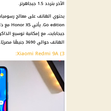
الآخر بتردد 1.5 جيجاهرتز.
الهاتف حوالي 3690 جنيهًا مصريًا.
3) Xiaomi Redmi 9A: