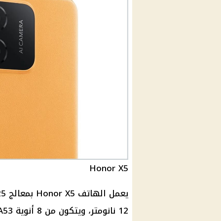
Honor X5