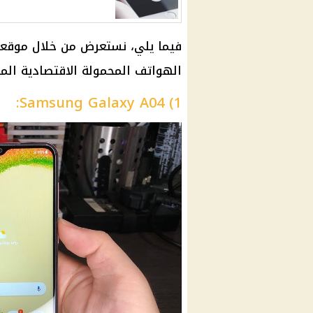
فيما يلي، نستعرض من خلال موقعنا ا
الهواتف المحمولة الاقتصادية المتوف
1) Samsung Galaxy A04: