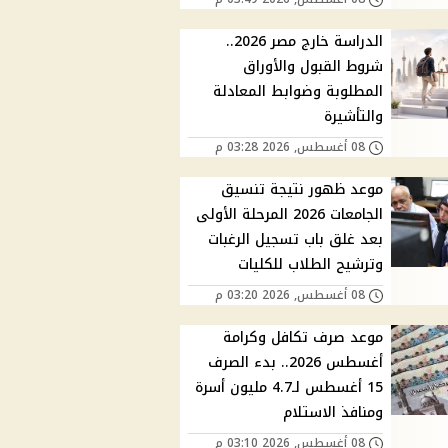
الدراسة خارج مصر 2026..
شروط القبول والأوراق
المطلوبة وضوابط المعادلة
والتأشيرة
08 أغسطس, 2026 03:28 م
موعد ظهور نتيجة تنسيق
الجامعات 2026 المرحلة الأولى
بعد غلق باب تسجيل الرغبات
وترشيح الطلاب للكليات
08 أغسطس, 2026 03:20 م
موعد صرف تكافل وكرامة
أغسطس 2026.. بدء الصرف
15 أغسطس لـ4.7 مليون أسرة
ومنافذ الاستلام
08 أغسطس, 2026 03:10 م