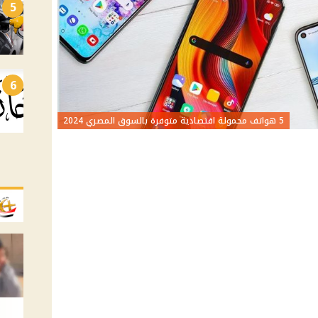
5
6
5 هواتف محمولة اقتصادية متوفرة بالسوق المصري 2024