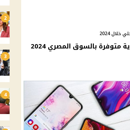
2
5 هواتف محمولة اقتصادية متوفرة بالسوق المصري 2024
3
4