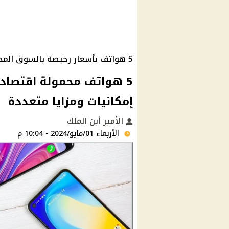
5 هواتف بأسعار رخيصة بالسوق المحلي خلال 2024
إمكانيات ومزايا متعددة
الأمير أبن الملك
الأربعاء 01/مايو/2024 - 10:04 م