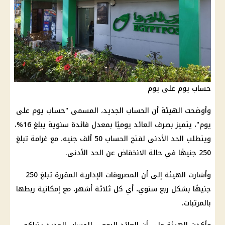
حساب يوم على يوم
وأوضحت الهيئة أن الحساب الجديد، المسمى "حساب يوم على
يوم"، يتميز بصرف
العائد
يوميًا بمعدل
فائدة
سنوية يبلغ 16%،
ويتطلب الحد الأدنى لفتح الحساب 50 ألف جنيه، مع
غرامة
تبلغ
250 جنيهًا في حالة الانخفاض عن الحد الأدنى.
وأشارت الهيئة إلى أن المصروفات الإدارية المقررة تبلغ 250
جنيهًا بشكل ربع سنوي، أي كل ثلاثة أشهر، مع إمكانية ربطها
بالمرتبات.