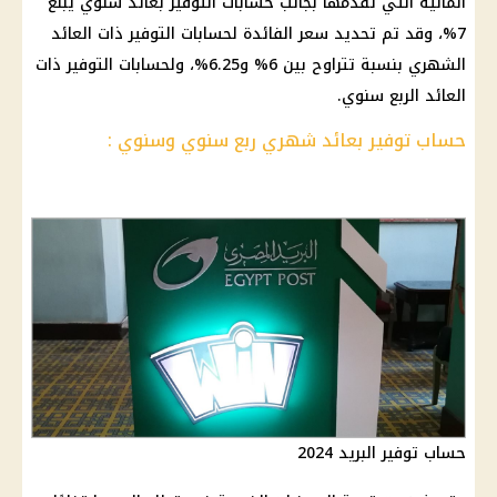
المالية التي تقدمها بجانب حسابات التوفير بعائد سنوي يبلغ
7%، وقد تم تحديد سعر الفائدة لحسابات التوفير ذات العائد
الشهري بنسبة تتراوح بين 6% و6.25%، ولحسابات التوفير ذات
العائد الربع سنوي.
حساب توفير بعائد شهري ربع سنوي وسنوي :
حساب توفير البريد 2024