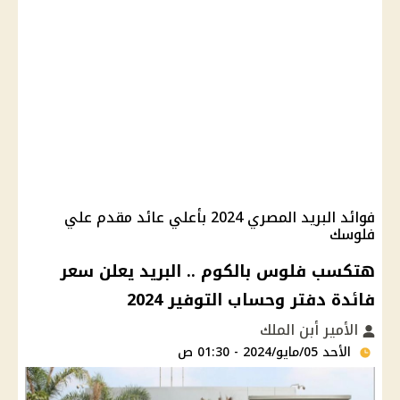
فوائد البريد المصري 2024 بأعلي عائد مقدم علي
فلوسك
هتكسب فلوس بالكوم .. البريد يعلن سعر
فائدة دفتر وحساب التوفير 2024
الأمير أبن الملك
الأحد 05/مايو/2024 - 01:30 ص