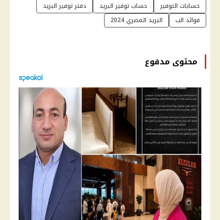
حسابات التوفير
حساب توفير البريد
دفتر توفير البريد
فوائد الب
البريد المصري 2024
محتوى مدفوع