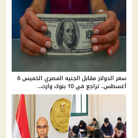
سعر الدولار مقابل الجنيه المصري الخميس 6
أغسطس.. تراجع في 10 بنوك وارت...