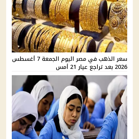
سعر الذهب في مصر اليوم الجمعة 7 أغسطس
2026 بعد تراجع عيار 21 أمس