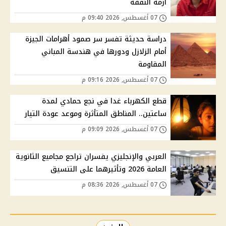
أزمة النفقة
07 أغسطس, 2026 09:40 م
دراسة حديثة تفسر سر صمود أهرامات الجيزة
أمام الزلازل ودورها في هندسة المباني
المقاومة
07 أغسطس, 2026 09:16 م
قطع الكهرباء غدا في نجع حمادي لمدة
ساعتين.. المناطق المتأثرة وموعد عودة التيار
07 أغسطس, 2026 09:09 م
العربي والإنجليزي يفسران تراجع مجاميع الثانوية
العامة 2026 وتأثيرهما على التنسيق
07 أغسطس, 2026 08:36 م