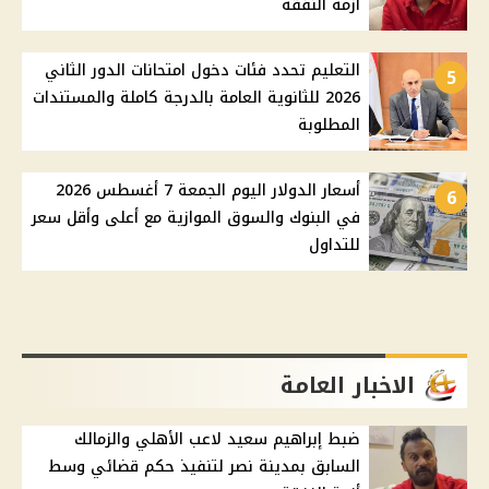
أزمة النفقة
التعليم تحدد فئات دخول امتحانات الدور الثاني
5
2026 للثانوية العامة بالدرجة كاملة والمستندات
المطلوبة
أسعار الدولار اليوم الجمعة 7 أغسطس 2026
6
في البنوك والسوق الموازية مع أعلى وأقل سعر
للتداول
الاخبار العامة
ضبط إبراهيم سعيد لاعب الأهلي والزمالك
السابق بمدينة نصر لتنفيذ حكم قضائي وسط