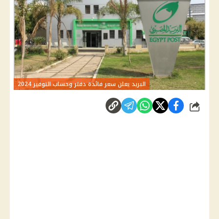
البريد يعلن سعر فائدة دفتر وحساب التوفير 2024
شارك