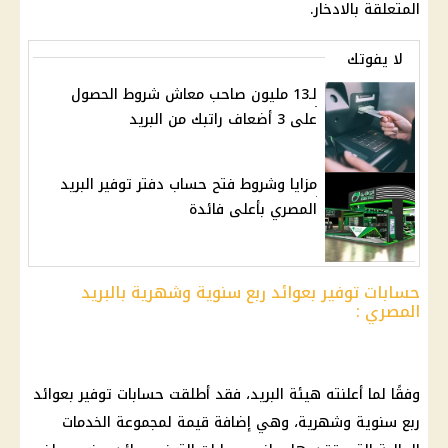
المتعلقة بالادخار.
لا يفوتك
لـ13 مليون صاحب معاش شروط الحصول
على 3 أضعاف راتبك من البريد
مزايا وشروط فتح حساب دفتر توفير البريد
المصري بأعلى فائدة
حسابات توفير بعوائد ربع سنوية وشهرية بالبريد
المصري :
وفقًا لما أعلنته هيئة البريد، فقد أطلقت حسابات توفير بعوائد
ربع سنوية وشهرية، وهي إضافة قيمة لمجموعة الخدمات