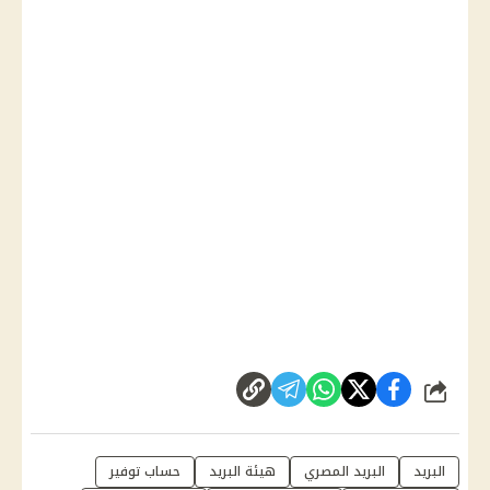
شارك
البريد
البريد المصري
هيئة البريد
حساب توفير