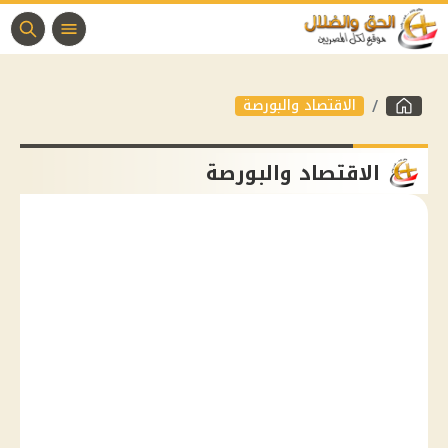
الاقتصاد والبورصة
الاقتصاد والبورصة