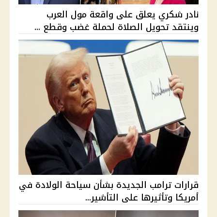
نادر شكري يعلق على واقعة مول العرب
وينتقد تحويل الصلاة لحملة غضب وقطع ...
قرارات ترامب الجديدة بشأن سياحة الولادة في
أمريكا وتأثيرها على التأشير...