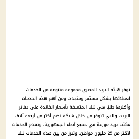
توفر هيئة البريد المصري مجموعة متنوعة من الخدمات
لعملائها بشكل مستمر ومتجدد، ومن أهم هذه الخدمات
وأكثرها طلبًا هي تلك المتعلقة بأسعار الفائدة على دفاتر
البريد، والتي تتوفر من خلال شبكة تضم أكثر من أربعة آلاف
مكتب بريد موزعة في جميع أنحاء الجمهورية، وتقدم الخدمات
لأكثر من 25 مليون مواطن، وتبرز من بين هذه الخدمات تلك