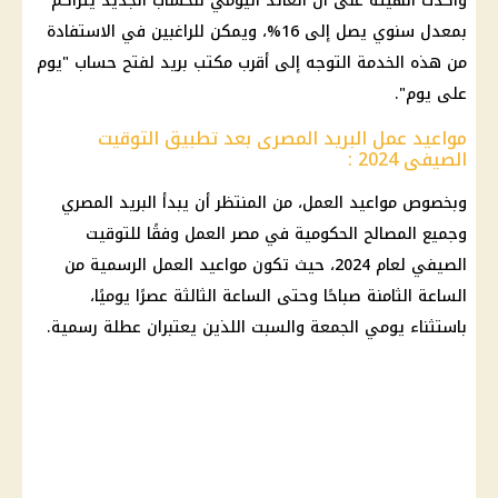
وأكدت الهيئة على أن
العائد
اليومي للحساب الجديد يتراكم
بمعدل سنوي يصل إلى 16%، ويمكن للراغبين في الاستفادة
من هذه الخدمة التوجه إلى أقرب مكتب بريد لفتح حساب "يوم
على يوم".
مواعيد عمل البريد المصرى بعد تطبيق التوقيت
الصيفى 2024 :
وبخصوص مواعيد العمل، من المنتظر أن يبدأ البريد المصري
وجميع المصالح الحكومية في مصر العمل وفقًا للتوقيت
الصيفي لعام 2024، حيث تكون مواعيد العمل الرسمية من
الساعة الثامنة صباحًا وحتى الساعة الثالثة عصرًا يوميًا،
باستثناء يومي الجمعة والسبت اللذين يعتبران عطلة رسمية.