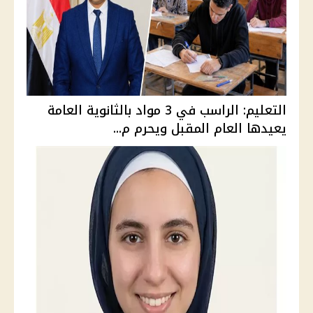
التعليم: الراسب في 3 مواد بالثانوية العامة
يعيدها العام المقبل ويحرم م...