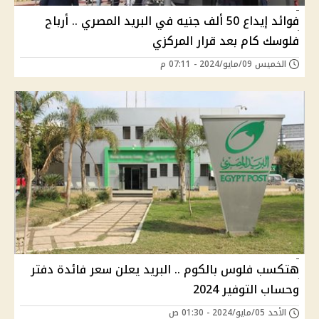
فوائد إيداع 50 ألف جنيه في البريد المصري .. أرباح
فلوسك كام بعد قرار المركزي
الخميس 09/مايو/2024 - 07:11 م
هتكسب فلوس بالكوم .. البريد يعلن سعر فائدة دفتر
وحساب التوفير 2024
الأحد 05/مايو/2024 - 01:30 ص