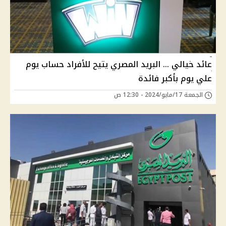
عائد خيالي … البريد المصري يتيح للأفراد حساب يوم
علي يوم بأكبر فائدة
الجمعة 17/مايو/2024 - 12:30 ص