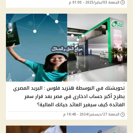
الجمعة 03/يناير/2025 - 01:00 م
تحويشتك في البوسطة هتزيد فلوس : البريد المصري
يطرح أكبر حساب ادخاري في مصر بعد قرار سعر
الفائدة كيف سيغير العائد حياتك المالية؟
الجمعة 27/ديسمبر/2024 - 10:48 م