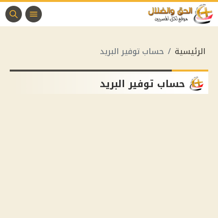
الرئيسية
حساب توفير البريد
حساب توفير البريد