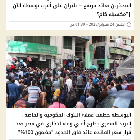
المدخرين بعائد مرتفع – طيران على أقرب بوسطة الآن
|"مكسبك كام؟"
الإثنين 24/فبراير/2025 - 01:30 ص
البوسطة خطفت عملاء البنوك الحكومية والخاصة :
البريد المصري يطرح أعلي وعاء ادخاري في مصر بعد
قرار سعر الفائدة عائد فاق الحدود "مضمون 100%"