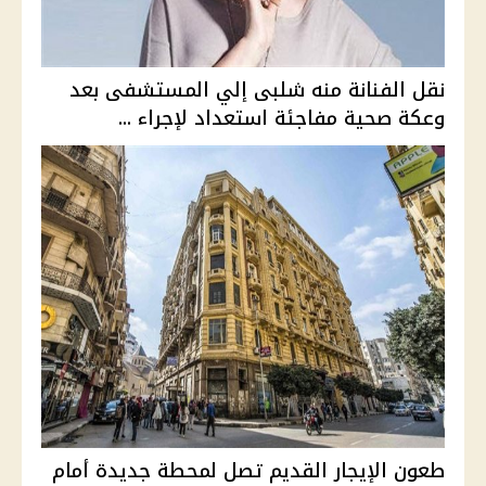
نقل الفنانة منه شلبى إلي المستشفى بعد
وعكة صحية مفاجئة استعداد لإجراء ...
طعون الإيجار القديم تصل لمحطة جديدة أمام