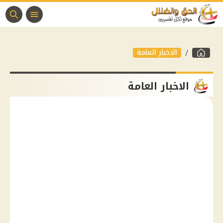
الاخبار العامة
الاخبار العامة