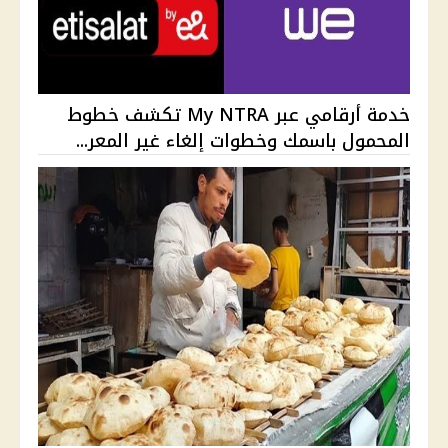
خدمة أرقامي عبر My NTRA تكشف خطوط
المحمول باسمك وخطوات إلغاء غير المعر...