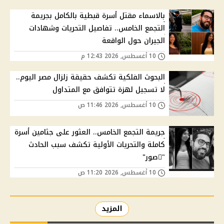
بالاسماء مقتل أسرة قبطية بالكامل بجريمة
التجمع الخامس.. تفاصيل التحريات وشهادات
الجيران حول الواقعة
10 أغسطس, 2026 12:43 م
البحوث الفلكية تكشف حقيقة زلزال مصر اليوم..
لا تسجيل لهزة تتوافق مع المتداول
10 أغسطس, 2026 11:46 ص
جريمة التجمع الخامس.. العثور على جثامين أسرة
كاملة والتحريات الأولية تكشف سبب الحادث
"ًصور"
10 أغسطس, 2026 11:20 ص
المزيد