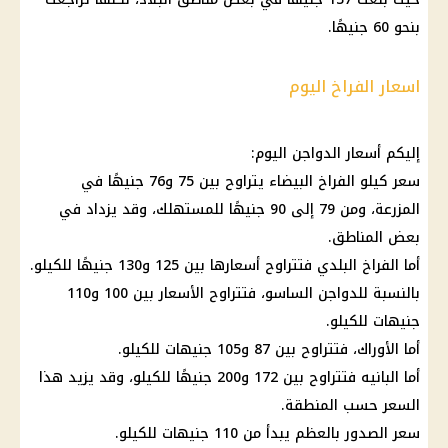
بنحو 60 جنيهًا.
اسعار الفراخ اليوم
إليكم أسعار الدواجن اليوم:
سعر كيلو الفراخ البيضاء يتراوح بين 75 و76 جنيهًا في
المزرعة، ومن 79 إلى 90 جنيهًا للمستهلك، وقد يزداد في
بعض المناطق.
أما الفراخ البلدي فتتراوح أسعارها بين 125 و130 جنيهًا للكيلو.
بالنسبة للدواجن الساسو، فتتراوح الأسعار بين 100 و110
جنيهات للكيلو.
أما الأوراك، فتتراوح بين 87 و105 جنيهات للكيلو.
أما البانيه فتتراوح بين 172 و200 جنيهًا للكيلو، وقد يزيد هذا
السعر حسب المنطقة.
سعر الصدور بالعظم يبدأ من 110 جنيهات للكيلو.