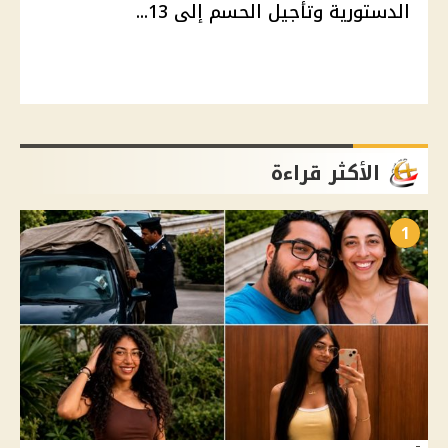
الدستورية وتأجيل الحسم إلى 13...
الأكثر قراءة
1