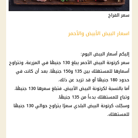
سعر الفراخ
اسعار البيض الأبيض والأحمر
إليكم
أسعار البيض
اليوم:
سعر كرتونة البيض
الأحمر يبلغ 130 جنيهًا في المزرعة، وتتراوح
أسعارها للمستهلك بين 135 و150 جنيهًا، بعد أن كانت في
حدود 180 جنيهًا أو قد تزيد عن ذلك.
أما بالنسبة لكرتونة البيض الأبيض، فتبلغ سعرها 130 جنيهًا،
وتباع للمستهلك بدءاً من 135 جنيهًا.
وسجّلت كرتونة البيض البلدي سعرًا يتراوح حوالي 130 جنيهًا
للمستهلك.