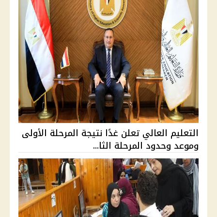
التعليم العالي تعلن غدًا نتيجة المرحلة الأولى
وموعد وحدود المرحلة الثا...