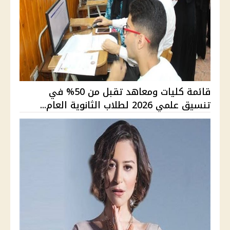
قائمة كليات ومعاهد تقبل من 50% في
تنسيق علمي 2026 لطلاب الثانوية العام...