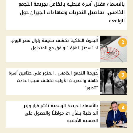
بالاسماء مقتل أسرة قبطية بالكامل بجريمة التجمع
الخامس.. تفاصيل التحريات وشهادات الجيران حول
الواقعة
البحوث الفلكية تكشف حقيقة زلزال مصر اليوم..
2
لا تسجيل لهزة تتوافق مع المتداول
جريمة التجمع الخامس.. العثور على جثامين أسرة
3
كاملة والتحريات الأولية تكشف سبب الحادث
"ًصور"
بالأسماء الجريدة الرسمية تنشر قرار وزير
4
الداخلية بشأن 21 مواطنًا والحصول على
الجنسية الأجنبية