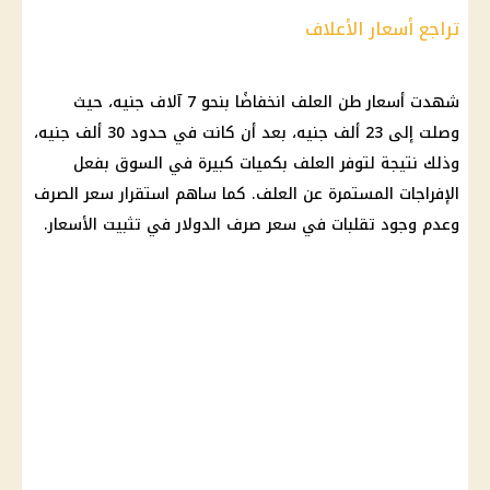
تراجع أسعار الأعلاف
شهدت
أسعار
طن العلف انخفاضًا بنحو 7 آلاف جنيه، حيث
وصلت إلى 23 ألف جنيه، بعد أن كانت في حدود 30 ألف جنيه،
وذلك نتيجة لتوفر العلف بكميات كبيرة في السوق بفعل
الإفراجات المستمرة عن العلف. كما ساهم استقرار سعر الصرف
وعدم وجود تقلبات في
سعر صرف الدولار
في تثبيت
الأسعار
.