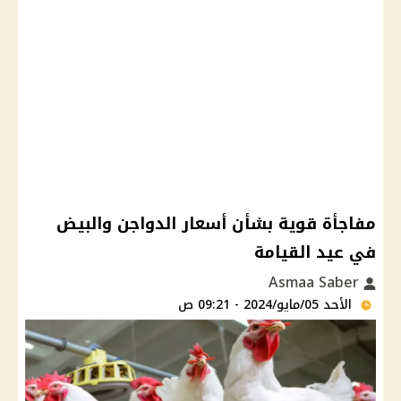
مفاجأة قوية بشأن أسعار الدواجن والبيض
في عيد القيامة
Asmaa Saber
الأحد 05/مايو/2024 - 09:21 ص