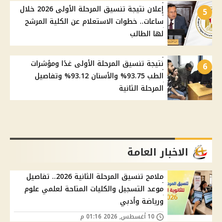
إعلان نتيجة تنسيق المرحلة الأولى 2026 خلال
5
ساعات.. خطوات الاستعلام عن الكلية المرشح
لها الطالب
نتيجة تنسيق المرحلة الأولى غدًا ومؤشرات
6
الطب 93.75% والأسنان 93.12% وتفاصيل
المرحلة الثانية
الاخبار العامة
ملامح تنسيق المرحلة الثانية 2026.. تفاصيل
موعد التسجيل والكليات المتاحة لعلمي علوم
ورياضة وأدبي
10 أغسطس, 2026 01:16 م