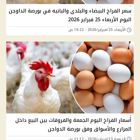
سعر الفراخ البيضاء والبلدي والبانيه في بورصة الداوجن
اليوم الأربعاء 25 فبراير 2026
الأربعاء 25/فبراير/2026 - 10:22 ص
أسعار الفراخ اليوم الجمعة والفروقات بين البيع داخل
المزارع والأسواق وفق بورصة الدواجن
الجمعة 13/فبراير/2026 - 11:12 ص