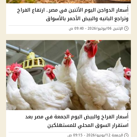
أسعار الدواجن اليوم الأثنين في مصر.. ارتفاع الفراخ
وتراجع البانيه والبيض الأحمر بالأسواق
الإثنين 06/يوليو/2026 - 09:40 ص
أسعار الفراخ والبيض اليوم الجمعة في مصر بعد
استقرار السوق المحلي للمستهلكين
الجمعة 12/يونيو/2026 - 09:15 ص