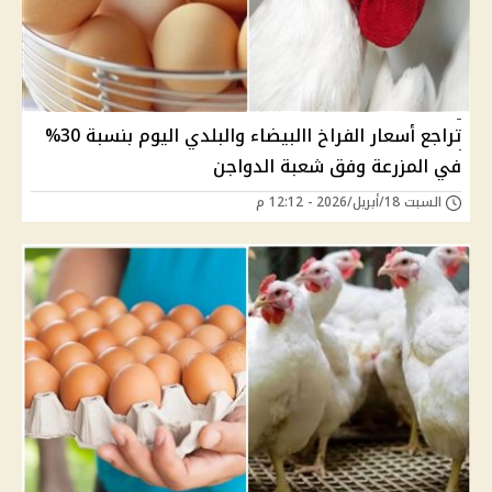
تراجع أسعار الفراخ االبيضاء والبلدي اليوم بنسبة 30%
في المزرعة وفق شعبة الدواجن
السبت 18/أبريل/2026 - 12:12 م