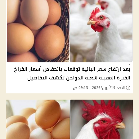
بعد ارتفاع سعر البانية توقعات بانخفاض أسعار الفراخ
الفترة المقبلة شعبة الدواجن تكشف التفاصيل
الأحد 19/أبريل/2026 - 09:13 ص