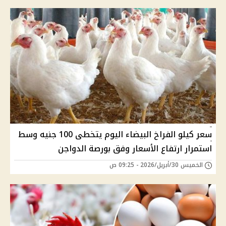
سعر كيلو الفراخ البيضاء اليوم يتخطى 100 جنيه وسط
استمرار ارتفاع الأسعار وفق بورصة الدواجن
الخميس 30/أبريل/2026 - 09:25 ص