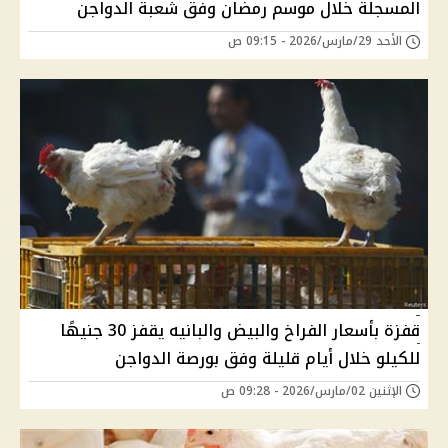
المسجلة خلال موسم رمضان وفق شعبة الدواجن
الأحد 29/مارس/2026 - 09:15 ص
قفزة بأسعار الفراخ والبيض والبانيه يقفز 30 جنيهًا
للكيلو خلال أيام قليلة وفق بورصة الدواجن
الإثنين 02/مارس/2026 - 09:28 ص