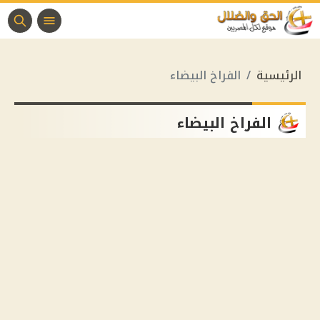
الرئيسية
الفراخ البيضاء
الفراخ البيضاء