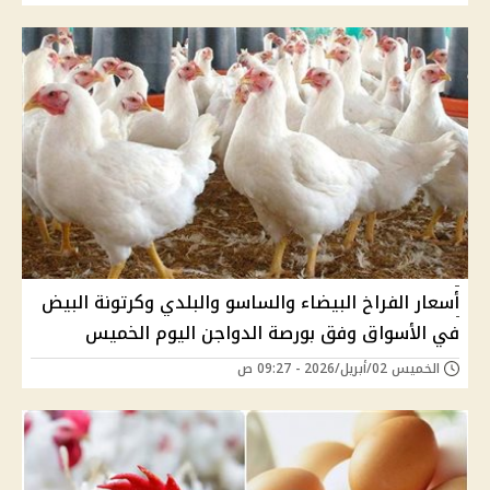
أسعار الفراخ البيضاء والساسو والبلدي وكرتونة البيض
في الأسواق وفق بورصة الدواجن اليوم الخميس
الخميس 02/أبريل/2026 - 09:27 ص