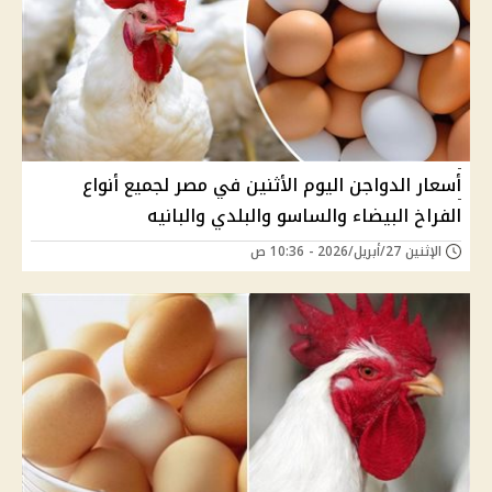
أسعار الدواجن اليوم الأثنين في مصر لجميع أنواع
الفراخ البيضاء والساسو والبلدي والبانيه
الإثنين 27/أبريل/2026 - 10:36 ص