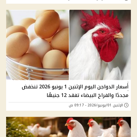
أسعار الدواجن اليوم الإثنين 1 يونيو 2026 تنخفض
مجددًا والفراخ البيضاء تفقد 12 جنيهًا
الإثنين 01/يونيو/2026 - 09:17 ص