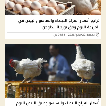
تراجع أسعار الفراخ البيضاء والساسو والبيض في
المزرعة اليوم وفق بورصة الداوجن
الجمعة 22/مايو/2026 - 09:58 ص
أسعار الفراخ البيضاء والساسو وطبق البيض اليوم