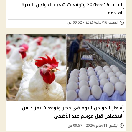
السبت 16-5-2026 وتوقعات شعبة الدواجن الفترة
القادمة
السبت 16/مايو/2026 - 09:52 ص
أسعار الدواجن اليوم في مصر وتوقعات بمزيد من
الانخفاض قبل موسم عيد الأضحى
الإثنين 11/مايو/2026 - 09:57 ص