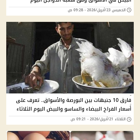
الخميس 23/أبريل/2026 - 09:28 ص
فارق 10 جنيهات بين البورصة والأسواق.. تعرف على
أسعار الفراخ البيضاء والساسو والبيض اليوم الثلاثاء
الثلاثاء 21/أبريل/2026 - 09:21 ص