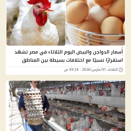
أسعار الدواجن والبيض اليوم الثلاثاء في مصر تشهد
استقرارًا نسبيًا مع اختلافات بسيطة بين المناطق
الثلاثاء 31/مارس/2026 - 09:24 ص