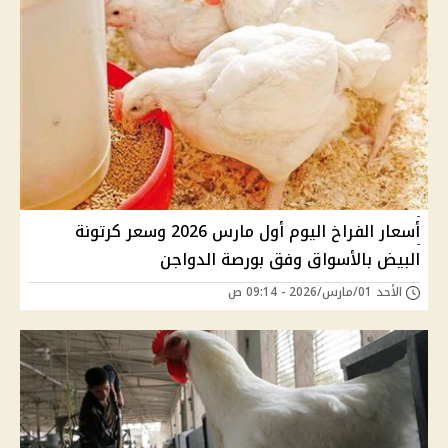
أسعار الفراخ اليوم أول مارس 2026 وسعر كرتونة
البيض بالأسواق وفق بورصة الدواجن
الأحد 01/مارس/2026 - 09:14 ص