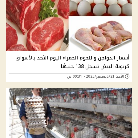
أسعار الدواجن واللحوم الحمراء اليوم الأحد بالأسواق
كرتونة البيض تسجل 138 جنيهًا
الأحد 21/ديسمبر/2025 - 09:31 ص