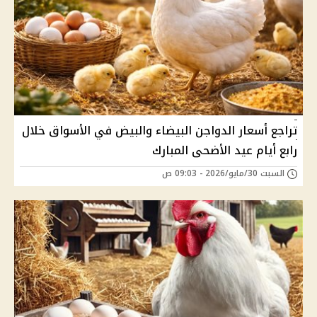
تراجع أسعار الدواجن البيضاء والبيض في الأسواق خلال
رابع أيام عيد الأضحى المبارك
السبت 30/مايو/2026 - 09:03 ص