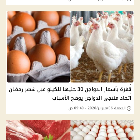
قفزة بأسعار الدواجن 30 جنيها للكيلو قبل شهر رمضان
اتحاد منتجي الدواجن يوضح الأسباب
الجمعة 06/فبراير/2026 - 09:40 ص