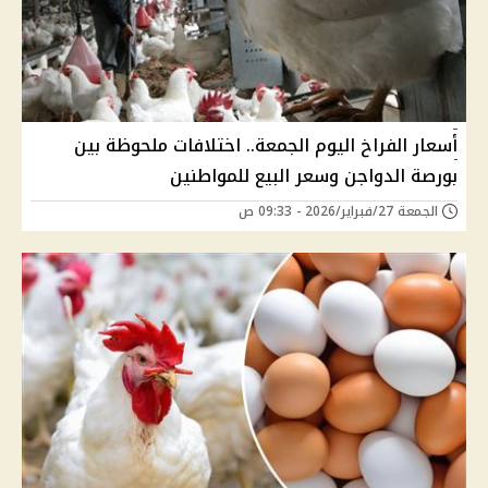
أسعار الفراخ اليوم الجمعة.. اختلافات ملحوظة بين
بورصة الدواجن وسعر البيع للمواطنين
الجمعة 27/فبراير/2026 - 09:33 ص