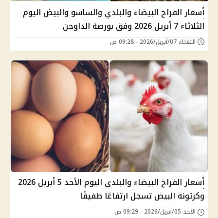
أسعار الفراخ البيضاء والبلدي والساسو والبيض اليوم
الثلاثاء 7 أبريل 2026 وفق بورصة الداوجن
الثلاثاء 07/أبريل/2026 - 09:28 ص
أسعار الفراخ البيضاء والبلدي اليوم الأحد 5 أبريل 2026
وكرتونة البيض تسجل ارتفاعًا طفيفًا
الأحد 05/أبريل/2026 - 09:29 ص