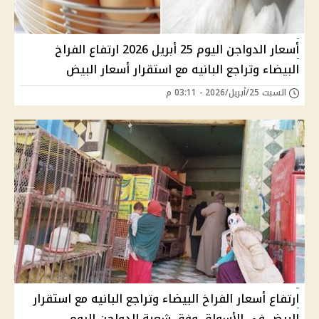
أسعار الدواجن اليوم 25 أبريل 2026 ارتفاع الفراخ
البيضاء وتراجع البانيه مع استقرار أسعار البيض
السبت 25/أبريل/2026 - 03:11 م
ارتفاع أسعار الفراخ البيضاء وتراجع البانيه مع استقرار
البيض في الأسواق وفق شعبة الدواجن اليوم