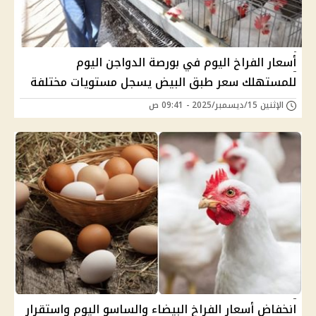
أسعار الفراخ اليوم في بورصة الدواجن اليوم
للمستهلك سعر طبق البيض يسجل مستويات مختلفة
الإثنين 15/ديسمبر/2025 - 09:41 ص
انخفاض أسعار الفراخ البيضاء والساسو اليوم واستقرار