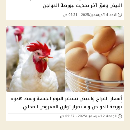
البيض وفق آخر تحديث لبورصة الدواجن
الأحد 14/ديسمبر/2025 - 09:31 ص
أسعار الفراخ والبيض تستقر اليوم الجمعة وسط هدوء
بورصة الدواجن واستمرار توازن المعروض المحلي
الجمعة 12/ديسمبر/2025 - 09:27 ص