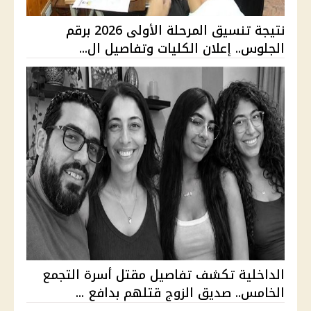
نتيجة تنسيق المرحلة الأولى 2026 برقم
الجلوس.. إعلان الكليات وتفاصيل ال...
الداخلية تكشف تفاصيل مقتل أسرة التجمع
الخامس.. صديق الزوج قتلهم بدافع ...