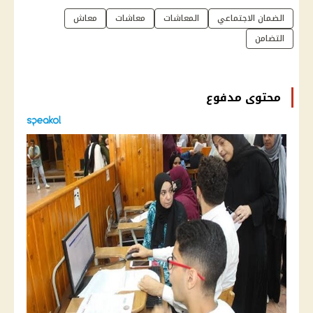
الضمان الاجتماعي
المعاشات
معاشات
معاش
التضامن
محتوى مدفوع