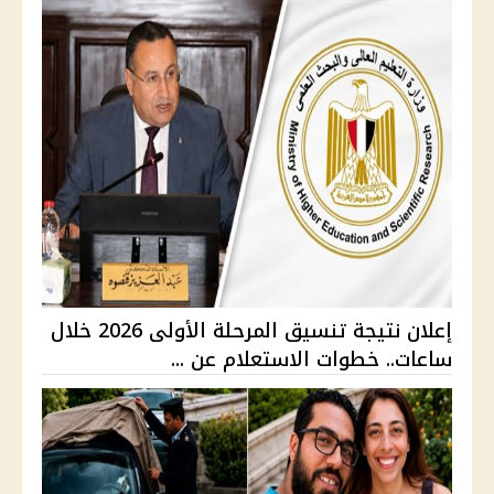
إعلان نتيجة تنسيق المرحلة الأولى 2026 خلال
ساعات.. خطوات الاستعلام عن ...