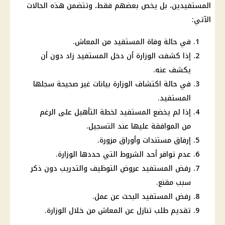
المستفيدين، بل يخص بعضهم فقط، وتتضمن هذه الحالات
الآتي:
في حالة وفاة المستفيد من المعاش.
إذا كشفت الوزارة أن دخل المستفيد زاد دون أن
يكشف عنه.
في حالة اكتشاف الوزارة بيانات غير صحيحة سجلها
المستفيد.
إذا لم يخضع المستفيد لخطة التأهيل على الرغم
من الموافقة عليها عند التسجيل.
إرفاق مستندات وأوراق مزورة.
عدم توافر أحد الشروط التي حددها الوزارة.
رفض المستفيد عروض التوظيف والتدريب دون ذكر
سبب مقنع.
رفض المستفيد البحث عن عمل.
تقديم طلب تنازل عن المعاش من خلال الوزارة.