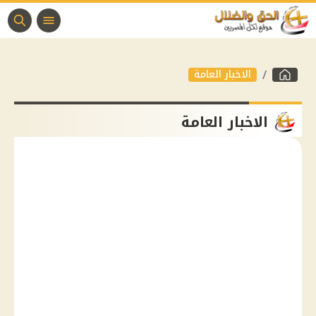
الاخبار العامة
الاخبار العامة