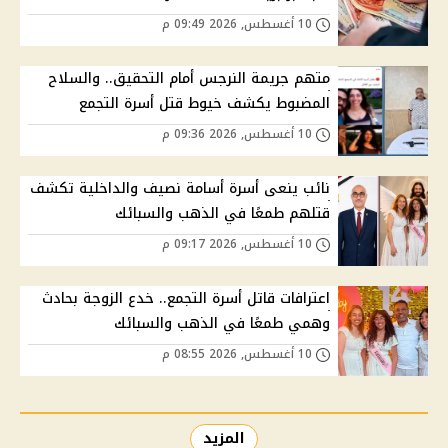
10 أغسطس, 2026 09:49 م
متهم جريمة النرجس أمام التحقيق.. والسلاح
المضبوط يكشف خيوط قتل أسرة التجمع
10 أغسطس, 2026 09:36 م
نائب ينعى أسرة أسامة نصيف والداخلية تكشف
قتلهم طمعًا في الذهب والسبائك
10 أغسطس, 2026 09:17 م
اعترافات قاتل أسرة التجمع.. خدع الزوجة بحادث
وهمي طمعًا في الذهب والسبائك
10 أغسطس, 2026 08:55 م
المزيد