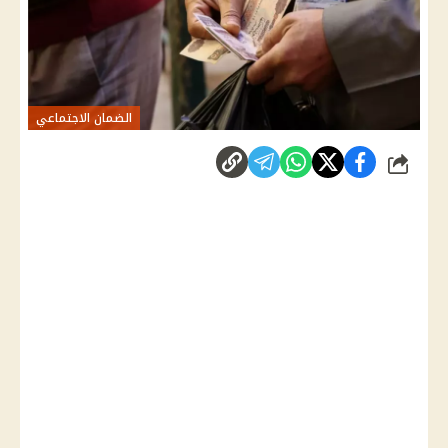
الضمان الاجتماعي
شارك