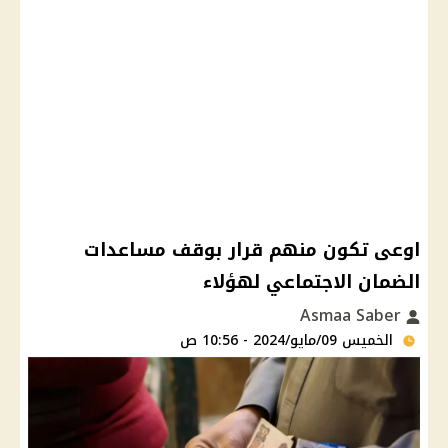
اوعى تكون منهم قرار بوقف مساعدات
الضمان الاجتماعي لهؤلاء
Asmaa Saber
الخميس 09/مايو/2024 - 10:56 ص