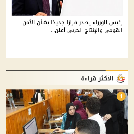
رئيس الوزراء يصدر قرارًا جديدًا بشأن الأمن
القومي والإنتاج الحربي أعلن...
الأكثر قراءة
1