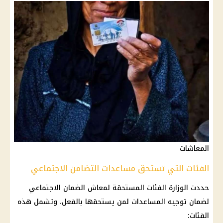
المعاشات
الفئات التي تستحق مساعدات التضامن الاجتماعي
حددت الوزارة الفئات المستحقة لمعاش الضمان الاجتماعي
لضمان توجيه المساعدات لمن يستحقها بالفعل، وتشمل هذه
الفئات: