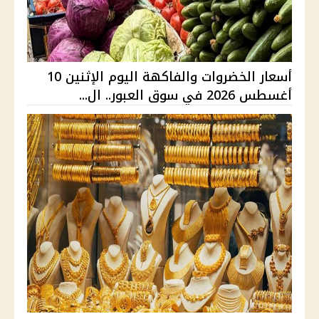
أسعار الخضروات والفاكهة اليوم الإثنين 10
أغسطس 2026 في سوق العبور.. ال...