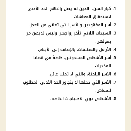
كبار السن، الذين لم يصل راتبهم الحد الأدنى
لاستحقاق المعاشات .
أسر المفقودين والأسر التي تعاني من العجز.
السيدات اللاتي تأخر زواجهن وليس لديهن من
يعولهن.
الأرامل والمطلقات، بالإضافة إلى الأيتام.
أسر الأشخاص المسجونين، خاصةً في قضايا
المخدرات.
الأسر الباحثة، والتي لا تملك عائل.
الأسر التي دخلها لا يتجاوز الحد الأدنى المطلوب
للمعاش.
الأشخاص ذوي الاحتياجات الخاصة.