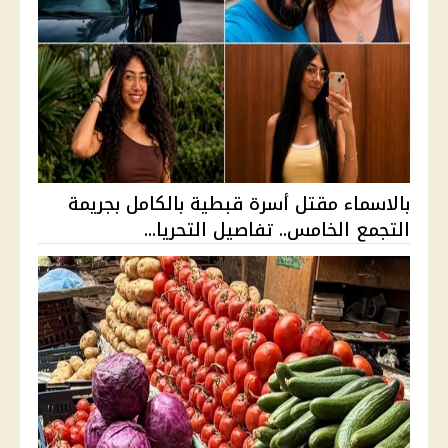
بالاسماء مقتل أسرة قبطية بالكامل بجريمة
التجمع الخامس.. تفاصيل التحريا...