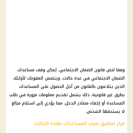
وفقا لنص قانون الضمان الاجتماعي، يُمكن وقف مساعدات
الضمان الاجتماعي في عدة حالات، ويتضمن العقوبات لأولئك
الذين يتلاعبون بالقانون من أجل الحصول على المساعدات
بطرق غير قانونية، ذلك يشمل تقديم معلومات مزورة في طلب
المساعدة أو إخفاء مصادر الدخل، مما يؤدي إلى استلام مبالغ
لا يستحقها الشخص.
قرار بتعليق صرف المساعدات بهذه الحالات