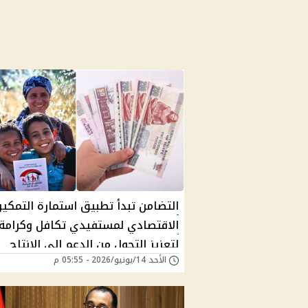
التضامن تبدأ تطبيق استمارة التمكي
الاقتصادي لمستفيدي تكافل وكرامة
لتعزيز التحول من الدعم إلى الإنتاج
الأحد 14/يونيو/2026 - 05:55 م