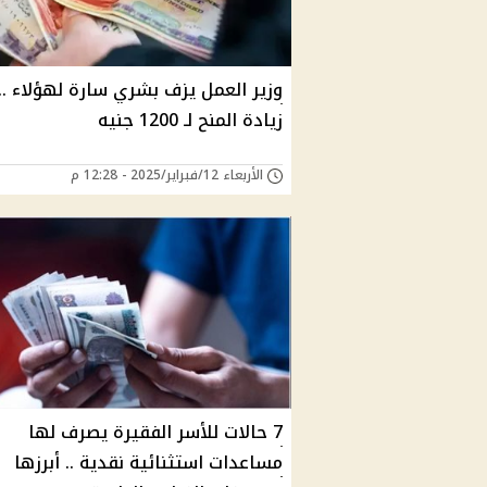
وزير العمل يزف بشري سارة لهؤلاء ..
زيادة المنح لـ 1200 جنيه
الأربعاء 12/فبراير/2025 - 12:28 م
7 حالات للأسر الفقيرة يصرف لها
مساعدات استثنائية نقدية .. أبرزها