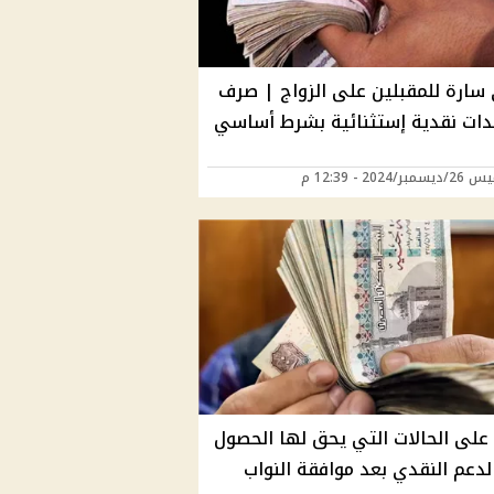
سارة للمقبلين على الزواج | صرف
ات نقدية إستثنائية بشرط أساسي
ر/2024 - 12:39 م
على الحالات التي يحق لها الحصول
لدعم النقدي بعد موافقة النواب