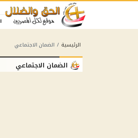
ا
الرئيسية
الضمان الاجتماعي
الضمان الاجتماعي