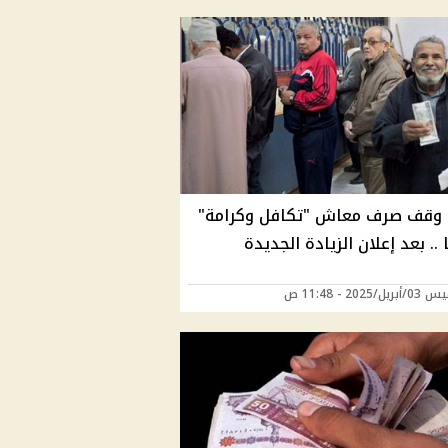
يق
 وقف صرف معاش "تكافل وكرامة"
 .. بعد إعلان الزيادة الجديدة
/2025 - 11:48 ص