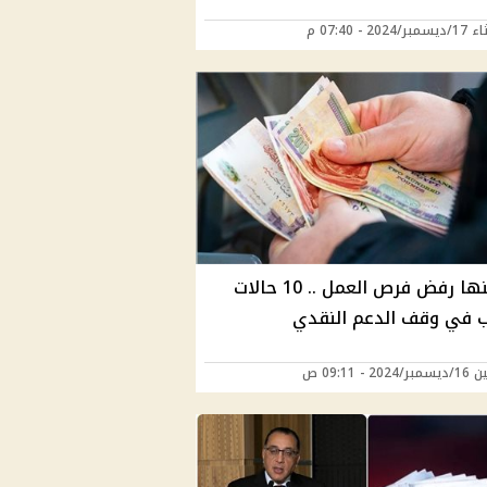
2024 - 07:40 م
من بينها رفض فرص العمل .. 10 حالات
 في وقف الدعم النقدي
20 - 09:11 ص