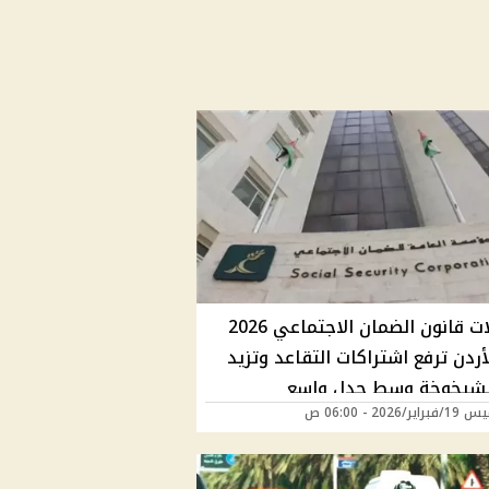
تعديلات قانون الضمان الاجتماعي 2026
ردن ترفع اشتراكات التقاعد وتزيد
شيخوخة وسط جدل واسع
ر/2026 - 06:00 ص