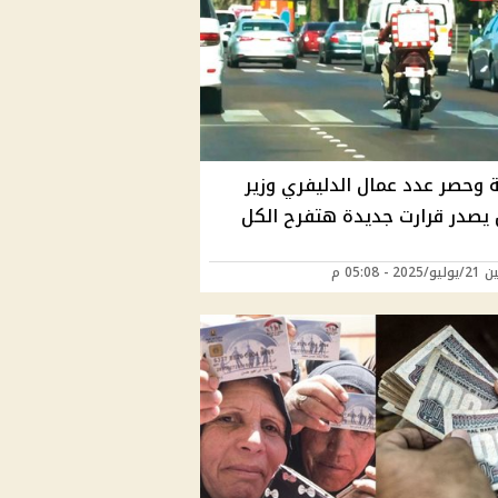
ة وحصر عدد عمال الدليفري وزير
 يصدر قرارت جديدة هتفرح الكل
20 - 05:08 م