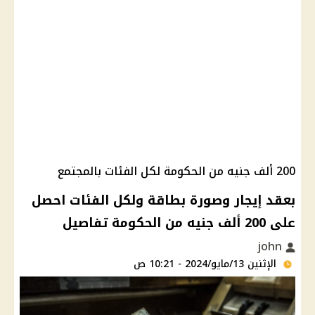
200 ألف جنيه من الحكومة لكل الفئات بالمجتمع
بعقد إيجار وصورة بطاقة ولكل الفئات احصل
على 200 ألف جنيه من الحكومة تفاصيل
john
الإثنين 13/مايو/2024 - 10:21 ص