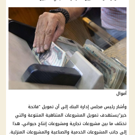
أموال
وأشار رئيس مجلس إدارة
البنك
إلى أن تمويل "فاتحة
خير"يستهدف تمويل المشروعات المتناهية المتنوعة والتي
تختلف ما بين مشروعات تجارية ومشروعات إنتاج حيواني، هذا
إلي جانب المشروعات الخدمية والصناعية والمشروعات المنزلية.