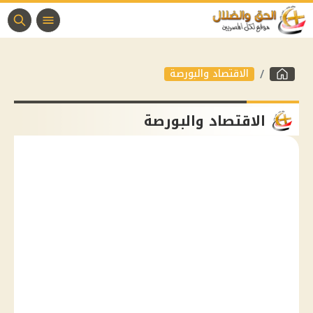
الاقتصاد والبورصة
الاقتصاد والبورصة