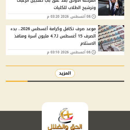
المرحلة الأولى بعد غلق باب تسجيل الرغبات
وترشيح الطلاب للكليات
08 أغسطس, 2026 03:20 م
موعد صرف تكافل وكرامة أغسطس 2026.. بدء
الصرف 15 أغسطس لـ4.7 مليون أسرة ومنافذ
الاستلام
08 أغسطس, 2026 03:10 م
المزيد