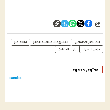
شارك
بنك ناصر الاجتماعي
المشروعات متناهية الصغر
فاتحة خير
برامج التمويل
وزيرة التضامن
محتوى مدفوع