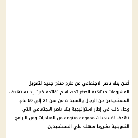
أعلن بنك ناصر الاجتماعي عن طرح منتج جديد لتمويل
المشروعات متناهية الصغر تحت اسم "فاتحة خير"، إذ يستهدف
المستفيدين من الرجال والسيدات من سن 21 إلي 60 عام،
وجاء ذلك في إطار استراتيجية بنك ناصر الاجتماعي التي
تهدف لاستحداث مجموعة متنوعة من المبادرات ومن البرامج
التمويلية بشروط سهله علي المستفيدين.