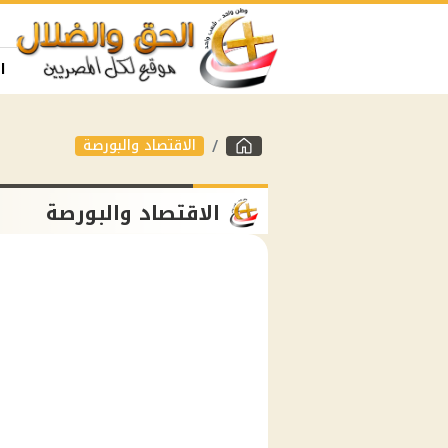
ا
الاقتصاد والبورصة
الاقتصاد والبورصة