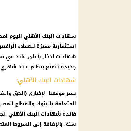
شهادات البنك الأهلي اليوم لم
استثمارية مميزة للعملاء الراغب
شهادات ادخار بأعلى عائد في مص
جديدة تتمتع بنظام عائد شهري 
شهادات البنك الأهلي:
يسر موقعنا الإخباري (الحق والضلا
المتعلقة بالبنوك والقطاع المص
فائدة شهادات البنك الأهلي الج
سنة، بالإضافة إلى الشروط المتع