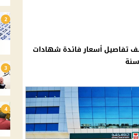
2
ف تفاصيل أسعار فائدة شهادات
سنة
3
4