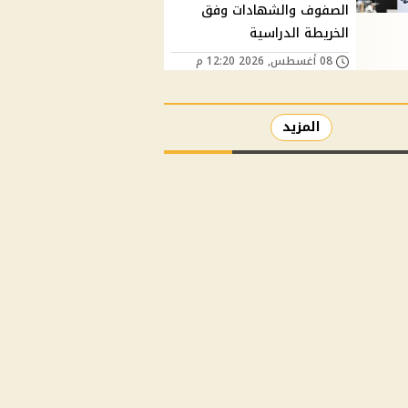
الصفوف والشهادات وفق
الخريطة الدراسية
08 أغسطس, 2026 12:20 م
المزيد