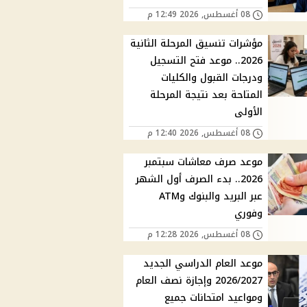
08 أغسطس, 2026 12:49 م
مؤشرات تنسيق المرحلة الثانية
2026.. موعد فتح التسجيل
ودرجات القبول والكليات
المتاحة بعد نتيجة المرحلة
الأولى
08 أغسطس, 2026 12:40 م
موعد صرف معاشات سبتمبر
2026.. بدء الصرف أول الشهر
عبر البريد والبنوك وATM
وفوري
08 أغسطس, 2026 12:28 م
موعد العام الدراسي الجديد
2026/2027 وإجازة نصف العام
ومواعيد امتحانات جميع