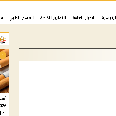
لرئيسية
الاخبار العامة
التقارير الخاصة
القسم الطبي
في
1
تصل إلى