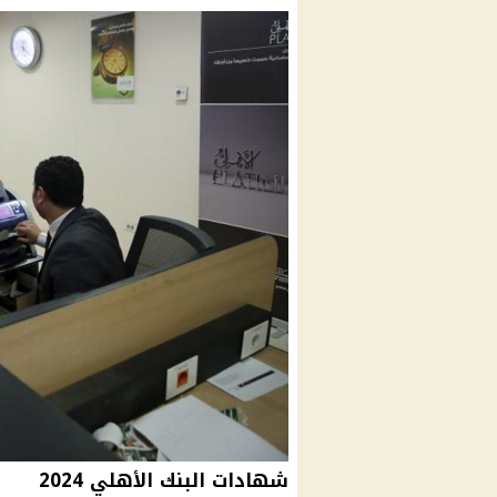
شهادات البنك الأهلي 2024