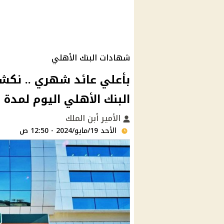
شهادات البنك الأهلي
بأعلي عائد شهري .. نكش
البنك الأهلي اليوم لمدة 
الأمير أبن الملك
الأحد 19/مايو/2024 - 12:50 ص