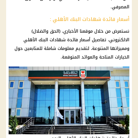
المصرفي.
أسعار فائدة شهادات البنك الأهلي :
نستعرض من خلال موقعنا الأخباري، (الحق والضلال)
الالكتروني، تفاصيل أسعار فائدة شهادات البنك الأهلي
ومميزاتها المتنوعة، لتقديم معلومات شاملة للمتابعين حول
الخيارات المتاحة والعوائد المتوقعة.