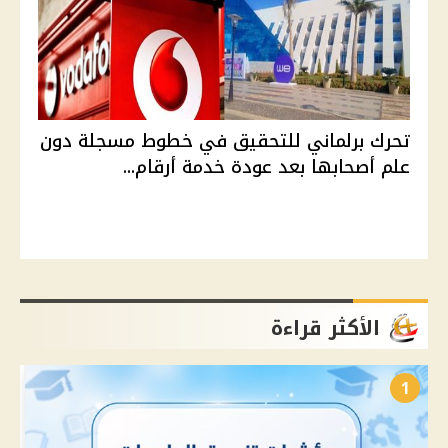
تحرك برلماني للتحقيق في خطوط مسجلة دون
علم أصحابها بعد عودة خدمة أرقام...
الأكثر قراءة
1