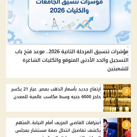
مؤشرات تنسيق المرحلة الثانية 2026.. موعد فتح باب
التسجيل والحد الأدنى المتوقع والكليات الشاغرة
للشعبتين
ارتفاع جديد بأسعار الذهب بمصر. عيار 21 يكسر
2
حاجز 6000 جنيه وسط مكاسب عالمية للمعدن
اعترافات القاضي المزيف أمام النيابة..المتهم
3
يكشف تفاصيل انتحال صفة مستشار بمجلس