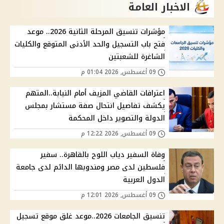
الاخبار العامة
مؤشرات تنسيق المرحلة الثانية 2026.. موعد
فتح باب التسجيل والحد الأدنى المتوقع والكليات
الشاغرة للشعبتين
09 أغسطس, 2026 01:04 م
اعترافات القاضي المزيف أمام النيابة..المتهم
يكشف تفاصيل انتحال صفة مستشار بمجلس
الدولة والتصوير داخل المحكمة
09 أغسطس, 2026 12:22 م
وفاة السفير دياب اللوح بالقاهرة.. سفير
فلسطين لدى مصر ومندوبها الدائم لدى جامعة
الدول العربية
09 أغسطس, 2026 12:01 م
تنسيق الجامعات 2026..موعد غلق موقع تسجيل