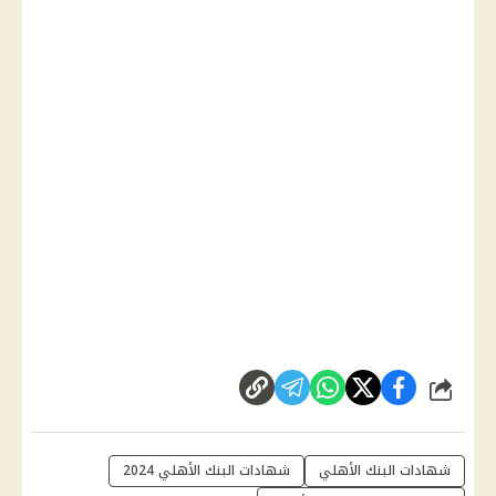
شارك
شهادات البنك الأهلي
شهادات البنك الأهلي 2024