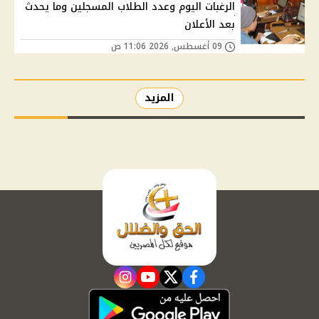
الرغبات اليوم وعدد الطلاب المسجلين وما يحدث
بعد الأعلان
09 أغسطس, 2026 11:06 ص
المزيد
instagram
youtube
twitter
facebook