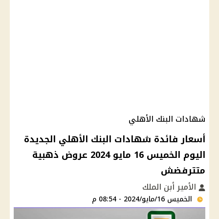
شهادات البنك الأهلي
أسعار فائدة شهادات البنك الأهلي الجديدة
اليوم الخميس 16 مايو 2024 عروض ذهبية
متترفضش
الأمير أبن الملك
الخميس 16/مايو/2024 - 08:54 م