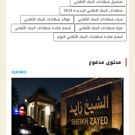
تفاصيل شهادات البنك الأهلي
شهادات البنك الاهلي الجديدة 2024
شراء شهادات البنك الأهلي
فوائد شهادات البنك الأهلي
مزايا شهادات البنك الأهلي
أسعار فائدة شهادات البنك الأهلي
أسعار فائدة شهادات البنك الأهلي اليوم
محتوى مدفوع