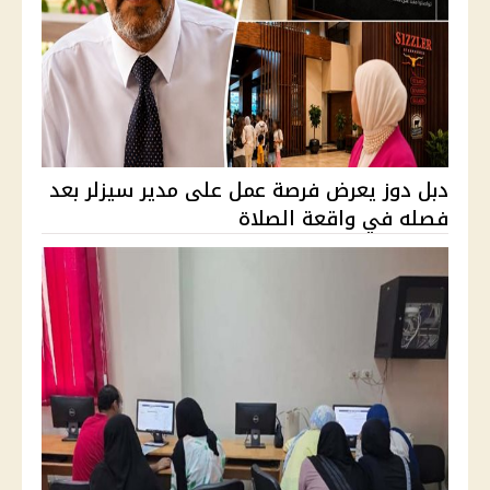
دبل دوز يعرض فرصة عمل على مدير سيزلر بعد
فصله في واقعة الصلاة