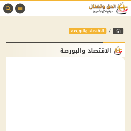
الاقتصاد والبورصة
الاقتصاد والبورصة