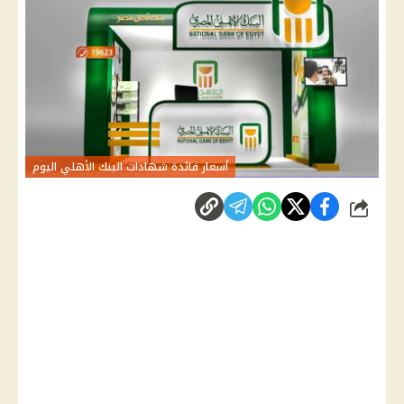
أسعار فائدة شهادات البنك الأهلي اليوم
شارك