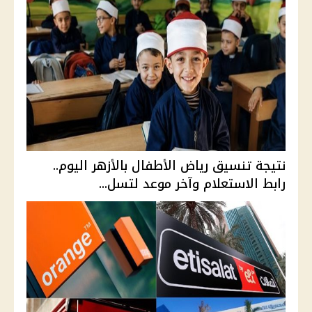
نتيجة تنسيق رياض الأطفال بالأزهر اليوم..
رابط الاستعلام وآخر موعد لتسل...