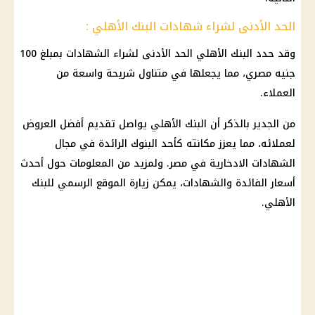
الحد الأدنى لشراء شهادات البنك الأهلي :
وقد حدد
البنك الأهلي
الحد الأدنى لشراء
الشهادات
بمبلغ 100
جنيه مصري، مما يجعلها في متناول شريحة واسعة من
العملاء.
من الجدير بالذكر أن
البنك الأهلي
يواصل تقديم أفضل العروض
لعملائه، مما يعزز مكانته كأحد
البنوك
الرائدة في مجال
الشهادات الادخارية
في مصر. ولمزيد من المعلومات حول أحدث
أسعار الفائدة
والشهادات، يمكن زيارة الموقع الرسمي للبنك
الأهلي
.