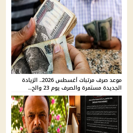
موعد صرف مرتبات أغسطس 2026.. الزيادة
الجديدة مستمرة والصرف يوم 23 والح...