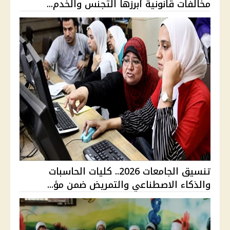
مخالفات قانونية أبرزها التجنس والخدم...
تنسيق الجامعات 2026.. كليات الحاسبات
والذكاء الاصطناعي والتمريض ضمن مؤ...