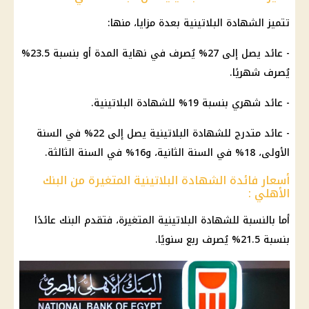
تتميز
الشهادة البلاتينية
بعدة مزايا، منها:
-
عائد
يصل إلى 27% يُصرف في نهاية المدة أو بنسبة 23.5%
يُصرف شهريًا.
-
عائد
شهري بنسبة 19% للشهادة البلاتينية.
-
عائد
متدرج للشهادة البلاتينية يصل إلى 22% في السنة
الأولى، 18% في السنة الثانية، و16% في السنة الثالثة.
أسعار فائدة الشهادة البلاتينية المتغيرة من البنك
الأهلي :
أما بالنسبة للشهادة البلاتينية المتغيرة، فتقدم
البنك
عائدًا
بنسبة 21.5% يُصرف ربع سنويًا.