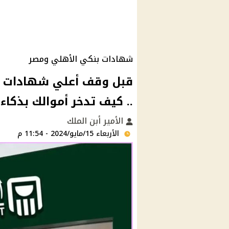
شهادات بنكي الأهلي ومصر
.. كيف تدخر أموالك بذكاء
الأمير أبن الملك
الأربعاء 15/مايو/2024 - 11:54 م