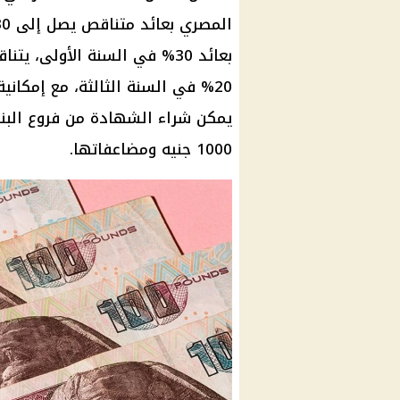
يمكن شراء الشهادة من فروع البنك
1000 جنيه ومضاعفاتها.