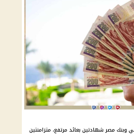
لي وبنك مصر شهادتين بعائد مرتفع، متزامنتين