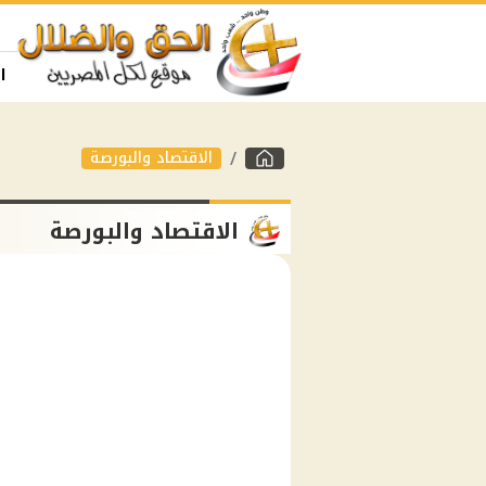
ا
الاقتصاد والبورصة
الاقتصاد والبورصة