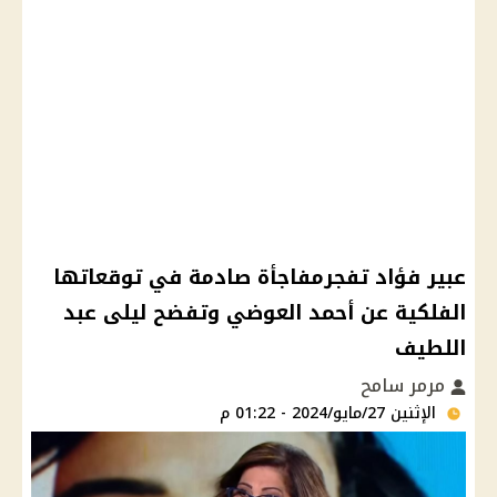
عبير فؤاد تفجرمفاجأة صادمة في توقعاتها
الفلكية عن أحمد العوضي وتفضح ليلى عبد
اللطيف
مرمر سامح
الإثنين 27/مايو/2024 - 01:22 م