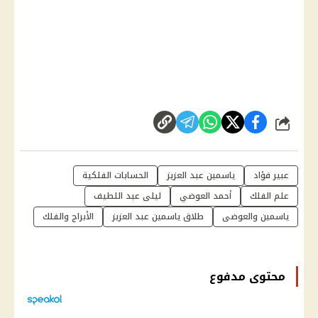
شارك
عبير فؤاد
ياسمين عبد العزيز
الحسابات الفلكية
علم الفلك
أحمد العوضي
ليلى عبد اللطيف
ياسمين والعوضى
طلاق ياسمين عبد العزيز
الأبراج والفلك
محتوى مدفوع