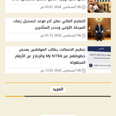
08 أغسطس, 2026 02:01 ص
التعليم العالي تعلن آخر موعد لتسجيل رغبات
المرحلة الأولى وتحذر المتأخرين
08 أغسطس, 2026 01:13 ص
تنظيم الاتصالات يطالب المواطنين بفحص
خطوطهم عبر My NTRA والإبلاغ عن الأرقام
المجهولة
08 أغسطس, 2026 12:56 ص
المزيد