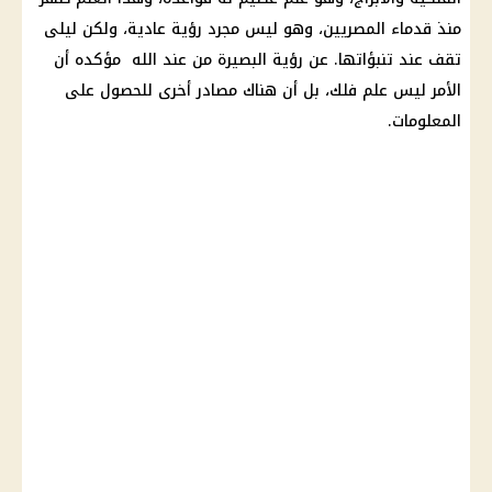
منذ قدماء المصريين، وهو ليس مجرد رؤية عادية، ولكن ليلى
تقف عند تنبؤاتها. عن رؤية البصيرة من عند الله مؤكده أن
الأمر ليس علم فلك، بل أن هناك مصادر أخرى للحصول على
المعلومات.