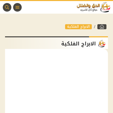
الابراج الفلكية
الابراج الفلكية