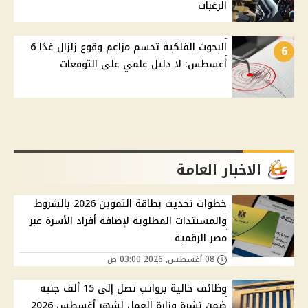
الرغبات
البحوث الفلكية تحسم مزاعم وقوع زلزال غدًا 6
6
أغسطس: لا دليل علمي على التوقعات
الاخبار العامة
خطوات تحديث بطاقة التموين 2026 بالشروط
والمستندات المطلوبة لإضافة أفراد الأسرة عبر
مصر الرقمية
08 أغسطس, 2026 03:00 ص
وظائف خالية برواتب تصل إلى 15 ألف جنيه
ضمن نشرة وزارة العمل لشهر أغسطس 2026