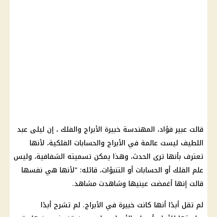
قالت عبير فؤاد، المهندسة خبيرة الأبراج والفلك ، إن ليلى عبد
اللطيف ليست عالمة في الأبراج والحسابات الفلكية، لأنها
تعترف بأنها ترى الحدث، وهذا يمكن تسميته الشفافية، وليس
علم الفلك أو الحسابات أو التنبؤات، قائله: "لأنها هي نفسها
قالت إنها أغمضت عينيها وشاهدت مشاهد.
لم تقل أبدًا أنها كانت خبيرة في الأبراج. لم تشرح أبدًا