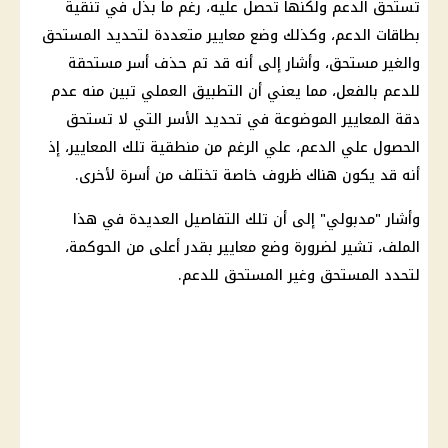
تستحق الدعم ولكنها تحصل عليه، رغم ما
بذل
في تنقية
بطاقات الدعم، وكذلك وضع معايير متعددة لتحديد المستحق
والغير مستحق، وأشار إلى أنه قد تم حذف أسر مستحقة
للدعم بالفعل، مما يعني أن التطبيق العملي تبين منه عدم
دقة المعايير الموضوعة في تحديد الأسر التي لا تستحق
الحصول علي الدعم، علي الرغم من منطقية تلك المعايير، إذ
أنه قد يكون هناك ظروف خاصة تختلف من أسرة لأخرى.
وأشار "مدبولي" إلى أن تلك التفاصيل العديدة في هذا
الملف، تشير لضرورة وضع معايير بقدر أعلى من الحوكمة،
لتحدد المستحق وغير المستحق للدعم.