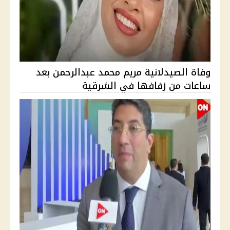
وفاة الصيدلانية مريم محمد عبدالرحمن بعد
ساعات من زفافها في الشرقية