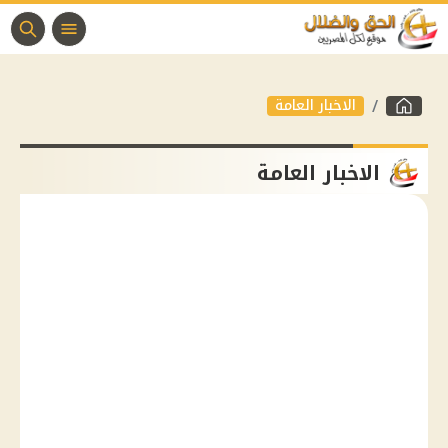
الاخبار العامة
الاخبار العامة