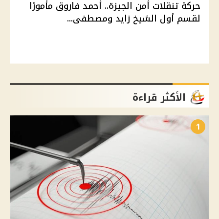
حركة تنقلات أمن الجيزة.. أحمد فاروق مأمورًا
لقسم أول الشيخ زايد ومصطفى...
الأكثر قراءة
1