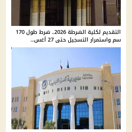
التقديم لكلية الشرطة 2026.. شرط طول 170
سم واستمرار التسجيل حتى 27 أغس...