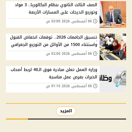
الصف الثالث الثانوي بنظام البكالوريا.. 3 مواد
وتوزيع الدرجات على المسارات الأربعة
06 أغسطس, 2026 03:00 ص
تنسيق الجامعات 2026.. توقعات انخفاض القبول
واستثناء 1500 من الأوائل من التوزيع الجغرافي
06 أغسطس, 2026 02:00 ص
وزارة العمل تعلن مبادرة فوق الـ40 لربط أصحاب
الخبرات بفرص عمل مناسبة
06 أغسطس, 2026 01:10 ص
المزيد