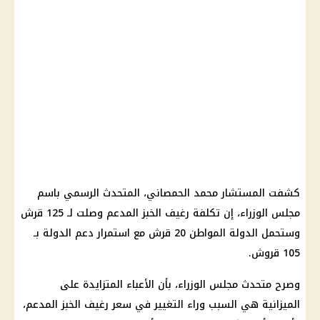
كشفت المستشار محمد الحمصاني، المتحدث الرسمي باسم
مجلس الوزراء، إن تكلفة رغيف
الخبز
المدعم وصلت لـ 125 قرش
وستحمل الدولة المواطن 20 قرش مع استمرار دعم الدولة بـ
105 قروش.
وصرح متحدث مجلس الوزراء، بأن الأعباء المتزايدة على
الميزانية هي السبب وراء التغيير في سعر رغيف الخبز المدعم،