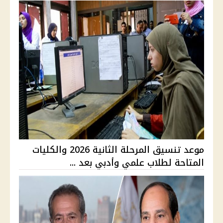
موعد تنسيق المرحلة الثانية 2026 والكليات
المتاحة لطلاب علمي وأدبي بعد ...