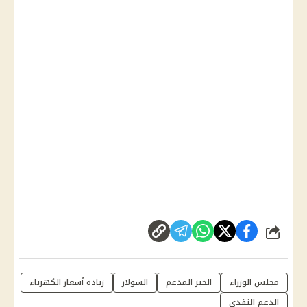
شارك
مجلس الوزراء
الخبز المدعم
السولار
زيادة أسعار الكهرباء
الدعم النقدي