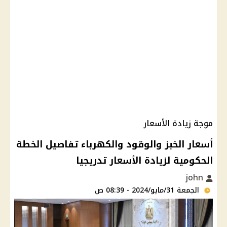
موجة زيادة الأسعار
أسعار الخبز والوقود والكهرباء تفاصيل الخطة
الحكومية لزيادة الأسعار تدريجيا
john
الجمعة 31/مايو/2024 - 08:39 ص