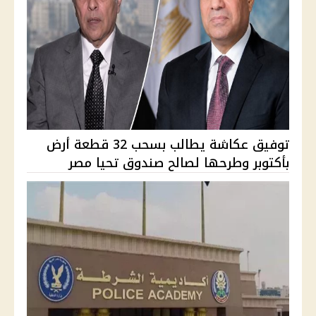
توفيق عكاشة يطالب بسحب 32 قطعة أرض
بأكتوبر وطرحها لصالح صندوق تحيا مصر