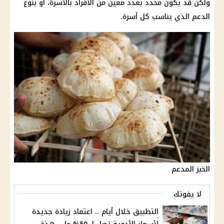
ولكن قد يكون محدد بعدد معين من الأفراد بالأسرة، أو بنوع
الدعم الذي يناسب كل أسرة.
الخبز المدعم
لا يفوتك
التطبيق خلال أيام .. اعتماد زيادة جديدة