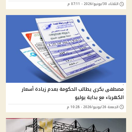
الثلاثاء 30/يونيو/2026 - 07:11 م
مصطفى بكري يطالب الحكومة بعدم زيادة أسعار
الكهرباء مع بداية يوليو
الجمعة 26/يونيو/2026 - 10:28 م