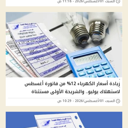
السبت 01/أغسطس/2026 - 11:18 ص
زيادة أسعار الكهرباء 12% من فاتورة أغسطس
لاستهلاك يوليو.. والشريحة الأولى مستثناة
السبت 01/أغسطس/2026 - 10:29 ص