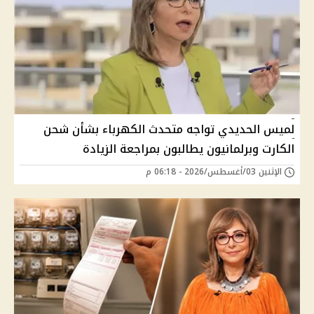
لميس الحديدي تواجه متحدث الكهرباء بشأن شحن
الكارت وبرلمانيون يطالبون بمراجعة الزيادة
الإثنين 03/أغسطس/2026 - 06:18 م