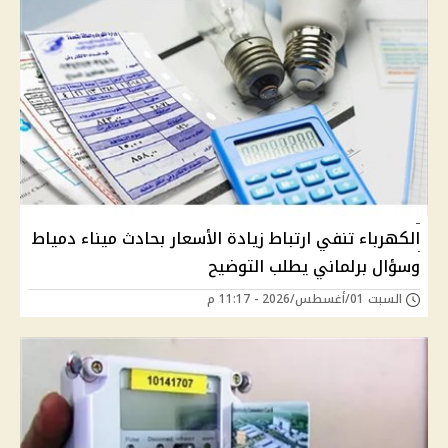
الكهرباء تنفي ارتباط زيادة الأسعار بحادث ميناء دمياط
وسؤال برلماني يطلب التوضيح
السبت 01/أغسطس/2026 - 11:17 م