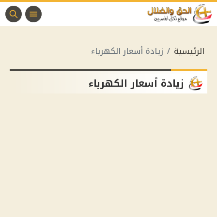
الرئيسية
زيادة أسعار الكهرباء
زيادة أسعار الكهرباء