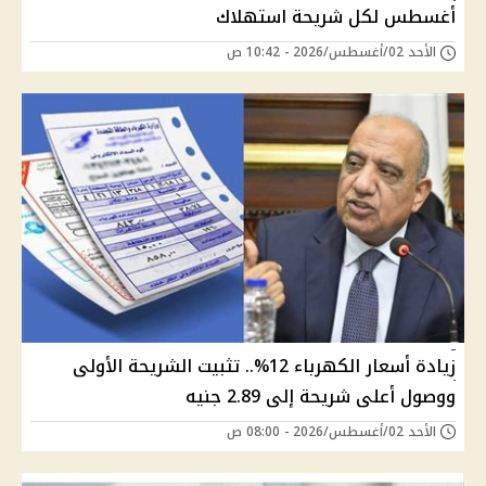
أغسطس لكل شريحة استهلاك
الأحد 02/أغسطس/2026 - 10:42 ص
زيادة أسعار الكهرباء 12%.. تثبيت الشريحة الأولى
ووصول أعلى شريحة إلى 2.89 جنيه
الأحد 02/أغسطس/2026 - 08:00 ص