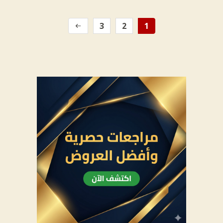
3
2
1