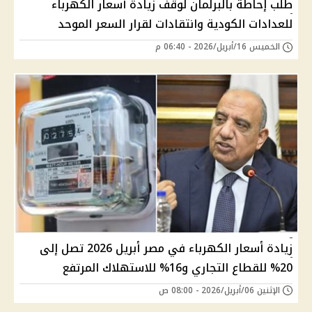
طلب إحاطة بالبرلمان لوقف زيادة أسعار الكهرباء
للعدادات الكودية وانتقادات لقرار السعر الموحد
الخميس 16/أبريل/2026 - 06:40 م
زيادة أسعار الكهرباء في مصر أبريل 2026 تصل إلى
20% للقطاع التجاري و16% للاستهلاك المرتفع
الإثنين 06/أبريل/2026 - 08:00 ص