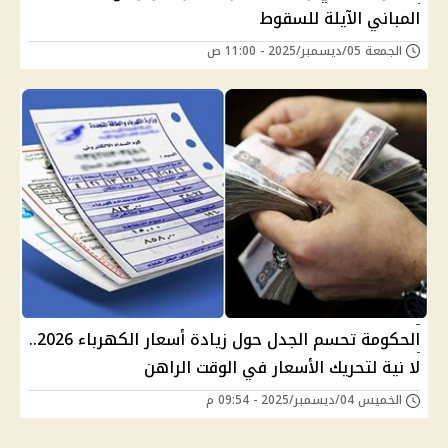
المباني الآيلة للسقوط
الجمعة 05/ديسمبر/2025 - 11:00 ص
الحكومة تحسم الجدل حول زيادة أسعار الكهرباء 2026..
لا نية لتحريك الأسعار في الوقت الراهن
الخميس 04/ديسمبر/2025 - 09:54 م