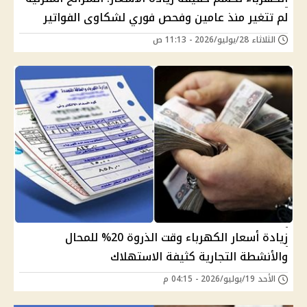
لم تتغير منذ عامين وفحص فوري لشكاوى الفواتير
الثلاثاء 28/يوليو/2026 - 11:13 ص
زيادة أسعار الكهرباء وقت الذروة 20% للمحال
والأنشطة التجارية كثيفة الاستهلاك
الأحد 19/يوليو/2026 - 04:15 م