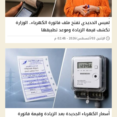
لميس الحديدي تفتح ملف فاتورة الكهرباء.. الوزارة
تكشف قيمة الزيادة وموعد تطبيقها
الإثنين 03/أغسطس/2026 - 02:48 م
أسعار الكهرباء الجديدة بعد الزيادة وقيمة فاتورة