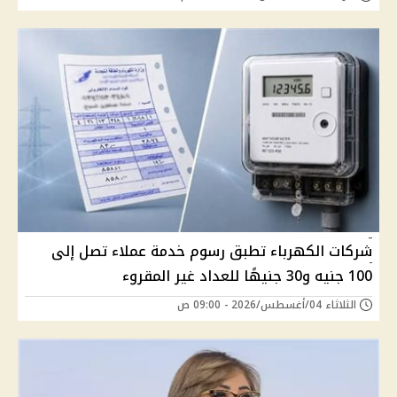
شركات الكهرباء تطبق رسوم خدمة عملاء تصل إلى
100 جنيه و30 جنيهًا للعداد غير المقروء
الثلاثاء 04/أغسطس/2026 - 09:00 ص