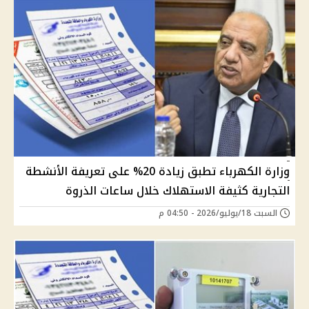
وزارة الكهرباء تطبق زيادة 20% على تعريفة الأنشطة
التجارية كثيفة الاستهلاك خلال ساعات الذروة
السبت 18/يوليو/2026 - 04:50 م