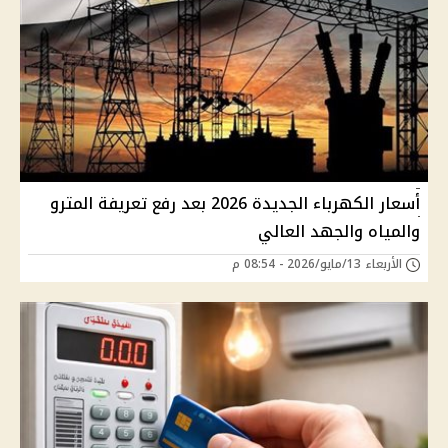
أسعار الكهرباء الجديدة 2026 بعد رفع تعريفة المترو
والمياه والجهد العالي
الأربعاء 13/مايو/2026 - 08:54 م