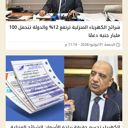
شرائح الكهرباء المنزلية ترتفع 12% والدولة تتحمل 100
مليار جنيه دعمًا
الجمعة 31/يوليو/2026 - 11:16 م
الكهرباء تحسم حقيقة زيادة الأسعار: الشرائح المنزلية