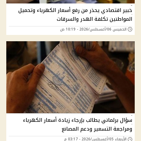
خبير اقتصادي يحذر من رفع أسعار الكهرباء وتحميل
المواطنين تكلفة الهدر والسرقات
الخميس 06/أغسطس/2026 - 10:19 ص
سؤال برلماني يطالب بإرجاء زيادة أسعار الكهرباء
ومراجعة التسعير ودعم المصانع
الأربعاء 05/أغسطس/2026 - 03:17 م