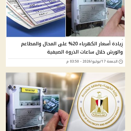
زيادة أسعار الكهرباء 20% على المحال والمطاعم
والورش خلال ساعات الذروة الصيفية
الجمعة 17/يوليو/2026 - 03:50 م