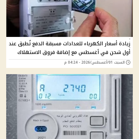
زيادة أسعار الكهرباء للعدادات مسبقة الدفع تُطبق عند
أول شحن في أغسطس مع إضافة فروق الاستهلاك
السبت 01/أغسطس/2026 - 04:24 م