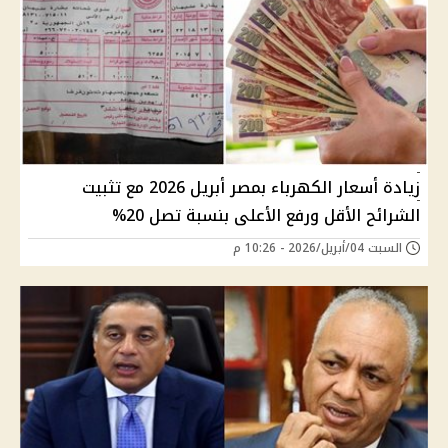
زيادة أسعار الكهرباء بمصر أبريل 2026 مع تثبيت
الشرائح الأقل ورفع الأعلى بنسبة تصل 20%
السبت 04/أبريل/2026 - 10:26 م