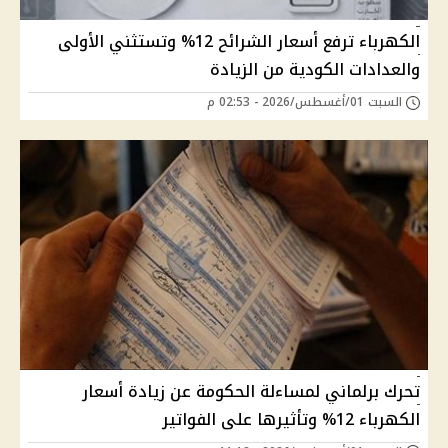
الكهرباء ترفع أسعار الشرائح 12% وتستثني الأولى
والعدادات الكودية من الزيادة
السبت 01/أغسطس/2026 - 02:53 م
تحرك برلماني لمساءلة الحكومة عن زيادة أسعار
الكهرباء 12% وتأثيرها على الفواتير