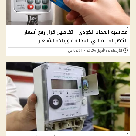
محاسبة العداد الكودي .. تفاصيل قرار رفع أسعار
الكهرباء للمباني المخالفة وزيادة الأسعار
الأربعاء 22/أبريل/2026 - 02:01 ص