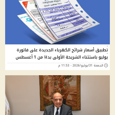
تطبيق أسعار شرائح الكهرباء الجديدة على فاتورة
يوليو باستثناء الشريحة الأولى بدءًا من 1 أغسطس
الجمعة 31/يوليو/2026 - 11:53 م