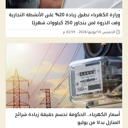
وزارة الكهرباء تطبق زيادة 20% على الأنشطة التجارية
وقت الذروة لمن يتجاوز 250 كيلووات شهريًا
الخميس 16/يوليو/2026 - 02:59 م
أسعار الكهرباء.. الحكومة تحسم حقيقة زيادة شرائح
المنازل بدءًا من يوليو