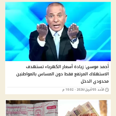
أحمد موسى: زيادة أسعار الكهرباء تستهدف
الاستهلاك المرتفع فقط دون المساس بالمواطنين
محدودي الدخل
الأحد 05/أبريل/2026 - 10:02 م