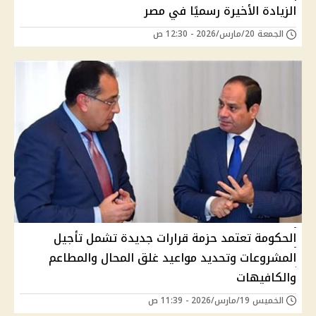
الزيادة الأخيرة رسميًا في مصر
الجمعة 20/مارس/2026 - 12:30 ص
الحكومة تعتمد حزمة قرارات جديدة تشمل تأجيل
المشروعات وتحديد مواعيد غلق المحال والمطاعم
والكافيهات
الخميس 19/مارس/2026 - 11:39 ص