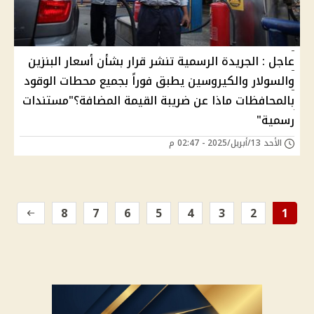
عاجل : الجريدة الرسمية تنشر قرار بشأن أسعار البنزين
والسولار والكيروسين يطبق فوراً بجميع محطات الوقود
بالمحافظات ماذا عن ضريبة القيمة المضافة؟"مستندات
رسمية"
الأحد 13/أبريل/2025 - 02:47 م
8
7
6
5
4
3
2
1