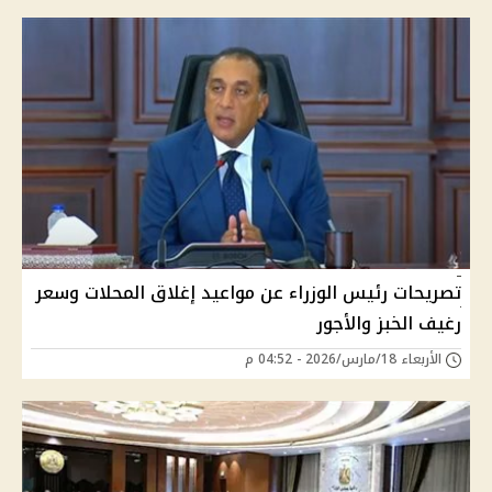
تصريحات رئيس الوزراء عن مواعيد إغلاق المحلات وسعر
رغيف الخبز والأجور
الأربعاء 18/مارس/2026 - 04:52 م