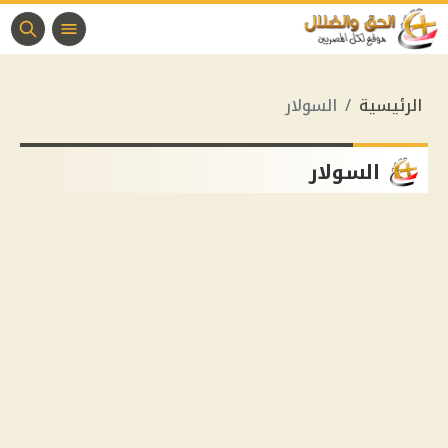
الرئيسية
السولار
السولار