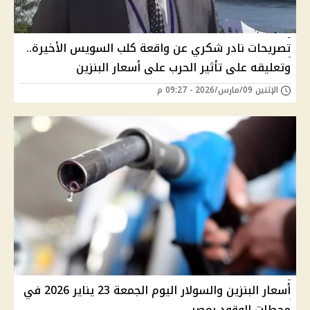
تصريحات نادر شكري عن واقعة كلب السويس الأخيرة..
وتعليقه على تأثير الحرب على أسعار البنزين
الإثنين 09/مارس/2026 - 09:27 م
أسعار البنزين والسولار اليوم الجمعة 23 يناير 2026 في
محطات الوقود بمصر