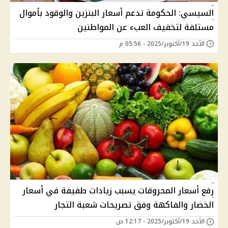
السيسي: الحكومة تدعم أسعار البنزين والوقود بأموال
مستلفة لتخفيف العبء عن المواطنين
الأحد 19/أكتوبر/2025 - 05:56 م
رفع أسعار المحروقات يسبب زيادات طفيفة في أسعار
الخضار والفاكهة وفق تصريحات شعبة التجار
الأحد 19/أكتوبر/2025 - 12:17 ص