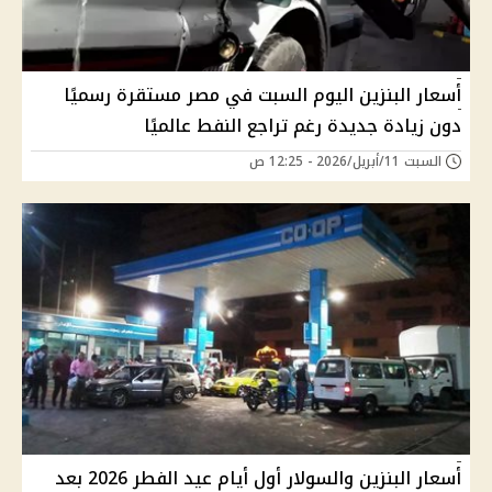
أسعار البنزين اليوم السبت في مصر مستقرة رسميًا
دون زيادة جديدة رغم تراجع النفط عالميًا
السبت 11/أبريل/2026 - 12:25 ص
أسعار البنزين والسولار أول أيام عيد الفطر 2026 بعد