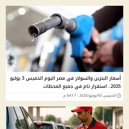
أسعار البنزين والسولار في مصر اليوم الخميس 3 يوليو
2025.. استقرار تام في جميع المحطات
الخميس 03/يوليو/2025 - 04:17 م