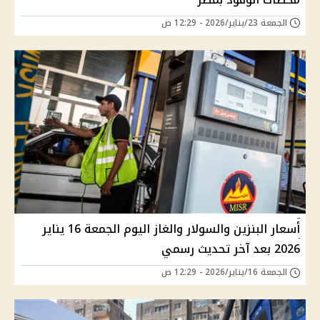
الجمعة 23/يناير/2026 - 12:29 ص
أسعار البنزين والسولار والغاز اليوم الجمعة 16 يناير
2026 بعد آخر تحديث رسمي
الجمعة 16/يناير/2026 - 12:29 ص