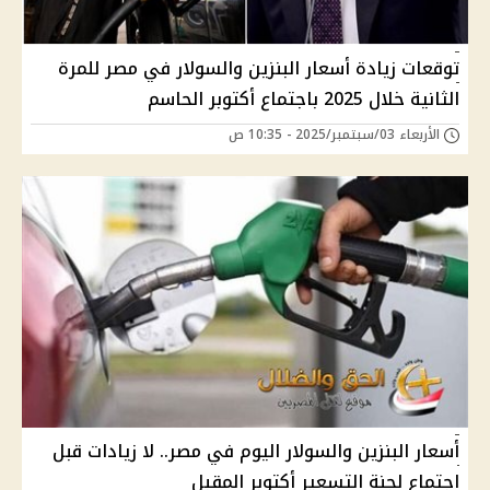
توقعات زيادة أسعار البنزين والسولار في مصر للمرة
الثانية خلال 2025 باجتماع أكتوبر الحاسم
الأربعاء 03/سبتمبر/2025 - 10:35 ص
أسعار البنزين والسولار اليوم في مصر.. لا زيادات قبل
اجتماع لجنة التسعير أكتوبر المقبل