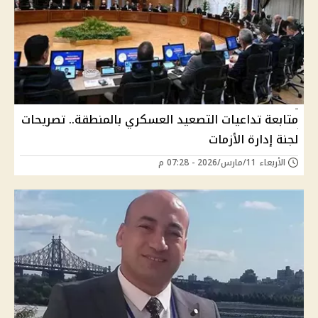
متابعة تداعيات التصعيد العسكري بالمنطقة.. تصريحات
لجنة إدارة الأزمات
الأربعاء 11/مارس/2026 - 07:28 م