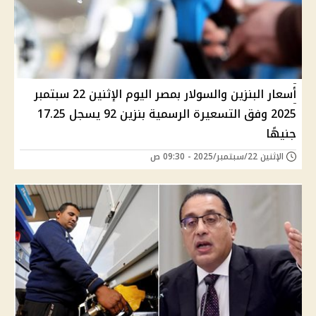
أسعار البنزين والسولار بمصر اليوم الإثنين 22 سبتمبر
2025 وفق التسعيرة الرسمية بنزين 92 يسجل 17.25
جنيهًا
الإثنين 22/سبتمبر/2025 - 09:30 ص