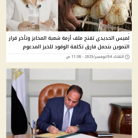
لميس الحديدي تفتح ملف أزمة شعبة المخابز وتأخر قرار
التموين بتحمل فارق تكلفة الوقود للخبز المدعوم
الثلاثاء 04/نوفمبر/2025 - 11:38 ص