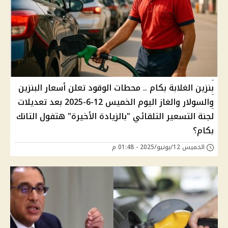
بنزين الغلابة بكام .. محطات الوقود تعلن أسعار البنزين
والسولار والغاز اليوم الخميس 12-6-2025 بعد تعديلات
لجنة التسعير التلقائي "بالزيادة الأخيرة" هتفول التانك
بكام؟
الخميس 12/يونيو/2025 - 01:48 م