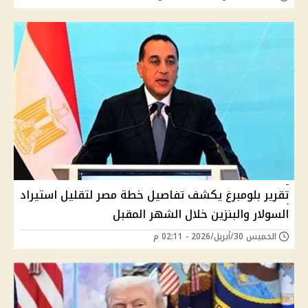
تقرير بلومبرغ يكشف تفاصيل خطة مصر لتقليل استيراد
السولار والبنزين خلال الشهر المقبل
الخميس 30/أبريل/2026 - 02:11 م