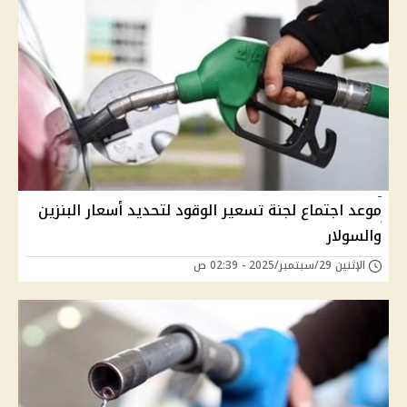
موعد اجتماع لجنة تسعير الوقود لتحديد أسعار البنزين
والسولار
الإثنين 29/سبتمبر/2025 - 02:39 ص