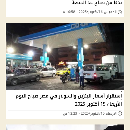
بدءًا من صباح غد الجمعة
الخميس 16/أكتوبر/2025 - 10:58 م
استقرار أسعار البنزين والسولار في مصر صباح اليوم
الأربعاء 15 أكتوبر 2025
الأربعاء 15/أكتوبر/2025 - 12:23 ص