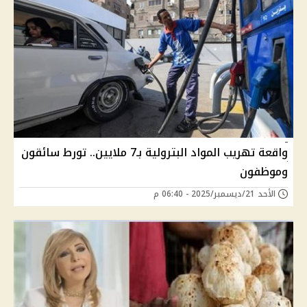
واقعة تهريب المواد البترولية بـ7 ملايين.. تورط سائقون
وموظفون
الأحد 21/ديسمبر/2025 - 06:40 م