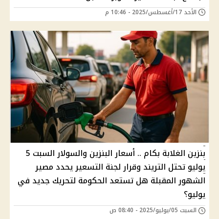
الأحد 17/أغسطس/2025 - 10:46 م
بنزين الغلابة بكام .. أسعار البنزين والسولار السبت 5
يوليو تحتل التريند وقرار لجنة التسعير يحدد مصير
الشهور المقبلة هل تستعد الحكومة لتحريك جديد في
يوليو؟
السبت 05/يوليو/2025 - 08:40 ص