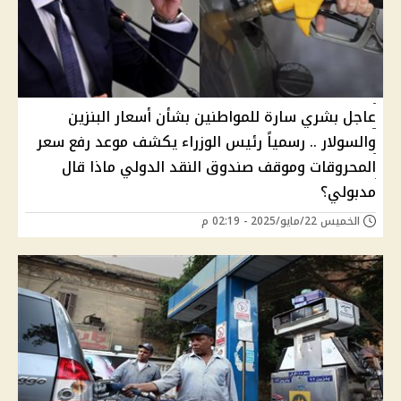
عاجل بشري سارة للمواطنين بشأن أسعار البنزين
والسولار .. رسمياً رئيس الوزراء يكشف موعد رفع سعر
المحروقات وموقف صندوق النقد الدولي ماذا قال
مدبولي؟
الخميس 22/مايو/2025 - 02:19 م