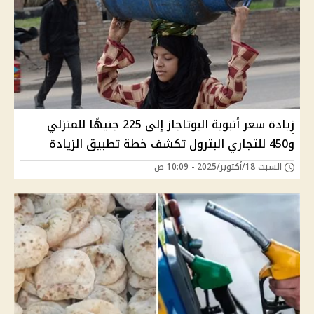
زيادة سعر أنبوبة البوتاجاز إلى 225 جنيهًا للمنزلي
و450 للتجاري البترول تكشف خطة تطبيق الزيادة
السبت 18/أكتوبر/2025 - 10:09 ص