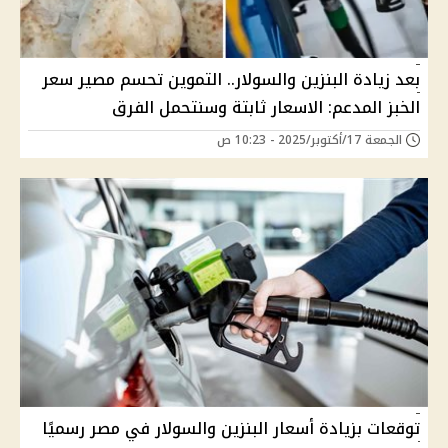
بعد زيادة البنزين والسولار.. التموين تحسم مصير سعر
الخبز المدعم: الاسعار ثابتة وسنتحمل الفرق
الجمعة 17/أكتوبر/2025 - 10:23 ص
توقعات بزيادة أسعار البنزين والسولار في مصر رسميًا