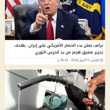
ترامب يعلن بدء الحصار الأمريكي على إيران.. بهدف
تحرير مضيق هرمز من يد الحرس الثوري
الإثنين 13/أبريل/2026 - 06:30 م