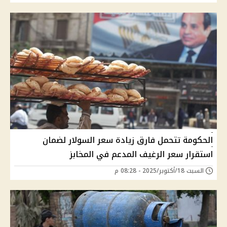
الحكومة تتحمل فارق زيادة سعر السولار لضمان
استقرار سعر الرغيف المدعم في المخابز
السبت 18/أكتوبر/2025 - 08:28 م