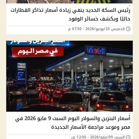
رئيس السكة الحديد ينفي زيادة أسعار تذاكر القطارات
حاليًا ويكشف خسائر الوقود
الخميس 25/يونيو/2026 - 07:50 م
أسعار البنزين والسولار اليوم السبت 9 مايو 2026 في
مصر وموعد مراجعة الأسعار الجديدة
السبت 09/مايو/2026 - 12:00 ص