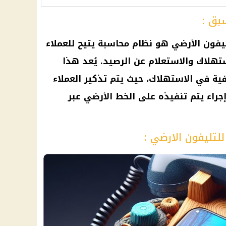
بق :
يفون الأرضي هو نظام محاسبة يتيح للعملاء
تهلاك والاستعلام عن الرصيد. يُعد هذا
ة في الاستهلاك، حيث يتم تذكير العملاء
جراء يتم تنفيذه على الخط الأرضي عبر
لتليفون الارضي :