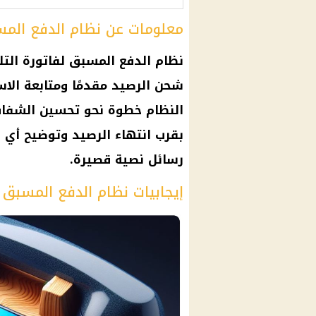
معلومات عن نظام الدفع المس
نظام الدفع المسبق لفاتورة التل
شحن الرصيد مقدمًا ومتابعة الاس
النظام خطوة نحو تحسين الشفافي
بقرب انتهاء الرصيد وتوضيح أي إ
رسائل نصية قصيرة.
إيجابيات نظام الدفع المسبق ل