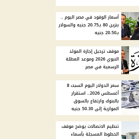
أسعار الوقود في مصر اليوم ..
بنزين 80 بـ20.75 جنيه والسولار
بـ20.50 جنيه
موقف ترحيل إجازة المولد
النبوي 2026 وموعد العطلة
الرسمية في مصر
سعر الدولار اليوم السبت 8
أغسطس 2026.. استقرار
بالبنوك وارتفاع بالسوق
الموازية إلى 50.30 جنيه
تنظيم الاتصالات يوضح موقف
الخطوط المسجلة بأسماء