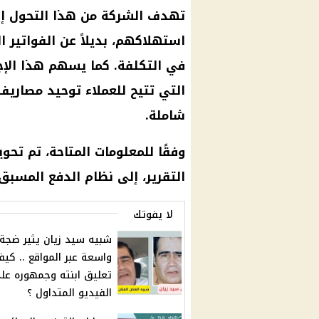
تهدف الشركة من هذا التحول إل
استهلاكهم، بديلاً عن الفواتير ا
في التكلفة. كما يسهم هذا الإجر
التي تتيح للعملاء توحيد مصاريف
شاملة.
التقرير، إلى نظام الدفع المسبق.
لا يفوتك
شبيه سيد زيان يثير ضجة
واسعة عبر المواقع .. كيف
تعليق ابنته وجمهوره عل
الفيديو المتداول ؟