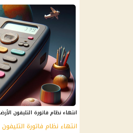
انتهاء نظام فاتورة التليفون الأرض
انتهاء نظام فاتورة التليفون 