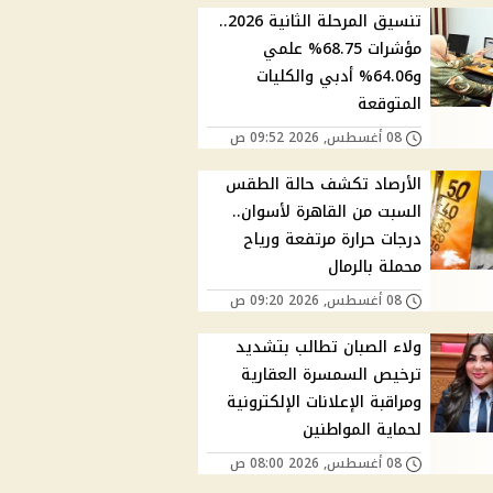
تنسيق المرحلة الثانية 2026..
مؤشرات 68.75% علمي
و64.06% أدبي والكليات
المتوقعة
08 أغسطس, 2026 09:52 ص
الأرصاد تكشف حالة الطقس
السبت من القاهرة لأسوان..
درجات حرارة مرتفعة ورياح
محملة بالرمال
08 أغسطس, 2026 09:20 ص
ولاء الصبان تطالب بتشديد
ترخيص السمسرة العقارية
ومراقبة الإعلانات الإلكترونية
لحماية المواطنين
08 أغسطس, 2026 08:00 ص