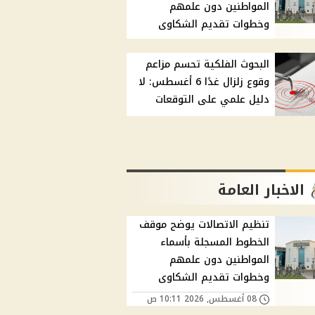
المواطنين دون علمهم
وخطوات تقديم الشكاوى
البحوث الفلكية تحسم مزاعم
وقوع زلزال غدًا 6 أغسطس: لا
دليل علمي على التوقعات
الاخبار العامة
تنظيم الاتصالات يوضح موقف
الخطوط المسجلة بأسماء
المواطنين دون علمهم
وخطوات تقديم الشكاوى
08 أغسطس, 2026 10:11 ص