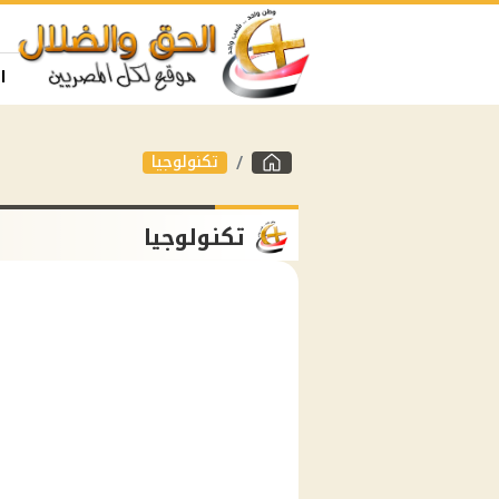
ا
تكنولوجيا
تكنولوجيا