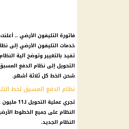
فاتورة التليفون الأرضي .. أعلنت
خدمات التليفون الأرضي إلى نظا
تفيد بالتغيير وتوضح آلية النظا
التحويل إلى نظام الدفع المسبق
شحن الخط كل ثلاثة أشهر.
نظام الدفع المسبق لخط التل
تجري عملية 
النظام الجديد.