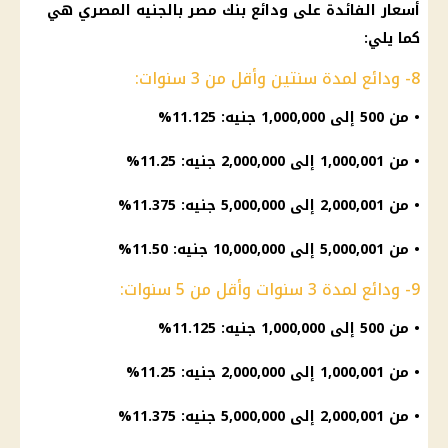
أسعار الفائدة
على ودائع
بنك مصر
بالجنيه المصري هي
كما يلي:
8- ودائع لمدة سنتين وأقل من 3 سنوات:
• من 500 إلى 1,000,000 جنيه: 11.125%
• من 1,000,001 إلى 2,000,000 جنيه: 11.25%
• من 2,000,001 إلى 5,000,000 جنيه: 11.375%
• من 5,000,001 إلى 10,000,000 جنيه: 11.50%
9- ودائع لمدة 3 سنوات وأقل من 5 سنوات:
• من 500 إلى 1,000,000 جنيه: 11.125%
• من 1,000,001 إلى 2,000,000 جنيه: 11.25%
• من 2,000,001 إلى 5,000,000 جنيه: 11.375%