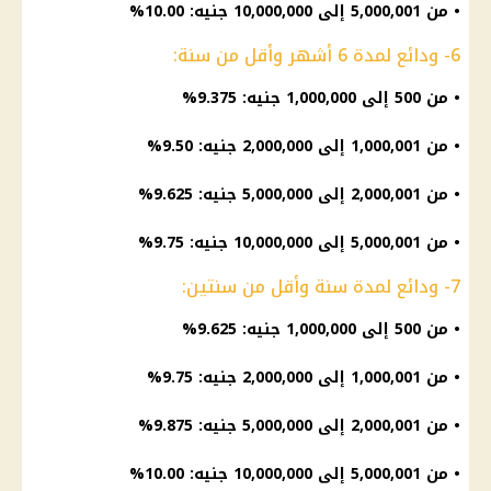
• من 5,000,001 إلى 10,000,000 جنيه: 10.00%
6- ودائع لمدة 6 أشهر وأقل من سنة:
• من 500 إلى 1,000,000 جنيه: 9.375%
• من 1,000,001 إلى 2,000,000 جنيه: 9.50%
• من 2,000,001 إلى 5,000,000 جنيه: 9.625%
• من 5,000,001 إلى 10,000,000 جنيه: 9.75%
7- ودائع لمدة سنة وأقل من سنتين:
• من 500 إلى 1,000,000 جنيه: 9.625%
• من 1,000,001 إلى 2,000,000 جنيه: 9.75%
• من 2,000,001 إلى 5,000,000 جنيه: 9.875%
• من 5,000,001 إلى 10,000,000 جنيه: 10.00%