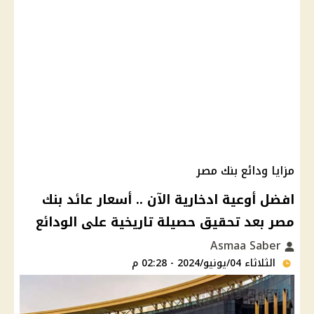
مزايا ودائع بنك مصر
افضل أوعية ادخارية الآن .. أسعار عائد بنك
مصر بعد تحقيق حصيلة تاريخية على الودائع
Asmaa Saber
الثلاثاء 04/يونيو/2024 - 02:28 م