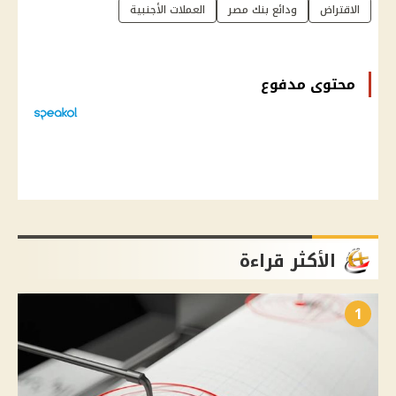
الاقتراض
ودائع بنك مصر
العملات الأجنبية
محتوى مدفوع
الأكثر قراءة
1