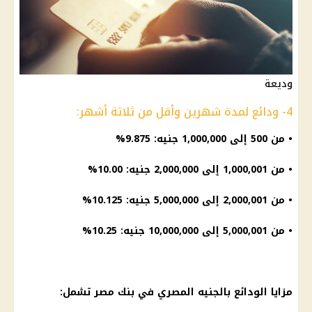
وديعة
4- ودائع لمدة شهرين وأقل من ثلاثة أشهر:
• من 500 إلى 1,000,000 جنيه: 9.875%
• من 1,000,001 إلى 2,000,000 جنيه: 10.00%
• من 2,000,001 إلى 5,000,000 جنيه: 10.125%
• من 5,000,001 إلى 10,000,000 جنيه: 10.25%
مزايا
الودائع
بالجنيه المصري في
بنك مصر
تشمل: