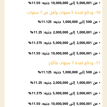
• من 5,000,001 إلى 10,000,000 جنيه: 11.50%
10- ودائع لمدة 5 سنوات وأقل من 7 سنوات:
• من 500 إلى 1,000,000 جنيه: 11.125%
• من 1,000,001 إلى 2,000,000 جنيه: 11.25%
• من 2,000,001 إلى 5,000,000 جنيه: 11.375%
• من 5,000,001 إلى 10,000,000 جنيه: 11.50%
11- ودائع لمدة 7 سنوات فأكثر:
• من 500 إلى 1,000,000 جنيه: 11.125%
• من 1,000,001 إلى 2,000,000 جنيه: 11.25%
• من 2,000,001 إلى 5,000,000 جنيه: 11.375%
• من 5,000,001 إلى 10,000,000 جنيه: 11.50%