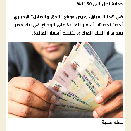
جذابة تصل إلى 11.50%.
في هذا السياق، يعرض موقع "الحق والضلال" الإخباري
أحدث تحديثات أسعار الفائدة على الودائع في بنك مصر
بعد قرار البنك المركزي بتثبيت أسعار الفائدة.
عمله محلية