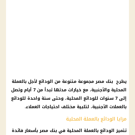
يطرح بنك مصر مجموعة متنوعة من الودائع لأجل بالعملة
المحلية والأجنبية، مع خيارات مدتها تبدأ من 7 أيام وتصل
إلى 7 سنوات للودائع المحلية، وحتى سنة واحدة للودائع
بالعملات الأجنبية، لتلبية مختلف احتياجات العملاء.
مزايا الودائع بالعملة المحلية
تتميز الودائع بالعملة المحلية في بنك مصر بأسعار فائدة