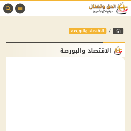
الاقتصاد والبورصة
الاقتصاد والبورصة