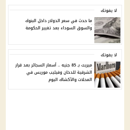
لا يفوتك
ما حدث في سعر الدولار داخل البنوك
والسوق السوداء بعد تغيير الحكومة
لا يفوتك
ميريت بـ 85 جنيه .. أسعار السجائر بعد قرار
الشرقية للدخان وفيليب موريس في
المحلات والأكشاك اليوم