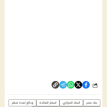
شارك
بنك مصر
البنك المركزي
اسعار الفائدة
ودائع لمدة شهر