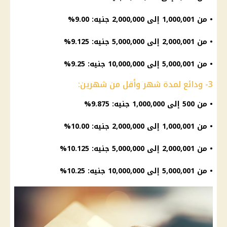
• من 1,000,001 إلى 2,000,000 جنيه: 9.00%
• من 2,000,001 إلى 5,000,000 جنيه: 9.125%
• من 5,000,001 إلى 10,000,000 جنيه: 9.25%
3- ودائع لمدة شهر وأقل من شهرين:
• من 500 إلى 1,000,000 جنيه: 9.875%
• من 1,000,001 إلى 2,000,000 جنيه: 10.00%
• من 2,000,001 إلى 5,000,000 جنيه: 10.125%
• من 5,000,001 إلى 10,000,000 جنيه: 10.25%