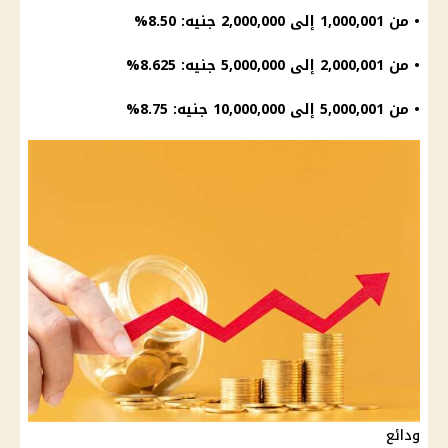
• من 1,000,001 إلى 2,000,000 جنيه: 8.50%
• من 2,000,001 إلى 5,000,000 جنيه: 8.625%
• من 5,000,001 إلى 10,000,000 جنيه: 8.75%
ودائع