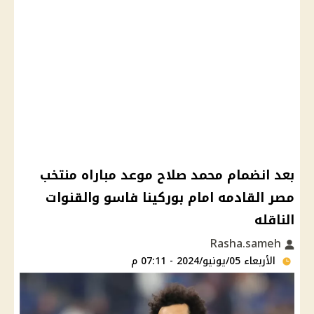
بعد انضمام محمد صلاح موعد مباراه منتخب
مصر القادمه امام بوركينا فاسو والقنوات
الناقله
Rasha.sameh
الأربعاء 05/يونيو/2024 - 07:11 م