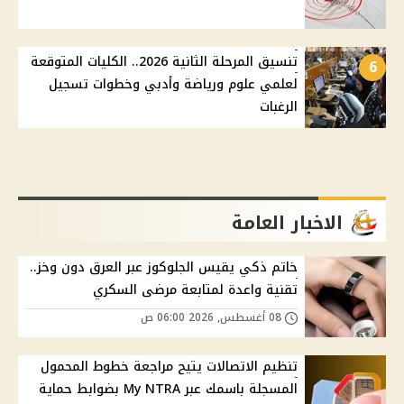
تنسيق المرحلة الثانية 2026.. الكليات المتوقعة
6
لعلمي علوم ورياضة وأدبي وخطوات تسجيل
الرغبات
الاخبار العامة
خاتم ذكي يقيس الجلوكوز عبر العرق دون وخز..
تقنية واعدة لمتابعة مرضى السكري
08 أغسطس, 2026 06:00 ص
تنظيم الاتصالات يتيح مراجعة خطوط المحمول
المسجلة باسمك عبر My NTRA بضوابط حماية