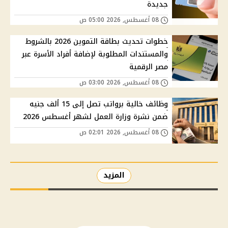
جديدة
08 أغسطس, 2026 05:00 ص
خطوات تحديث بطاقة التموين 2026 بالشروط
والمستندات المطلوبة لإضافة أفراد الأسرة عبر
مصر الرقمية
08 أغسطس, 2026 03:00 ص
وظائف خالية برواتب تصل إلى 15 ألف جنيه
ضمن نشرة وزارة العمل لشهر أغسطس 2026
08 أغسطس, 2026 02:01 ص
المزيد