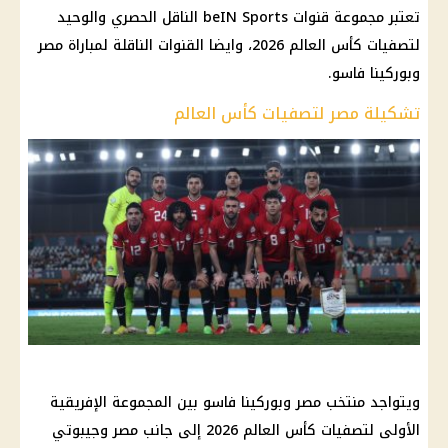
تعتبر مجموعة قنوات beIN Sports الناقل الحصري والوحيد
لتصفيات كأس العالم 2026، وايضا القنوات الناقلة لمباراة مصر
وبوركينا فاسو.
تشكيلة مصر لتصفيات كأس العالم
ويتواجد منتخب مصر وبوركينا فاسو بين المجموعة الإفريقية
الأولى لتصفيات كأس العالم 2026 إلى جانب مصر وجيبوتي