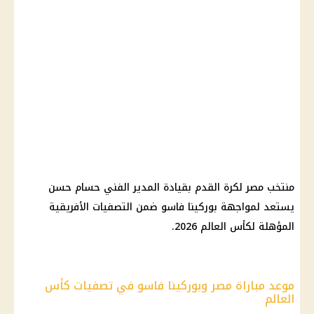
منتخب مصر لكرة القدم بقيادة المدير الفني حسام حسن
يستعد لمواجهة بوركينا فاسو ضمن التصفيات الأفريقية
المؤهلة لكأس العالم 2026.
موعد مباراة مصر وبوركينا فاسو في تصفيات كأس
العالم