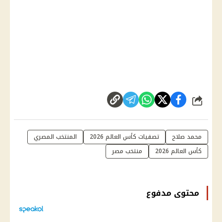
شارك
محمد صلاح
تصفيات كأس العالم 2026
المنتخب المصري
كأس العالم 2026
منتخب مصر
محتوى مدفوع