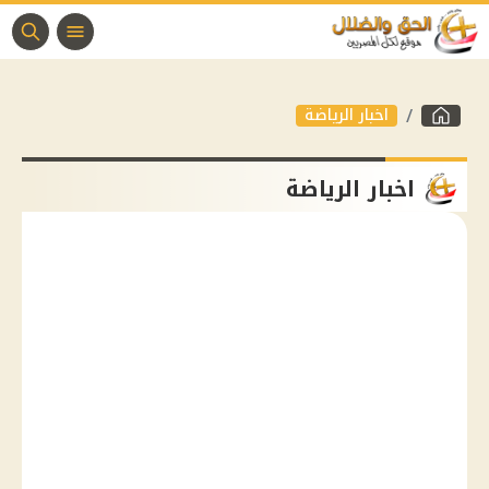
اخبار الرياضة
اخبار الرياضة