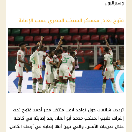
وسيراليون.
فتوح يغادر معسكر المنتخب المصري بسبب الإصابة
ترددت شائعات حول تواجد لاعب منتخب مصر أحمد فتوح تحت
إشراف طبيب المنتخب محمد أبو العلا، بعد إصابته في كاحله
خلال تدريبات الأمس، والتي تبين أنها إصابة في أربطة الكاحل،