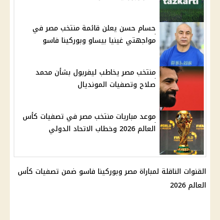
حسام حسن يعلن قائمة منتخب مصر في
مواجهتي غينيا بيساو وبوركينا فاسو
منتخب مصر يخاطب ليفربول بشأن محمد
صلاح وتصفيات المونديال
موعد مباريات منتخب مصر في تصفيات كأس
العالم 2026 وخطاب الاتحاد الدولي
القنوات الناقلة لمباراة مصر وبوركينا فاسو ضمن تصفيات كأس
العالم 2026