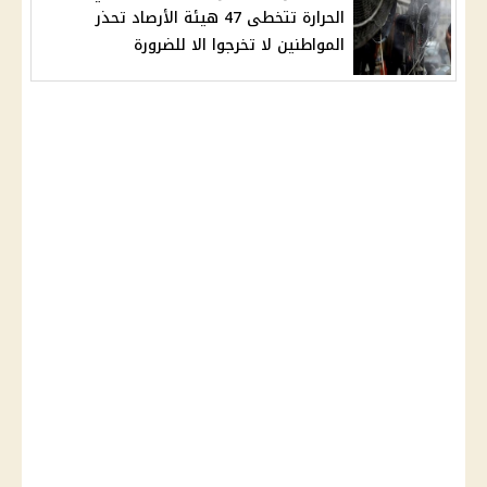
الحرارة تتخطى 47 هيئة الأرصاد تحذر
المواطنين لا تخرجوا الا للضرورة