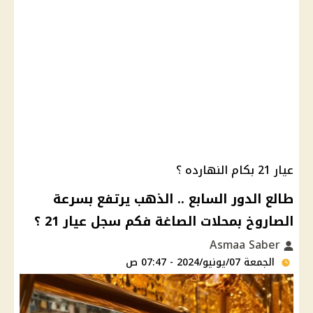
عيار 21 بكام النهارده ؟
طالع الدور السابع .. الذهب يرتفع بسرعة
الصاروخ بمحلات الصاغة فكم سجل عيار 21 ؟
Asmaa Saber
الجمعة 07/يونيو/2024 - 07:47 ص