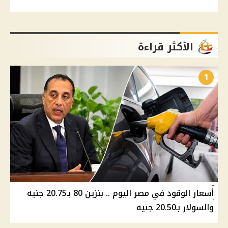
الأكثر قراءة
1
أسعار الوقود في مصر اليوم .. بنزين 80 بـ20.75 جنيه
والسولار بـ20.50 جنيه