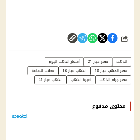
شارك
الذهب
سعر عيار 21
أسعار الذهب اليوم
سعر الذهب عيار 18
الذهب عيار 18
محلات الصاغة
سعر جرام الذهب
أعيرة الذهب
الذهب عيار 21
محتوى مدفوع