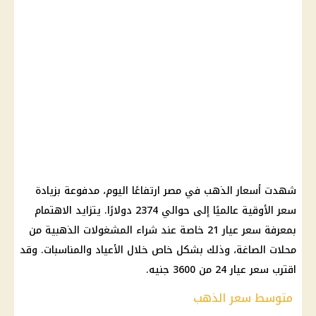
شهدت
أسعار الذهب في مصر
ارتفاعًا اليوم، مدفوعة بزيادة
سعر الأوقية عالميًا إلى حوالي 2374 دولارًا. يتزايد الاهتمام
بمعرفة
سعر عيار 21
خاصة عند شراء المشغولات الذهبية من
محلات الصاغة
، وذلك بشكل خاص خلال الأعياد والمناسبات. وقد
اقترب سعر عيار 24 من 3600 جنيه.
متوسط سعر الذهب