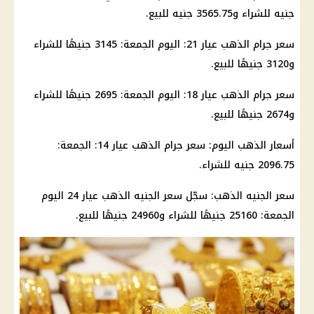
جنيه للشراء و3565.75 جنيه للبيع.
سعر جرام الذهب عيار 21
: اليوم الجمعة: 3145 جنيهًا للشراء
و3120 جنيهًا للبيع.
سعر جرام الذهب عيار 18
: اليوم الجمعة: 2695 جنيهًا للشراء
و2674 جنيهًا للبيع.
أسعار الذهب اليوم
:
سعر جرام الذهب
عيار 14: الجمعة:
2096.75 جنيه للشراء.
سعر الجنيه الذهب
: سجّل
سعر الجنيه الذهب عيار 24
اليوم
الجمعة: 25160 جنيهًا للشراء و24960 جنيهًا للبيع.