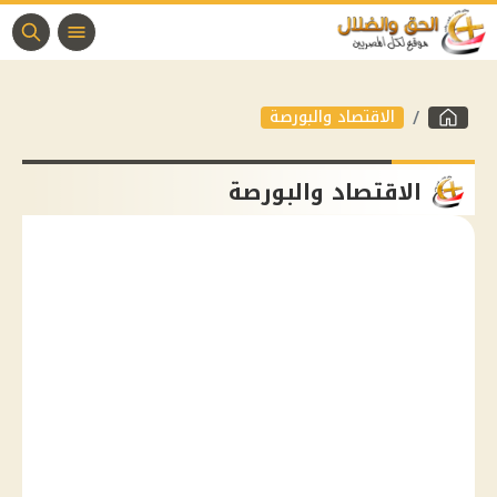
الاقتصاد والبورصة
الاقتصاد والبورصة