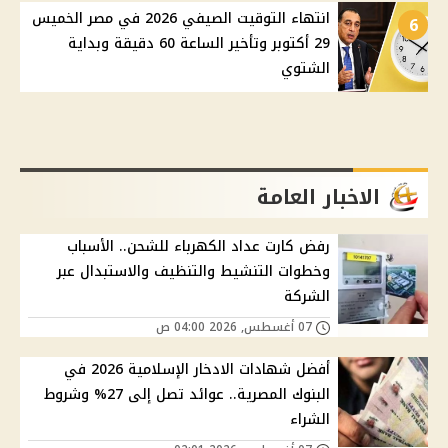
انتهاء التوقيت الصيفي 2026 في مصر الخميس
6
29 أكتوبر وتأخير الساعة 60 دقيقة وبداية
الشتوي
الاخبار العامة
رفض كارت عداد الكهرباء للشحن.. الأسباب
وخطوات التنشيط والتنظيف والاستبدال عبر
الشركة
07 أغسطس, 2026 04:00 ص
أفضل شهادات الادخار الإسلامية 2026 في
البنوك المصرية.. عوائد تصل إلى 27% وشروط
الشراء