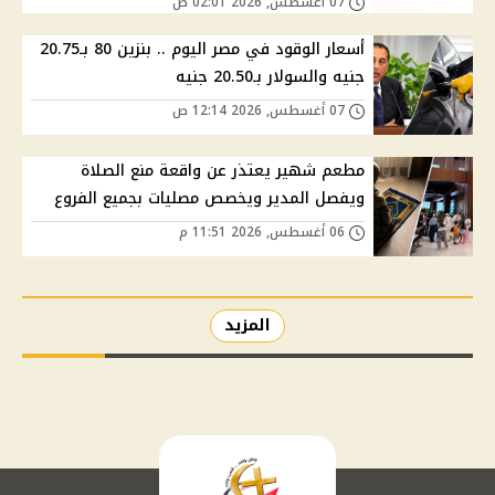
07 أغسطس, 2026 02:01 ص
أسعار الوقود في مصر اليوم .. بنزين 80 بـ20.75
جنيه والسولار بـ20.50 جنيه
07 أغسطس, 2026 12:14 ص
مطعم شهير يعتذر عن واقعة منع الصلاة
ويفصل المدير ويخصص مصليات بجميع الفروع
06 أغسطس, 2026 11:51 م
المزيد