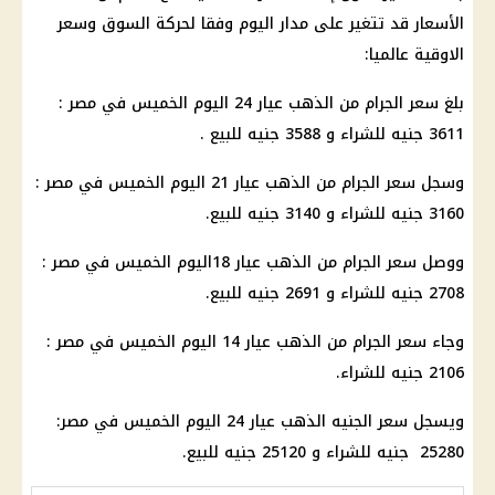
الأسعار
قد تتغير على مدار اليوم وفقا لحركة السوق وسعر
الاوقية عالميا:
بلغ
سعر الجرام من الذهب
عيار 24 اليوم الخميس في مصر :
3611 جنيه للشراء و 3588 جنيه للبيع .
وسجل
سعر الجرام من الذهب
عيار 21 اليوم الخميس في مصر :
3160 جنيه للشراء و 3140 جنيه للبيع.
ووصل
سعر الجرام من الذهب
عيار 18اليوم الخميس في مصر :
2708 جنيه للشراء و 2691 جنيه للبيع.
وجاء
سعر الجرام من الذهب
عيار 14 اليوم الخميس في مصر :
2106 جنيه للشراء.
ويسجل
سعر الجنيه الذهب عيار 24
اليوم الخميس في مصر:
25280 جنيه للشراء و 25120 جنيه للبيع.