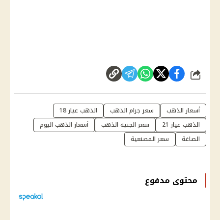
شارك
أسعار الذهب
سعر جرام الذهب
الذهب عيار 18
الذهب عيار 21
سعر الجنيه الذهب
أسعار الذهب اليوم
الصاغة
سعر المصنعية
محتوى مدفوع