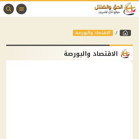
الاقتصاد والبورصة
الاقتصاد والبورصة