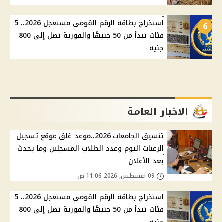
استخراج بطاقة الرقم القومي مستعجل 2026.. 5
6
فئات تبدأ من 50 جنيهًا والفورية تصل إلى 800
جنيه
الاخبار العامة
تنسيق الجامعات 2026..موعد غلق موقع تسجيل
الرغبات اليوم وعدد الطلاب المسجلين وما يحدث
بعد الأعلان
09 أغسطس, 2026 11:06 ص
استخراج بطاقة الرقم القومي مستعجل 2026.. 5
فئات تبدأ من 50 جنيهًا والفورية تصل إلى 800
جنيه