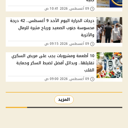
09 أغسطس, 2026 10:41 ص
درجات الحرارة اليوم الأحد 9 أغسطس.. 42 درجة
محسوسة جنوب الصعيد ورياح مثيرة للرمال
والأتربة
09 أغسطس, 2026 09:15 ص
10 أطعمة ومشروبات يجب على مريض السكري
تقليلها.. وبدائل أفضل لضبط السكر وحماية
القلب
09 أغسطس, 2026 09:00 ص
المزيد