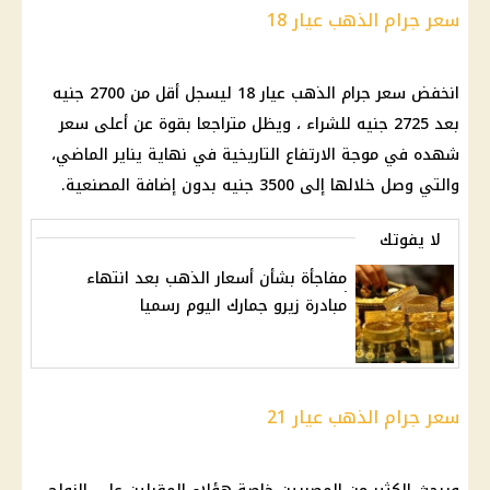
سعر جرام الذهب عيار
18
انخفض
سعر جرام الذهب عيار 18
ليسجل أقل من 2700 جنيه
بعد 2725 جنيه للشراء ، ويظل متراجعا بقوة عن أعلى سعر
شهده في موجة الارتفاع التاريخية في نهاية يناير الماضي،
والتي وصل خلالها إلى 3500 جنيه بدون إضافة المصنعية.
لا يفوتك
مفاجأة بشأن أسعار الذهب بعد انتهاء
مبادرة زيرو جمارك اليوم رسميا
سعر جرام الذهب عيار
21