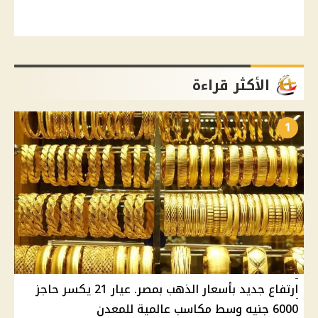
الأكثر قراءة
1
ارتفاع جديد بأسعار الذهب بمصر. عيار 21 يكسر حاجز
6000 جنيه وسط مكاسب عالمية للمعدن