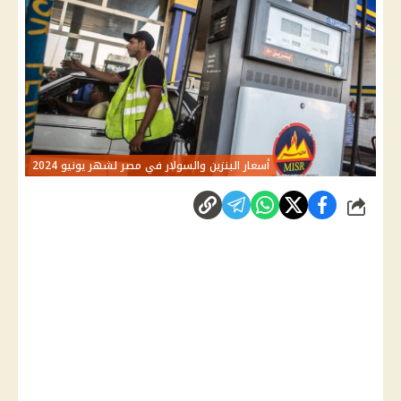
أسعار البنزين والسولار في مصر لشهر يونيو 2024
شارك