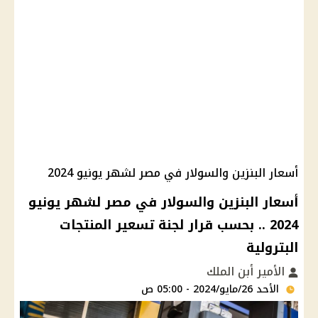
أسعار البنزين والسولار في مصر لشهر يونيو 2024
أسعار البنزين والسولار في مصر لشهر يونيو
2024 .. بحسب قرار لجنة تسعير المنتجات
البترولية
الأمير أبن الملك
الأحد 26/مايو/2024 - 05:00 ص