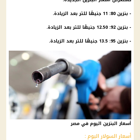
- بنزين 80: 11 جنيهًا للتر بعد الزيادة.
- بنزين 92: 12.50 جنيهًا للتر بعد الزيادة.
- بنزين 95: 13.5 جنيهًا للتر بعد الزيادة.
أسعار البنزين اليوم في مصر
أسعار السولار اليوم :