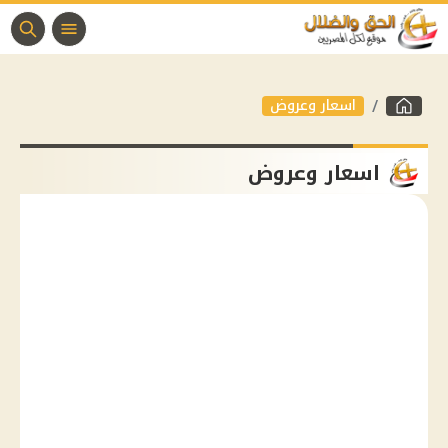
اسعار وعروض
اسعار وعروض