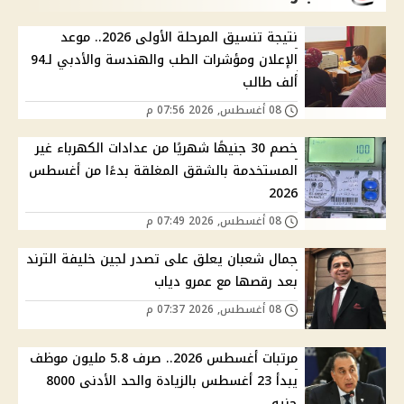
نتيجة تنسيق المرحلة الأولى 2026.. موعد
الإعلان ومؤشرات الطب والهندسة والأدبي لـ94
ألف طالب
08 أغسطس, 2026 07:56 م
خصم 30 جنيهًا شهريًا من عدادات الكهرباء غير
المستخدمة بالشقق المغلقة بدءًا من أغسطس
2026
08 أغسطس, 2026 07:49 م
جمال شعبان يعلق على تصدر لجين خليفة الترند
بعد رقصها مع عمرو دياب
08 أغسطس, 2026 07:37 م
مرتبات أغسطس 2026.. صرف 5.8 مليون موظف
يبدأ 23 أغسطس بالزيادة والحد الأدنى 8000
جنيه