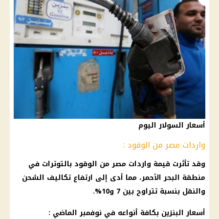
أسعار السولار اليوم
واردات مصر من الوقود :
وقد تأثرت قيمة واردات مصر من الوقود بالتوترات في
منطقة
البحر الأحمر
، مما أدى إلى ارتفاع تكاليف الشحن
والنقل بنسبة تتراوح بين 7 و10%.
أسعار البنزين
بكافة أنواعه في نوفمبر الماضي :