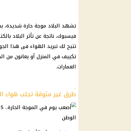
تشهد البلاد موجة حارة شديدة، بح
فيسبوك، ناتجة عن تأثر البلاد بالك
تتيح لك تبريد الهواء فى هذا الج
تكييف في المنزل أو يعانون من الح
العمارات.
.
طرق غير متوقة تجلب هواء المر