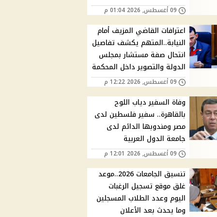
09 أغسطس, 2026 01:04 م
اعترافات القاضي المزيف أمام
النيابة..المتهم يكشف تفاصيل
انتحال صفة مستشار بمجلس
الدولة والتصوير داخل المحكمة
09 أغسطس, 2026 12:22 م
وفاة السفير دياب اللوح
بالقاهرة.. سفير فلسطين لدى
مصر ومندوبها الدائم لدى
جامعة الدول العربية
09 أغسطس, 2026 12:01 م
تنسيق الجامعات 2026..موعد
غلق موقع تسجيل الرغبات
اليوم وعدد الطلاب المسجلين
وما يحدث بعد الأعلان