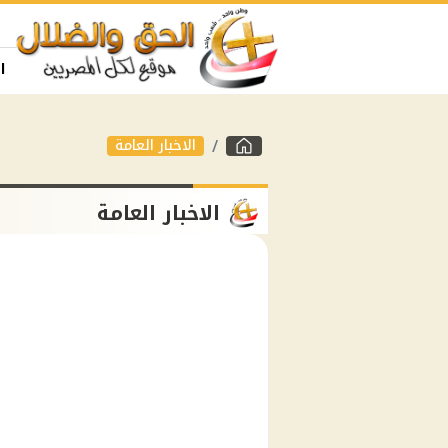
ا
الاخبار العامة
الاخبار العامة