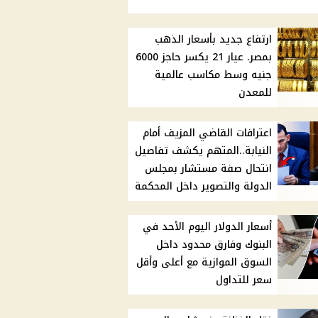
ارتفاع جديد بأسعار الذهب
بمصر. عيار 21 يكسر حاجز 6000
جنيه وسط مكاسب عالمية
للمعدن
اعترافات القاضي المزيف أمام
النيابة..المتهم يكشف تفاصيل
انتحال صفة مستشار بمجلس
الدولة والتصوير داخل المحكمة
أسعار الدولار اليوم الأحد في
البنوك وفارق محدود داخل
السوق الموازية مع أعلى وأقل
سعر للتداول