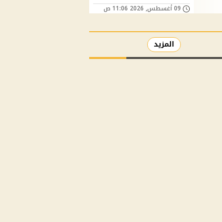
09 أغسطس, 2026 11:06 ص
المزيد