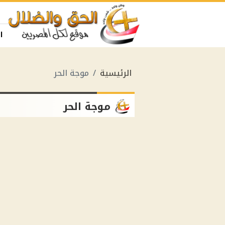
ا
الرئيسية
موجة الحر
موجة الحر