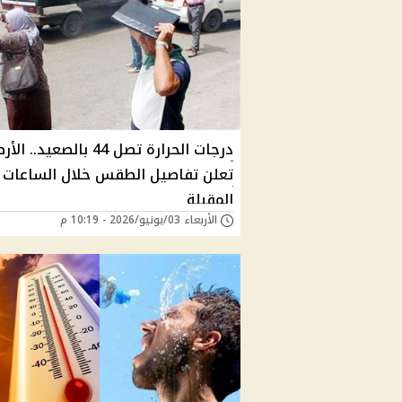
درجات الحرارة تصل 44 بالصعيد.. ا
تعلن تفاصيل الطقس خلال الساعات
المقبلة
الأربعاء 03/يونيو/2026 - 10:19 م