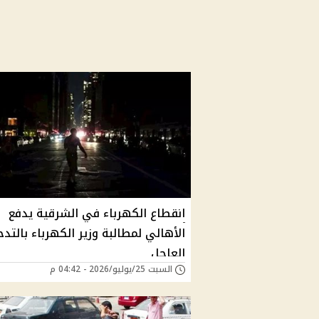
انقطاع الكهرباء في الشرقية يدفع
الأهالي لمطالبة وزير الكهرباء بالتد
العاجل
السبت 25/يوليو/2026 - 04:42 م