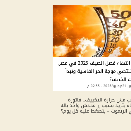
موعد انتهاء فصل الصيف 2025 في مصر..
نتهي موجة الحر القاسية وتبدأ
 الخريف؟
20 - 02:55 م