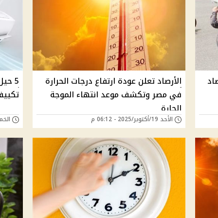
لأرصاد
الأرصاد تعلن عودة ارتفاع درجات الحرارة
5 حيل
في مصر وتكشف موعد انتهاء الموجة
تكييف
الحارة
الأحد 19/أكتوبر/2025 - 06:12 م
الخميس 14/أغسطس