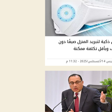
 ذكية لتبريد المنزل صيفًا دون
 وبأقل تكلفة ممكنة
/2025 - 11:32 م