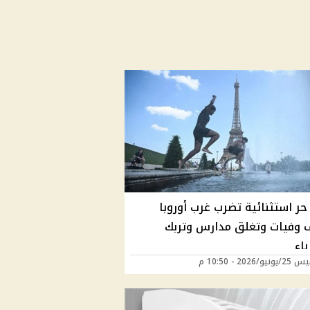
حر استثنائية تضرب غرب أوروبا
 وفيات وتغلق مدارس وتربك
اء
/2026 - 10:50 م