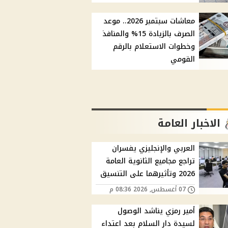
معاشات سبتمبر 2026.. موعد
الصرف بالزيادة 15% والمنافذ
وخطوات الاستعلام بالرقم
القومي
الاخبار العامة
العربي والإنجليزي يفسران
تراجع مجاميع الثانوية العامة
2026 وتأثيرهما على التنسيق
07 أغسطس, 2026 08:36 م
أمير رمزي يناشد الوصول
لسيدة دار السلام بعد اعتداء