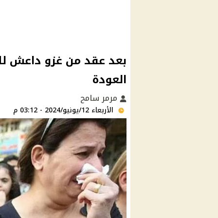
بعد عقد من غزو داعش لل
العودة
مرمر سامح
الأربعاء 12/يونيو/2024 - 03:12 م