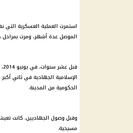
الموصل عدة أشهر، ومرت بمراحل دا
قبل عشر سنوات، في يونيو 2014، رفعت
الإسلامية الجهادية في ثاني أكبر 
الحكومية من المدينة.
مسيحية.