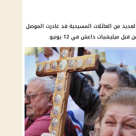
لعديد من العائلات المسيحية قد غادرت الموصل
بل ميليشيات داعش في 12 يونيو.