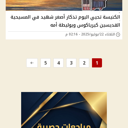
الكنيسة تحيي اليوم تذكار أصغر شهيد في المسيحية
القديسين كيرياكوس ويوليطة أمه
الثلاثاء 22/يوليو/2025 - 02:16 م
5
4
3
2
1