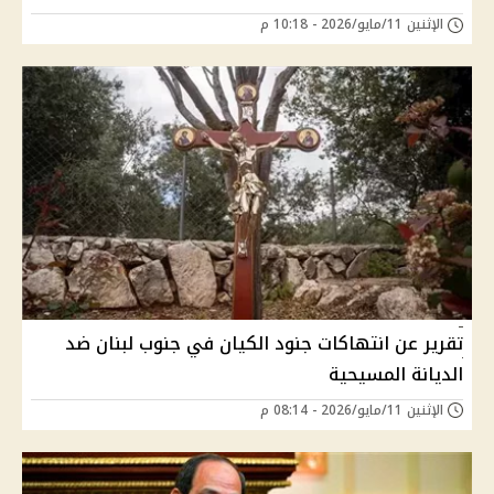
الإثنين 11/مايو/2026 - 10:18 م
تقرير عن انتهاكات جنود الكيان في جنوب لبنان ضد
الديانة المسيحية
الإثنين 11/مايو/2026 - 08:14 م