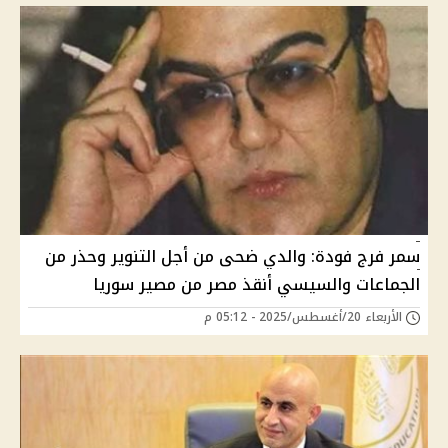
سمر فرج فودة: والدي ضحى من أجل التنوير وحذر من
الجماعات والسيسي أنقذ مصر من مصير سوريا
الأربعاء 20/أغسطس/2025 - 05:12 م