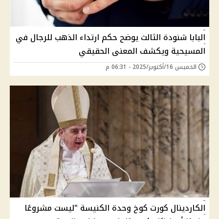
البابا شنودة الثالث يوضح حكم ارتداء الذهب للرجال في
المسيحية ويكشف المعنى الحقيقي
الخميس 16/أكتوبر/2025 - 06:31 م
الكاردينال كورت كوخ وحدة الكنيسة "ليست مشروعًا