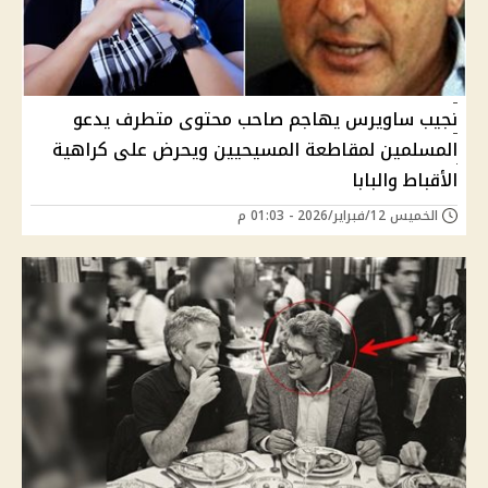
نجيب ساويرس يهاجم صاحب محتوى متطرف يدعو
المسلمين لمقاطعة المسيحيين ويحرض على كراهية
الأقباط والبابا
الخميس 12/فبراير/2026 - 01:03 م