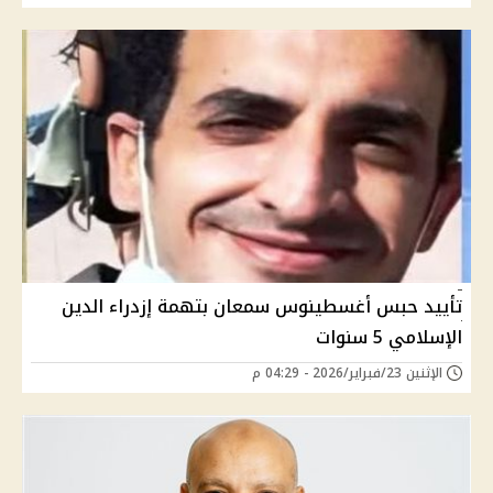
تأييد حبس أغسطينوس سمعان بتهمة إزدراء الدين
الإسلامي 5 سنوات
الإثنين 23/فبراير/2026 - 04:29 م