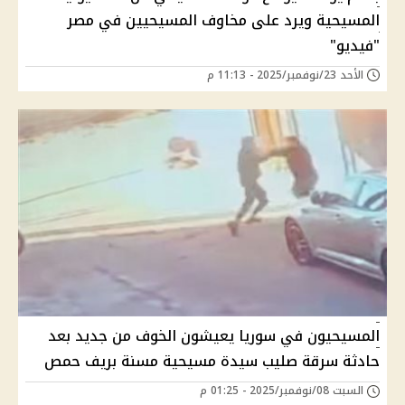
المسيحية ويرد على مخاوف المسيحيين في مصر
"فيديو"
الأحد 23/نوفمبر/2025 - 11:13 م
المسيحيون في سوريا يعيشون الخوف من جديد بعد
حادثة سرقة صليب سيدة مسيحية مسنة بريف حمص
السبت 08/نوفمبر/2025 - 01:25 م