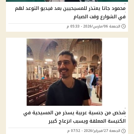
محمود جاتا يعتذر للمسيحيين بعد فيديو التوعد لهم
في الشوارع وقت الصيام
الجمعة 06/مارس/2026 - 05:33 م
شخص من جنسية عربية يسخر من المسيحية في
الكنيسة المعلقة ويسبب انزعاج كبير
الجمعة 27/فبراير/2026 - 07:52 م