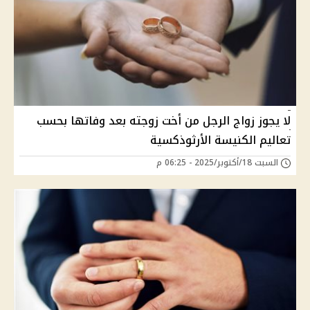
لا يجوز زواج الرجل من أخت زوجته بعد وفاتها بحسب
تعاليم الكنيسة الأرثوذكسية
السبت 18/أكتوبر/2025 - 06:25 م