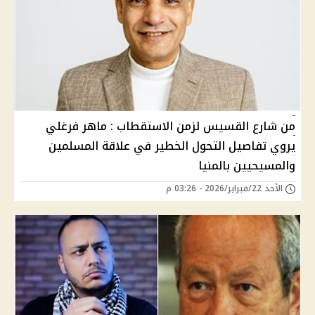
من شارع القسيس لزمن الاستقطاب : ماهر فرغلي
يروي تفاصيل التحول الخطير في علاقة المسلمين
والمسيحيين بالمنيا
الأحد 22/فبراير/2026 - 03:26 م