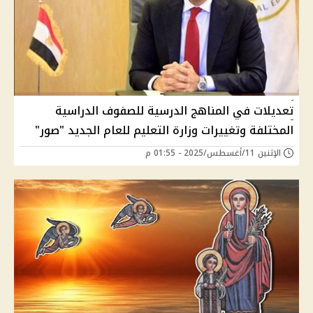
تعديلات في المناهج الدرسية للصفوف الدراسية
المختلفة وتغييرات وزارة التعليم للعام الجديد "صور"
الإثنين 11/أغسطس/2025 - 01:55 م