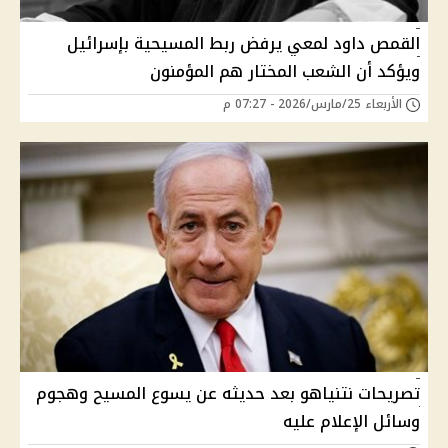
القمص داود لمعي يرفض ربط المسيحية بإسرائيل
ويؤكد أن الشعب المختار هم المؤمنون
الأربعاء 25/مارس/2026 - 07:27 م
تصريحات نتنياهو بعد حديثه عن يسوع المسيح وهجوم
وسائل الإعلام عليه