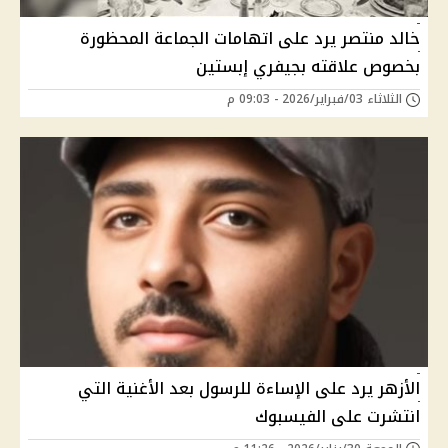
خالد منتصر يرد على اتهامات الجماعة المحظورة
بخصوص علاقته بجيفري إبستين
الثلاثاء 03/فبراير/2026 - 09:03 م
الأزهر يرد على الإساءة للرسول بعد الأغنية التي
انتشرت على الفيسبوك