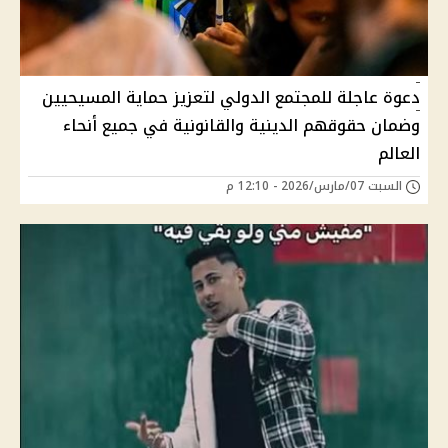
دعوة عاجلة للمجتمع الدولي لتعزيز حماية المسيحيين
وضمان حقوقهم الدينية والقانونية في جميع أنحاء
العالم
السبت 07/مارس/2026 - 12:10 م