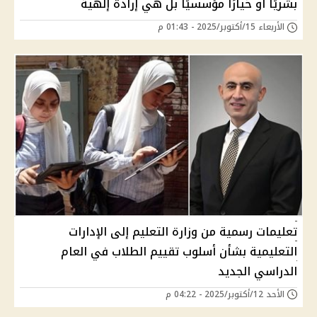
بشريًا أو خيارًا مؤسسيًا بل هي إرادة إلهية
الأربعاء 15/أكتوبر/2025 - 01:43 م
تعليمات رسمية من وزارة التعليم إلى الإدارات
التعليمية بشأن أسلوب تقييم الطلاب في العام
الدراسي الجديد
الأحد 12/أكتوبر/2025 - 04:22 م