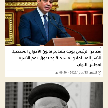
مصادر: الرئيس يوجه بتقديم قانون الأحوال الشخصية
للأسر المسلمة والمسيحية وصندوق دعم الأسرة
لمجلس النواب
الإثنين 13/أبريل/2026 - 09:50 ص