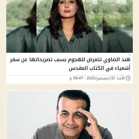
هند الضاوي تتعرض للهجوم بسبب تصريحاتها عن سفر
أشعياء في الكتاب المقدس
الأحد 21/ديسمبر/2025 - 08:47 م