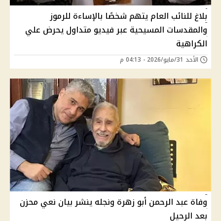
بلاغ للنائب العام يتهم شخصًا بالإساءة للرموز
والمقدسات المسيحية عبر فيديو متداول يحرض علي
الكراهية
الأحد 31/مايو/2026 - 04:13 م
وفاة عبد الرحمن أبو زهرة ونجله ينشر بيان نعي محزن
بعد الرحيل