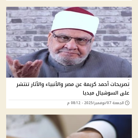
تصريحات أحمد كريمة عن مصر والأنبياء والأثار تنتشر
على السوشيال ميديا
الجمعة 07/نوفمبر/2025 - 08:12 م