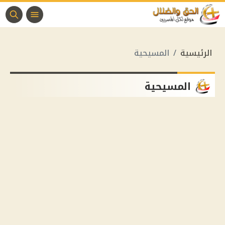
الرئيسية
المسيحية
المسيحية