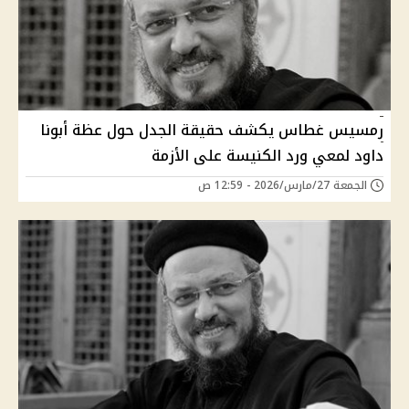
رمسيس غطاس يكشف حقيقة الجدل حول عظة أبونا
داود لمعي ورد الكنيسة على الأزمة
الجمعة 27/مارس/2026 - 12:59 ص