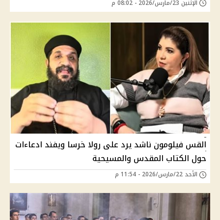
الإثنين 23/مارس/2026 - 08:02 م
القس فيلومون ناشد يرد على رولا خرسا ويفند ادعاءات
حول الكتاب المقدس والمسيحية
الأحد 22/مارس/2026 - 11:54 م