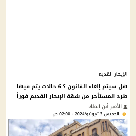
الإيجار القديم
هل سيتم إلغاء القانون ؟ 6 حالات يتم فيها
طرد المستأجر من شقة الإيجار القديم فوراً
الأمير أبن الملك
الخميس 13/يونيو/2024 - 02:00 ص