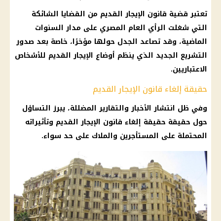
تعتبر قضية قانون الإيجار القديم من القضايا الشائكة
التي شغلت الرأي العام المصري على مدار السنوات
الماضية، وقد تصاعد الجدل حولها مؤخرًا، خاصة بعد صدور
التشريع الجديد الذي ينظم أوضاع الإيجار القديم للأشخاص
الاعتباريين.
حقيقة إلغاء قانون الإيجار القديم
وفي ظل انتشار الأخبار والتقارير المضللة، يبرز التساؤل
حول حقيقة حقيقة إلغاء قانون الإيجار القديم وتأثيراته
المحتملة على المستأجرين والملاك على حد سواء.