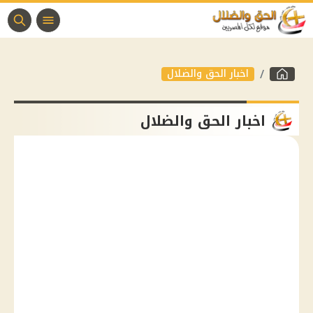
اخبار الحق والضلال
اخبار الحق والضلال