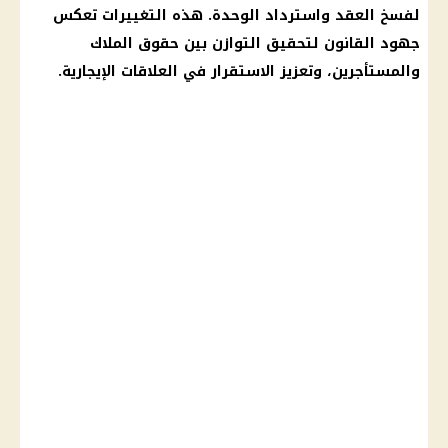
لفسخ العقد واسترداد الوحدة. هذه التغييرات تعكس
جهود القانون لتحقيق التوازن بين حقوق
الملاك
والمستأجرين
، وتعزيز الاستقرار في العلاقات الإيجارية.