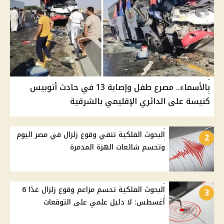
بالأسماء.. مصرع طفل وإصابة 13 في حادث أتوبيس
كنيسة على الدائري الإقليمي بالشرقية
البحوث الفلكية تنفي وقوع زلزال في مصر اليوم
2
وتحسم شائعات الهزة المدمرة
البحوث الفلكية تحسم مزاعم وقوع زلزال غدًا 6
3
أغسطس: لا دليل علمي على التوقعات