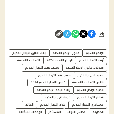
شارك
الإيجار القديم
قانون الإيجار القديم
إلغاء قانون الإيجار القديم
أزمة الإيجار القديم
الإيجار القديم 2024
الإيجارات القديمة
تعديلات قانون الإيجار القديم
تمديد عقد الإيجار القديم
عقود الإيجار القديم
فسخ عقد الإيجار القديم
قانون الإيجارات القديمة
قانون الايجار القديم 2024
قضية الإيجار القديم
زيادة قيمة الايجار القديم
شقق الإيجار القديم
قيمة الايجار القديم
مستأجري الايجار القديم
ملاك الايجار القديم
المالك
الحكومة
مجلس النواب
المستأجر
الوحدات السكنية