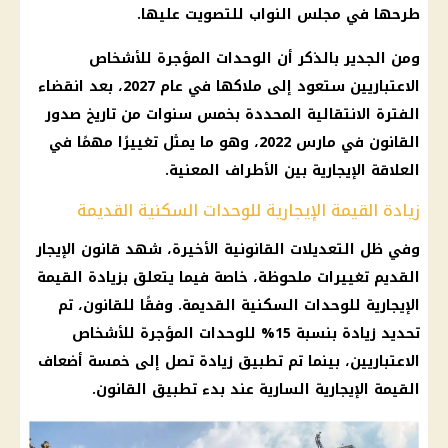
طرحها في
مجلس النواب
للتصويت عليها.
ومن الجدير بالذكر أن
الوحدات المؤجرة
للأشخاص
الاعتباريين ستعود إلى ملاكها في عام 2027، بعد انقضاء
الفترة الانتقالية المحددة بخمس سنوات من تاريخ صدور
القانون في مارس 2022، وهو ما يمثل تغييرًا مهمًا في
العلاقة الإيجارية بين الأطراف المعنية.
زيادة القيمة الإيجارية للوحدات السكنية القديمة
وفي ظل التعديلات القانونية الأخيرة، شهد
قانون الإيجار
القديم
تغييرات ملحوظة، خاصة فيما يتعلق بزيادة القيمة
الإيجارية للوحدات السكنية القديمة. وفقًا للقانون، تم
تحديد زيادة بنسبة 15% للوحدات المؤجرة للأشخاص
الاعتباريين، بينما تم تطبيق زيادة تصل إلى خمسة أضعاف
القيمة الإيجارية السارية عند بدء تطبيق القانون.