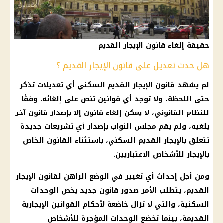
حقيقة إلغاء قانون الإيجار القديم
هل حدث تعديل على قانون الإيجار القديم ؟
لم يشهد قانون الإيجار القديم السكني أي تعديلات تذكر
حتى اللحظة، ولا توجد أي قوانين تنص على إلغائه. وفقًا
للنظام القانوني، لا يمكن إلغاء قانون إلا بإصدار قانون آخر
يلغيه، ولم يقم مجلس النواب بإصدار أي تشريعات جديدة
تتعلق بالإيجار القديم السكني، باستثناء القانون الخاص
بالإيجار للأشخاص الاعتباريين.
ومن أجل إحداث أي تغيير في الوضع الراهن لقانون
الإيجار
القديم
، يتطلب الأمر صدور قانون جديد يخص
الوحدات
السكنية
، والتي لا تزال خاضعة لأحكام القوانين الإيجارية
القديمة، بينما تخضع
الوحدات المؤجرة
للأشخاص