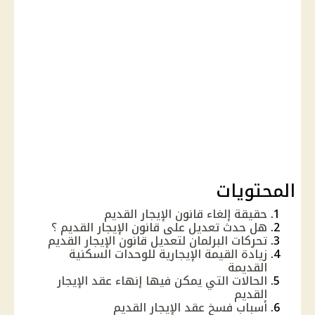
المحتويات
حقيقة إلغاء قانون الإيجار القديم
هل حدث تعديل على قانون الإيجار القديم ؟
تحركات البرلمان لتعديل قانون الإيجار القديم
زيادة القيمة الإيجارية للوحدات السكنية
القديمة
الحالات التي يمكن فيها إنهاء عقد الإيجار
القديم
أسباب فسخ عقد الإيجار القديم