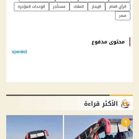
الرأي العام
الإيجار
الملاك
مستأجر
الوحدات المؤجرة
مصر
محتوى مدفوع
الأكثر قراءة
1