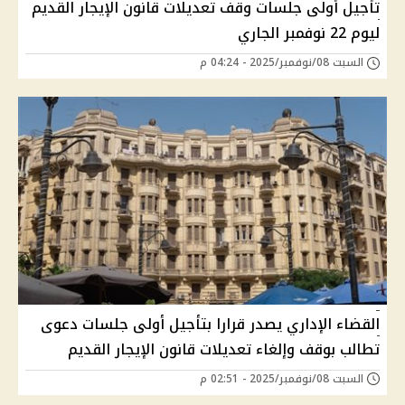
تأجيل أولى جلسات وقف تعديلات قانون الإيجار القديم
ليوم 22 نوفمبر الجاري
السبت 08/نوفمبر/2025 - 04:24 م
القضاء الإداري يصدر قرارا بتأجيل أولى جلسات دعوى
تطالب بوقف وإلغاء تعديلات قانون الإيجار القديم
السبت 08/نوفمبر/2025 - 02:51 م