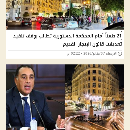
21 طعناً أمام المحكمة الدستورية تطالب بوقف تنفيذ
تعديلات قانون الإيجار القديم
الأربعاء 07/يناير/2026 - 02:22 م