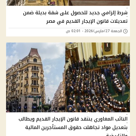
شرط إلزامي جديد للحصول على شقة بديلة ضمن
تعديلات قانون الإيجار القديم في مصر
الجمعة 27/مارس/2026 - 02:01 ص
النائب المغاوري ينتقد قانون الإيجار القديم ويطالب
بتعديل مواد تجاهلت حقوق المستأجرين المالية
والتاريخية