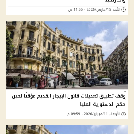
الأحد 15/مارس/2026 - 11:55 ص
وقف تطبيق تعديلات قانون الإيجار القديم مؤقتًا لحين
حكم الدستورية العليا
الأربعاء 11/فبراير/2026 - 09:59 م