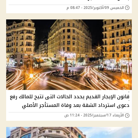
الخميس 09/أكتوبر/2025 - 08:47 م
قانون الإيجار القديم يحدد الحالات التى تتيح للمالك رفع
دعوى استرداد الشقة بعد وفاة المستأجر الأصلي
الأربعاء 17/سبتمبر/2025 - 11:24 ص