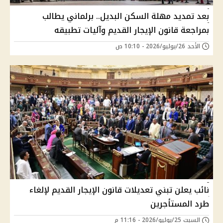
بعد تمديد مهلة السكن البديل.. برلماني يطالب
بمراجعة قانون الإيجار القديم وآليات تطبيقه
الأحد 26/يوليو/2026 - 10:10 ص
نائب يعلن تبني تعديلات قانون الإيجار القديم لإلغاء
طرد المستأجرين
السبت 25/يوليو/2026 - 11:16 م