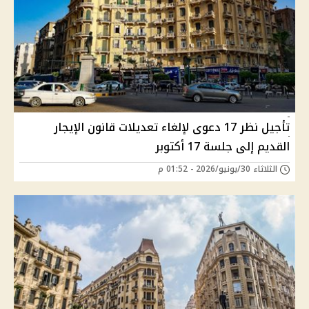
تأجيل نظر 17 دعوى لإلغاء تعديلات قانون الإيجار
القديم إلى جلسة 17 أكتوبر
الثلاثاء 30/يونيو/2026 - 01:52 م