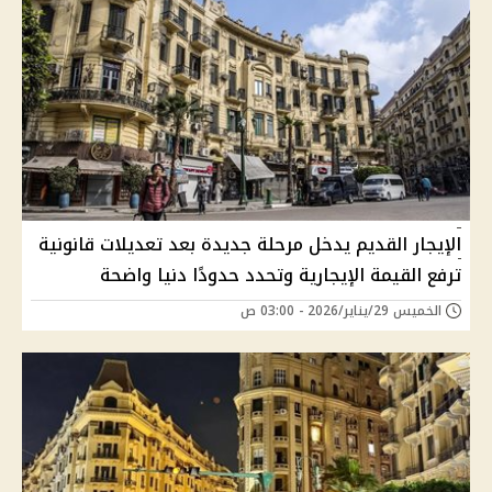
الإيجار القديم يدخل مرحلة جديدة بعد تعديلات قانونية
ترفع القيمة الإيجارية وتحدد حدودًا دنيا واضحة
الخميس 29/يناير/2026 - 03:00 ص