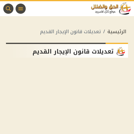
الرئيسية
تعديلات قانون الإيجار القديم
تعديلات قانون الإيجار القديم