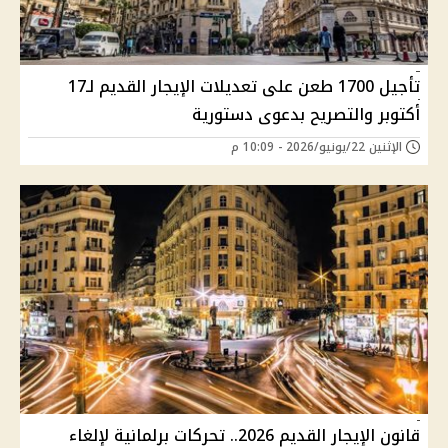
تأجيل 1700 طعن على تعديلات الإيجار القديم لـ17
أكتوبر والتصريح بدعوى دستورية
الإثنين 22/يونيو/2026 - 10:09 م
قانون الإيجار القديم 2026.. تحركات برلمانية لإلغاء