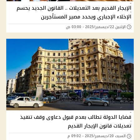
الإيجار القديم بعد التعديلات .. القانون الجديد يحسم
الإخلاء الإجباري ويحدد مصير المستأجرين
الإثنين 22/ديسمبر/2025 - 03:00 ص
قضايا الدولة تطالب بعدم قبول دعاوى وقف تنفيذ
تعديلات قانون الإيجار القديم
السبت 20/ديسمبر/2025 - 09:02 م