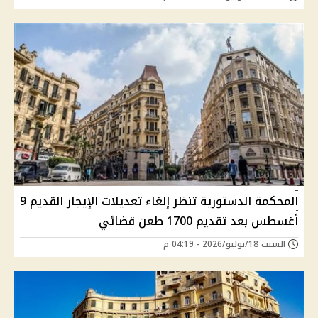
المحكمة الدستورية تنظر إلغاء تعديلات الإيجار القديم 9
أغسطس بعد تقديم 1700 طعن قضائي
السبت 18/يوليو/2026 - 04:19 م