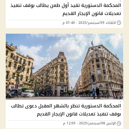
المحكمة الدستورية تقيد أول طعن يطالب بوقف تنفيذ
تعديلات قانون الإيجار القديم
الثلاثاء 09/سبتمبر/2025 - 01:40 م
المحكمة الدستورية تنظر بالشهر المقبل دعوى تطالب
بوقف تنفيذ تعديلات قانون الإيجار القديم
الإثنين 08/سبتمبر/2025 - 12:09 م