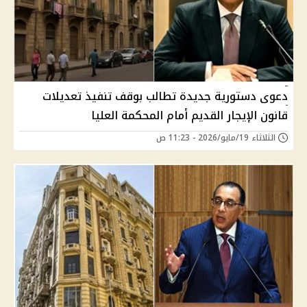
دعوى دستورية جديدة تطالب بوقف تنفيذ تعديلات
قانون الإيجار القديم أمام المحكمة العليا
الثلاثاء 19/مايو/2026 - 11:23 ص