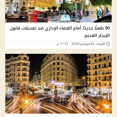
90 طعنًا جديدًا أمام القضاء الإداري ضد تعديلات قانون
الإيجار القديم
الأربعاء 26/نوفمبر/2025 - 11:15 م