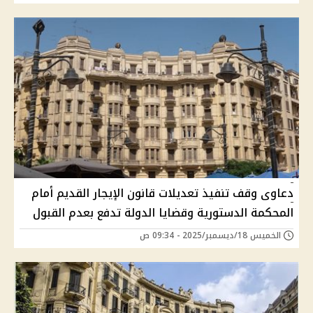
دعاوى وقف تنفيذ تعديلات قانون الإيجار القديم أمام
المحكمة الدستورية وقضايا الدولة تدفع بعدم القبول
الخميس 18/ديسمبر/2025 - 09:34 ص