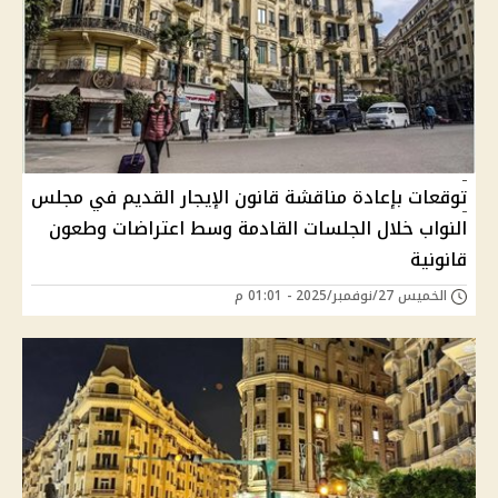
توقعات بإعادة مناقشة قانون الإيجار القديم في مجلس
النواب خلال الجلسات القادمة وسط اعتراضات وطعون
قانونية
الخميس 27/نوفمبر/2025 - 01:01 م