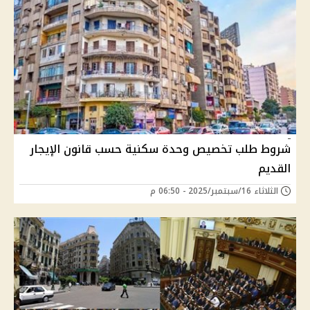
شروط طلب تخصيص وحدة سكنية حسب قانون الإيجار
القديم
الثلاثاء 16/سبتمبر/2025 - 06:50 م