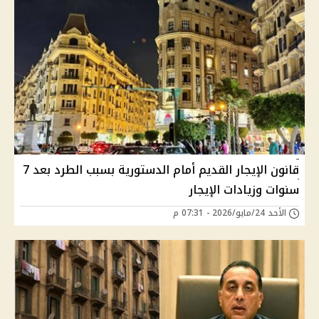
قانون الإيجار القديم أمام الدستورية بسبب الطرد بعد 7
سنوات وزيادات الإيجار
الأحد 24/مايو/2026 - 07:31 م