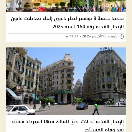
تحديد جلسة 8 نوفمبر لنظر دعوى إلغاء تعديلات قانون
الإيجار القديم رقم 164 لسنة 2025
الأربعاء 15/أكتوبر/2025 - 11:31 م
الإيجار القديم: حالات يحق للمالك فيها استرداد شقته
بعد وفاة المستأجر