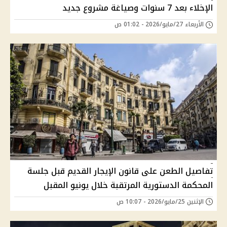
الإخلاء بعد 7 سنوات وصياغة مشروع جديد
الأربعاء 27/مايو/2026 - 01:02 ص
تفاصيل الطعن على قانون الإيجار القديم قبل جلسة
المحكمة الدستورية المرتقبة خلال يونيو المقبل
الإثنين 25/مايو/2026 - 10:07 ص