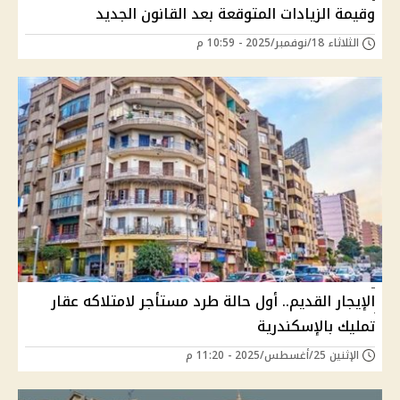
وقيمة الزيادات المتوقعة بعد القانون الجديد
الثلاثاء 18/نوفمبر/2025 - 10:59 م
الإيجار القديم.. أول حالة طرد مستأجر لامتلاكه عقار
تمليك بالإسكندرية
الإثنين 25/أغسطس/2025 - 11:20 م