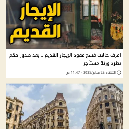
اعرف حالات فسخ عقود الإيجار القديم .. بعد صدور حكم
بطرد ورثة مستأجر
الثلاثاء 28/يناير/2025 - 11:47 ص