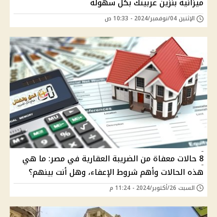
ميزانية بنزين عربيتك بكل سهولة
الإثنين 04/نوفمبر/2024 - 10:33 ص
8 حالات معفاة من الضريبة العقارية في مصر: ما هي
هذه الحالات وأهم شروط الإعفاء، وهل أنت بينهم؟
السبت 26/أكتوبر/2024 - 11:24 م