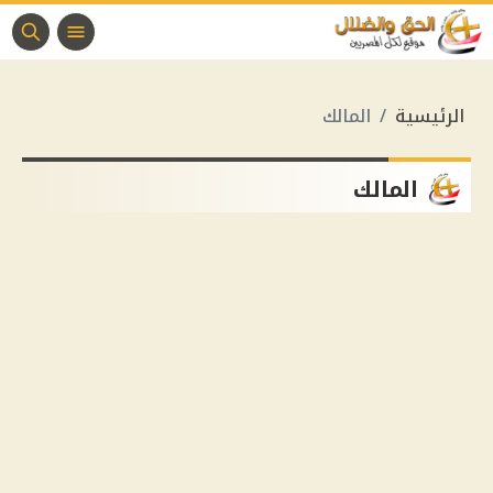
الرئيسية
المالك
المالك