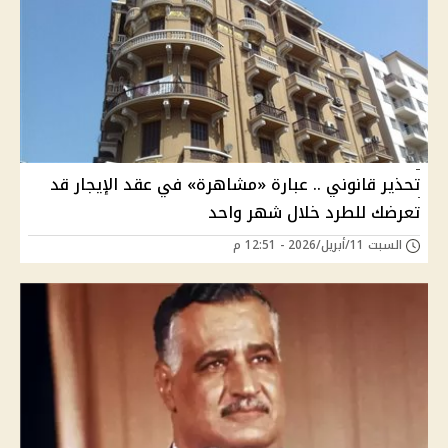
تحذير قانوني .. عبارة «مشاهرة» في عقد الإيجار قد
تعرضك للطرد خلال شهر واحد
السبت 11/أبريل/2026 - 12:51 م