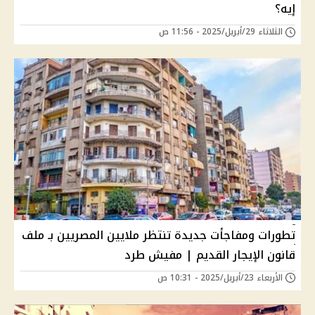
إيه؟
الثلاثاء 29/أبريل/2025 - 11:56 ص
تطورات ومفاجأت جديدة تنتظر ملايين المصريين بـ ملف
قانون الإيجار القديم | مفيش طرد
الأربعاء 23/أبريل/2025 - 10:31 ص