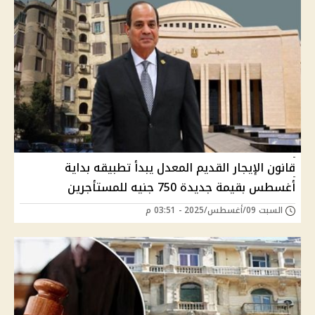
قانون الإيجار القديم المعدل يبدأ تطبيقه بداية
أغسطس بقيمة جديدة 750 جنيه للمستأجرين
السبت 09/أغسطس/2025 - 03:51 م