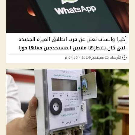
أخيرا واتساب تعلن عن قرب انطلاق الميزة الجديدة
التى كان ينتظرها ملايين المستخدمين فعلها فورا
الأربعاء 25/سبتمبر/2024 - 04:50 م