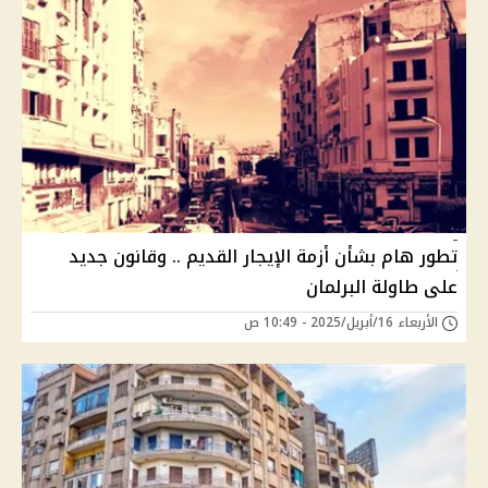
تطور هام بشأن أزمة الإيجار القديم .. وقانون جديد
على طاولة البرلمان
الأربعاء 16/أبريل/2025 - 10:49 ص