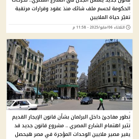
الحكومة لحسم ملف شائك منذ عقود وقرارات مرتقبة
تغيّر حياة الملايين
الثلاثاء 06/مايو/2025 - 11:58 م
تطور مفاجئ داخل البرلمان بشأن قانون الإيجار القديم
تثير اهتمام الشارع المصري .. مشروع قانون جديد قد
يغير مصير ملايين الوحدات المؤجرة في مصر هيحصل