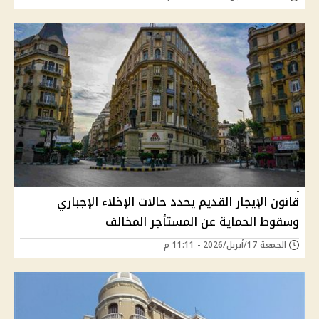
قانون الإيجار القديم يحدد حالات الإخلاء الإجباري
وسقوط الحماية عن المستأجر المخالف
الجمعة 17/أبريل/2026 - 11:11 م