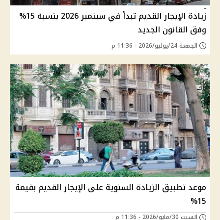
زيادة الإيجار القديم تبدأ في سبتمبر 2026 بنسبة 15%
وفق القانون الجديد
الجمعة 24/يوليو/2026 - 11:36 م
موعد تطبيق الزيادة السنوية على الإيجار القديم بقيمة
15%
السبت 30/مايو/2026 - 11:36 م