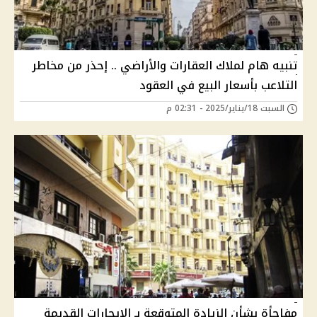
تنبيه هام لملاك العقارات والأراضي .. إحذر من مخاطر
التلاعب بأسعار البيع في العقود
السبت 18/يناير/2025 - 02:31 م
مفاجأة بشأن الزيادة المتوقعة بـ الإيجارات القديمة