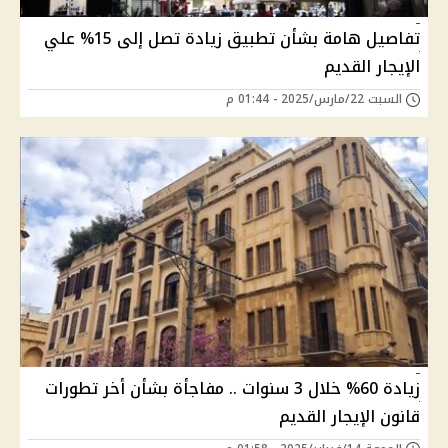
تفاصيل هامة بشأن تطبيق زيادة تصل إلى 15% علي
الإيجار القديم
السبت 22/مارس/2025 - 01:44 م
زيادة 60% خلال 3 سنوات .. مفاجأة بشأن أخر تطورات
قانون الإيجار القديم