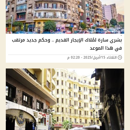
بشري سارة لمُلاك الإيجار القديم .. وحكم جديد مرتقب
في هذا الموعد
الثلاثاء 15/أبريل/2025 - 02:20 م