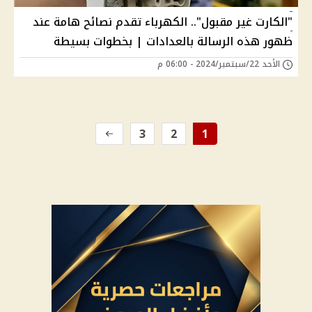
"الكارت غير مقبول".. الكهرباء تقدم نصائح هامة عند
ظهور هذه الرسالة بالعدادات | بخطوات بسيطة
الأحد 22/سبتمبر/2024 - 06:00 م
3
2
1