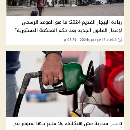
زيادة الإيجار القديم 2024: ما هو الموعد الرسمي
لإصدار القانون الجديد بعد حكم المحكمة الدستورية؟
الثلاثاء 12/نوفمبر/2024 - 08:29 م
٥ حيل سحرية مش هتكلفك ولا مليم بيها ستوفر نص