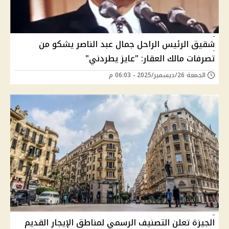
شقيق الرئيس الراحل جمال عبد الناصر يشكو من
تصرفات مالك العقار: "عايز يطردني"
الجمعة 26/ديسمبر/2025 - 06:03 م
الجيزة تعلن التصنيف الرسمي لمناطق الإيجار القديم