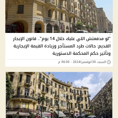
"لو مدفعتش اللي عليك خلال 14 يوم".. قانون الإيجار
القديم: حالات طرد المستأجر وزيادة القيمة الإيجارية
وتأثير حكم المحكمة الدستورية
السبت 30/نوفمبر/2024 - 06:00 م