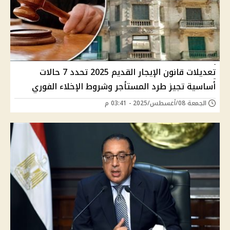
تعديلات قانون الإيجار القديم 2025 تحدد 7 حالات
أساسية تجيز طرد المستأجر وشروط الإخلاء الفوري
الجمعة 08/أغسطس/2025 - 03:41 م