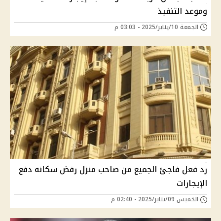
وموعد التنفيذ
الجمعة 10/يناير/2025 - 03:03 م
رد فعل فاجئ الجميع من صاحب منزل رفض سكانه دفع
الإيجارات
الخميس 09/يناير/2025 - 02:40 م