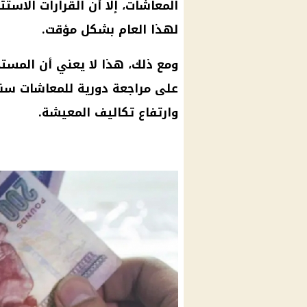
المعاشات، إلا أن القرارات الاست
لهذا العام بشكل مؤقت.
ومع ذلك، هذا لا يعني أن المستح
على مراجعة دورية للمعاشات سنو
وارتفاع تكاليف المعيشة.