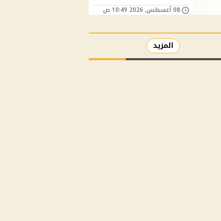
08 أغسطس, 2026 10:49 ص
المزيد