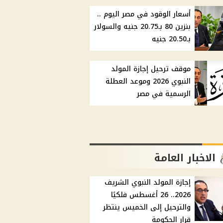
أسعار الوقود في مصر اليوم ..
بنزين 80 بـ20.75 جنيه والسولار
بـ20.50 جنيه
موقف ترحيل إجازة المولد
النبوي 2026 وموعد العطلة
الرسمية في مصر
الاخبار العامة
إجازة المولد النبوي الشريف
2026.. 26 أغسطس فلكيًا
والترحيل إلى الخميس ينتظر
قرار الحكومة