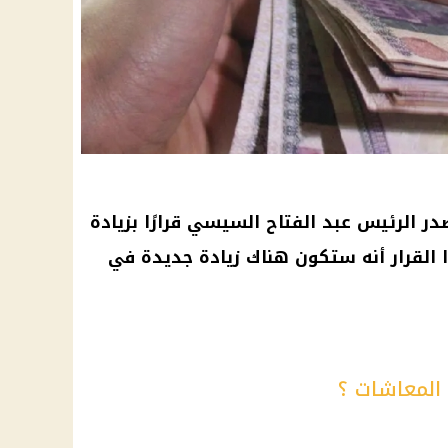
 الرئيس عبد الفتاح السيسي قرارًا بزيادة
 القرار أنه ستكون هناك زيادة جديدة في
المعاشات ؟