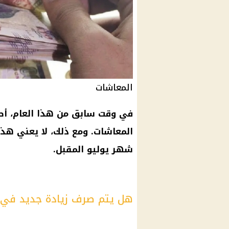
المعاشات
في وقت سابق من هذا العام، أصدر
المعاشات. ومع ذلك، لا يعني هذا
شهر يوليو المقبل.
هل يتم صرف زيادة جديد في 