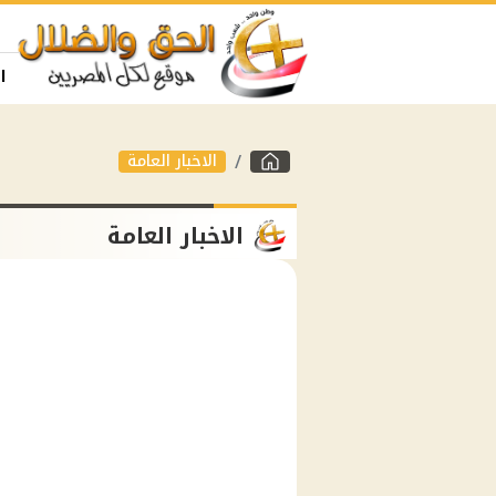
ا
الاخبار العامة
الاخبار العامة