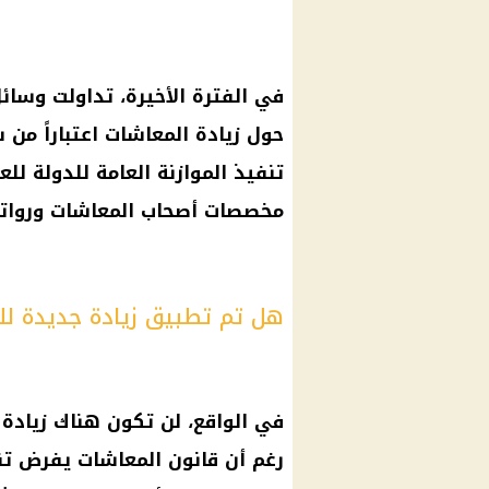
في الفترة الأخيرة، تداولت وسائل 
حول زيادة المعاشات اعتباراً من 
تنفيذ الموازنة العامة للدولة لل
مخصصات أصحاب المعاشات وروات
هل تم تطبيق زيادة جديدة لل
في الواقع، لن تكون هناك زيادة