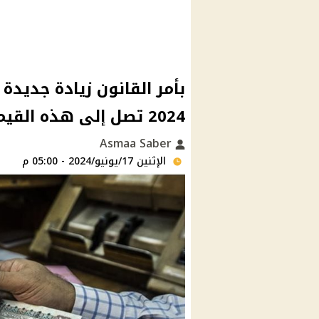
بأمر القانون زيادة جديد
2024 تصل إلى هذه القيمة لهؤلاء
Asmaa Saber
الإثنين 17/يونيو/2024 - 05:00 م