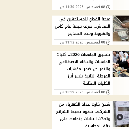
08 أغسطس, 2026 11:30 ص
منحة القطع للمستحقين في
المعاش.. صرف قيمة عام كامل
والشروط ومدة التقديم
08 أغسطس, 2026 11:12 ص
تنسيق الجامعات 2026.. كليات
الحاسبات والذكاء الاصطناعي
والتمريض ضمن مؤشرات
المرحلة الثانية ننشر أبرز
الكليات المتاحة
08 أغسطس, 2026 10:59 ص
شحن كارت عداد الكهرباء من
الشركة.. خطوة تضبط الشرائح
وتحدّث البيانات وتحافظ على
دقة المحاسبة