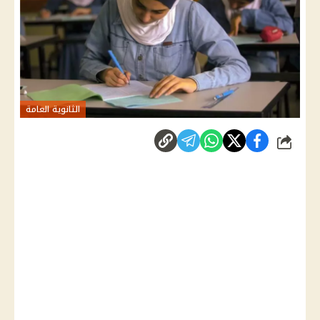
الثانوية العامة
شارك