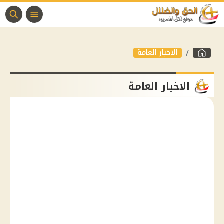
الاخبار العامة
الاخبار العامة