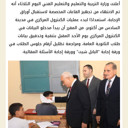
أعلنت
وزارة التربية والتعليم والتعليم
الفني اليوم الثلاثاء أنه
تم الانتهاء من تجهيز القاعات المخصصة لاستقبال أوراق
الإجابة، استعدادًا لبدء عمليات الكنترول المركزي في مدينة
السادس من أكتوبر. من المقرر أن يبدأ مدخلو البيانات في
الكنترول المركزي يوم الأحد المقبل بتنقية وتدقيق بيانات
طلاب الثانوية العامة
، ومراجعة تظليل أرقام جلوس
الطلاب
في
ورقة إجابة "
البابل شيت
" وورقة إجابة الأسئلة المقالية.