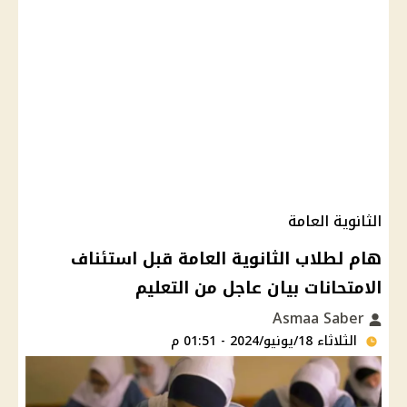
الثانوية العامة
هام لطلاب الثانوية العامة قبل استئناف
الامتحانات بيان عاجل من التعليم
Asmaa Saber
الثلاثاء 18/يونيو/2024 - 01:51 م