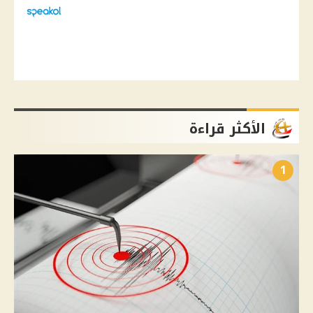
الأكثر قراءة
1