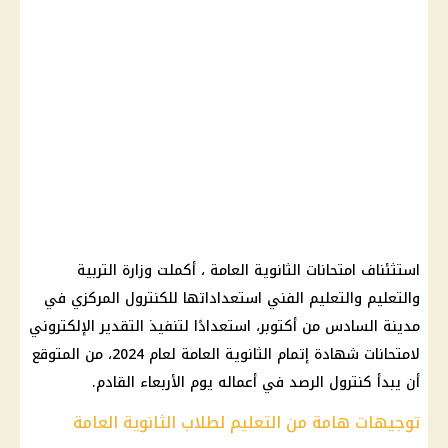
استثئناف
امتحانات الثانوية العامة
، أكملت
وزارة التربية
والتعليم والتعليم
الفني استعداداتها للكنترول المركزي في
مدينة السادس من أكتوبر، استعدادًا لتنفيذ التقدير الإلكتروني
لامتحانات
شهادة إتمام الثانوية العامة
لعام 2024، من المتوقع
أن يبدأ كنترول الرصد في أعماله يوم الأربعاء القادم.
توجيهات هامة من التعليم لطلاب الثانوية العامة