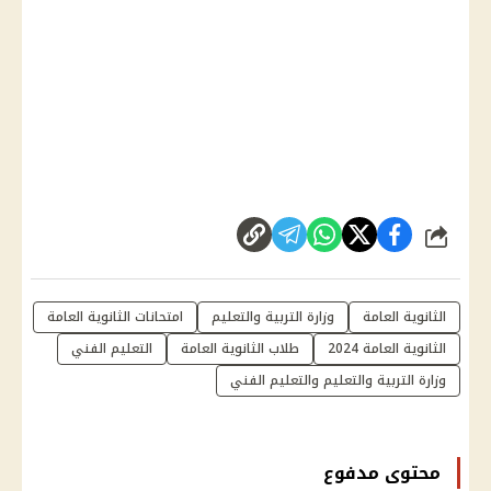
شارك
الثانوية العامة
وزارة التربية والتعليم
امتحانات الثانوية العامة
الثانوية العامة 2024
طلاب الثانوية العامة
التعليم الفني
وزارة التربية والتعليم والتعليم الفني
محتوى مدفوع