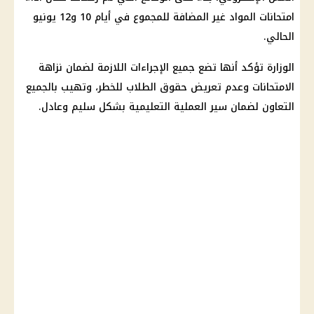
امتحانات
المواد غير المضافة للمجموع في أيام 10 و12 يونيو
الحالي.
الوزارة تؤكد أنها تضع جميع الإجراءات اللازمة لضمان نزاهة
الامتحانات
وعدم تعريض حقوق
الطلاب
للخطر، وتهيب بالجميع
التعاون لضمان سير العملية التعليمية بشكل سليم وعادل.