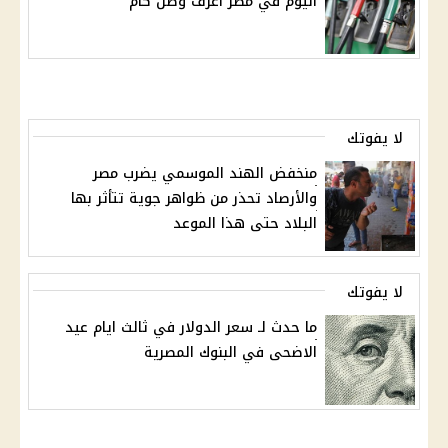
اليوم في مصر اعرف وصل كام
لا يفوتك
منخفض الهند الموسمي يضرب مصر
والأرصاد تحذر من ظواهر جوية تتأثر بها
البلاد حتى هذا الموعد
لا يفوتك
ما حدث لـ سعر الدولار في ثالث ايام عيد
الاضحى في البنوك المصرية