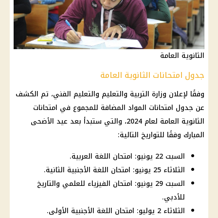
الثانوية العامة
جدول امتحانات الثانوية العامة
وفقًا لإعلان
وزارة التربية والتعليم والتعليم
الفني، تم الكشف
عن
جدول امتحانات
المواد المضافة للمجموع في
امتحانات
الثانوية العامة لعام 2024
، والتي ستبدأ بعد
عيد الأضحى
المبارك
وفقًا للتواريخ التالية:
السبت 22 يونيو: امتحان اللغة العربية.
الثلاثاء 25 يونيو: امتحان اللغة الأجنبية الثانية.
السبت 29 يونيو: امتحان الفيزياء للعلمي والتاريخ
للأدبي.
الثلاثاء 2 يوليو: امتحان اللغة الأجنبية الأولى.