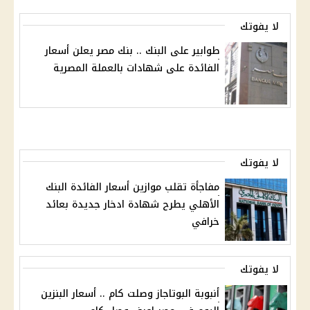
لا يفوتك
طوابير على البنك .. بنك مصر يعلن أسعار
الفائدة على شهادات بالعملة المصرية
لا يفوتك
مفاجأة تقلب موازين أسعار الفائدة البنك
الأهلي يطرح شهادة ادخار جديدة بعائد
خرافي
لا يفوتك
أنبوبة البوتاجاز وصلت كام .. أسعار البنزين