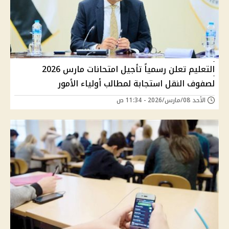
التعليم تعلن رسمياً تأجيل امتحانات مارس 2026
لصفوف النقل استجابة لمطالب أولياء الأمور
الأحد 08/مارس/2026 - 11:34 ص