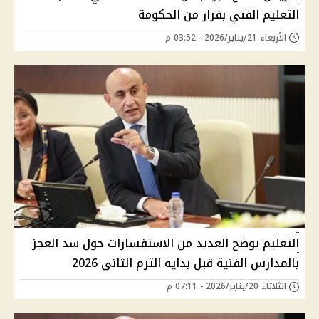
التعليم الفني بقرار من الحكومة
الأربعاء 21/يناير/2026 - 03:52 م
التعليم يوضح العديد من الاستفسارات حول سد العجز
بالمدارس الفنية قبل بدايه الترم الثانى 2026
الثلاثاء 20/يناير/2026 - 07:11 م