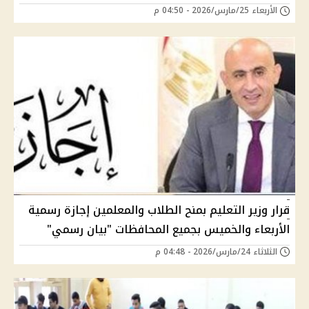
الأربعاء 25/مارس/2026 - 04:50 م
قرار وزير التعليم بمنح الطلاب والمعلمين إجازة رسمية
الأربعاء والخميس بجميع المحافظات "بيان رسمي"
الثلاثاء 24/مارس/2026 - 04:48 م