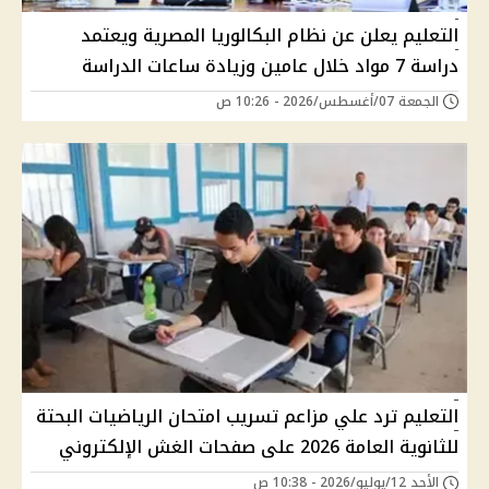
التعليم يعلن عن نظام البكالوريا المصرية ويعتمد
دراسة 7 مواد خلال عامين وزيادة ساعات الدراسة
الجمعة 07/أغسطس/2026 - 10:26 ص
التعليم ترد علي مزاعم تسريب امتحان الرياضيات البحتة
للثانوية العامة 2026 على صفحات الغش الإلكتروني
الأحد 12/يوليو/2026 - 10:38 ص