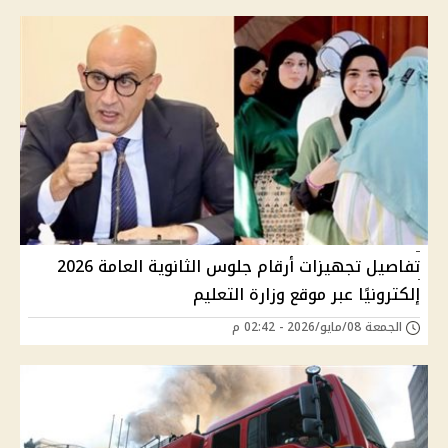
تفاصيل تجهيزات أرقام جلوس الثانوية العامة 2026
إلكترونيًا عبر موقع وزارة التعليم
الجمعة 08/مايو/2026 - 02:42 م