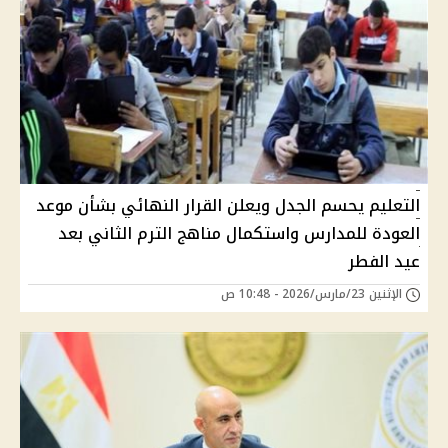
التعليم يحسم الجدل ويعلن القرار النهائي بشأن موعد
العودة للمدارس واستكمال مناهج الترم الثاني بعد
عيد الفطر
الإثنين 23/مارس/2026 - 10:48 ص