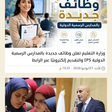
وزارة التعليم تعلن وظائف جديدة بالمدارس الرسمية
الدولية IPS والتقديم إلكترونيًا عبر الرابط
الأحد 07/يونيو/2026 - 10:31 م