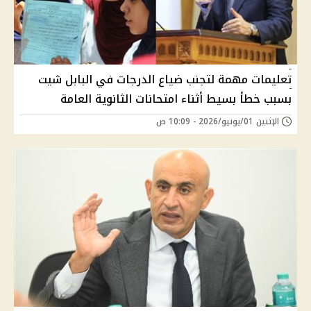
تعليمات مهمة لتجنب ضياع الدرجات في البابل شيت
بسبب خطأ بسيط أثناء امتحانات الثانوية العامة
الإثنين 01/يونيو/2026 - 10:09 ص