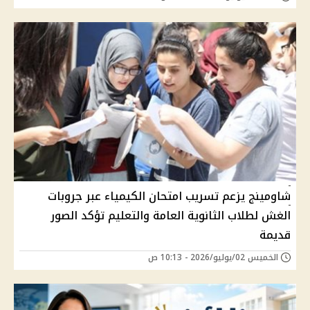
شاومينج يزعم تسريب امتحان الكيمياء عبر جروبات
الغش لطلاب الثانوية العامة والتعليم تؤكد الصور
قديمة
الخميس 02/يوليو/2026 - 10:13 ص