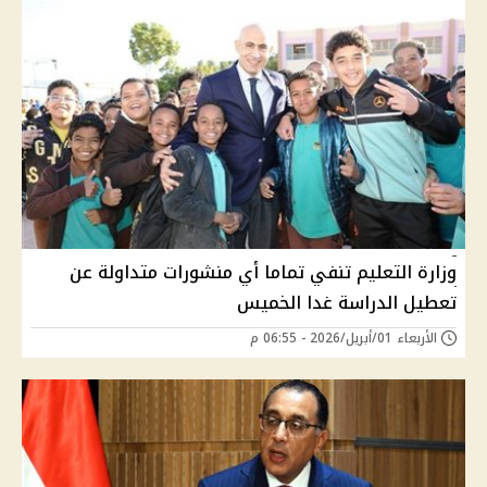
وزارة التعليم تنفي تماما أي منشورات متداولة عن
تعطيل الدراسة غدا الخميس
الأربعاء 01/أبريل/2026 - 06:55 م