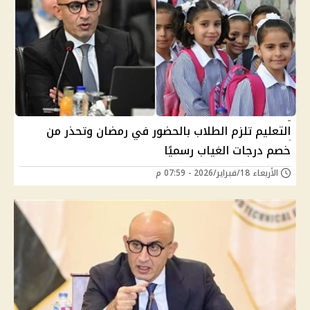
التعليم تلزم الطلاب بالحضور في رمضان وتحذر من
خصم درجات الغياب رسميًا
الأربعاء 18/فبراير/2026 - 07:59 م