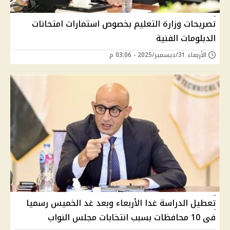
تصريحات وزارة التعليم بخصوص استمارات امتحانات
الدبلومات الفنية
الأربعاء 31/ديسمبر/2025 - 03:06 م
تعطيل الدراسة غدا الأربعاء وبعد غد الخميس رسميا
فى 10 محافظات بسبب انتخابات مجلس النواب