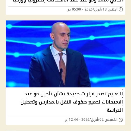
الإثنين 13/أبريل/2026 - 05:00 ص
التعليم تصدر قرارات جديدة بشأن تأجيل مواعيد
الامتحانات لجميع صفوف النقل بالمدارس وتعطيل
الدراسة
الخميس 02/أبريل/2026 - 12:44 م