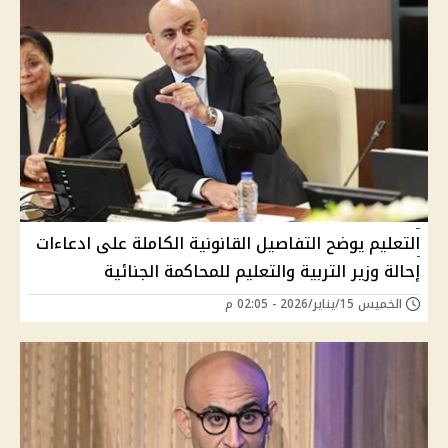
التعليم يوضح التفاصيل القانونية الكاملة على ادعاءات
إحالة وزير التربية والتعليم للمحاكمة الجنائية
الخميس 15/يناير/2026 - 02:05 م