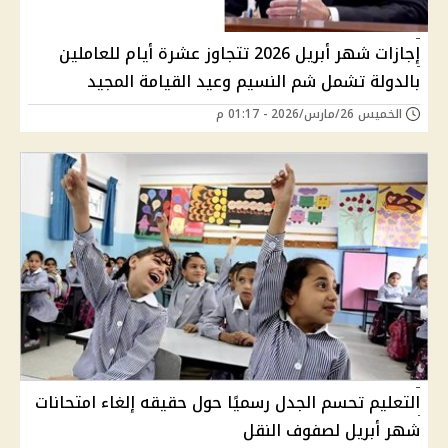
إجازات شهر أبريل 2026 تتجاوز عشرة أيام للعاملين
بالدولة تشمل شم النسيم وعيد القيامة المجيد
الخميس 26/مارس/2026 - 01:17 م
التعليم تحسم الجدل رسميًا حول حقيقه إلغاء امتحانات
شهر أبريل لصفوف النقل