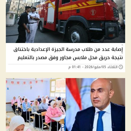
إصابة عدد من طلاب مدرسة الجيزة الإعدادية باختناق
نتيجة حريق محل ملابس مجاور وفق مصدر بالتعليم
الثلاثاء 05/مايو/2026 - 01:41 م