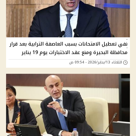
نفي تعطيل الامتحانات بسبب العاصفة الترابية بعد قرار
محافظة البحيرة ومنع عقد الاختبارات يوم 19 يناير
الثلاثاء 13/يناير/2026 - 09:54 ص