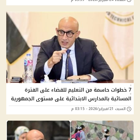
7 خطوات حاسمة من التعليم للقضاء على الفترة
المسائية بالمدارس الابتدائية على مستوى الجمهورية
السبت 21/فبراير/2026 - 03:15 م