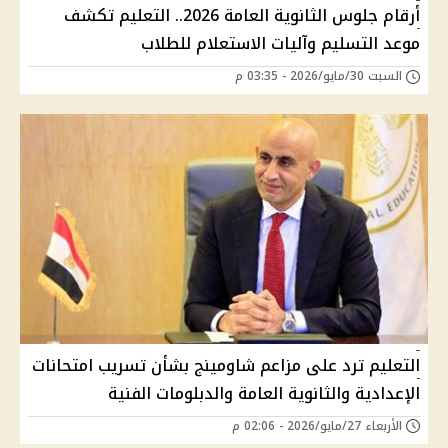
أرقام جلوس الثانوية العامة 2026.. التعليم تكشف
موعد التسليم وآليات الاستعلام للطلاب
السبت 30/مايو/2026 - 03:35 م
التعليم ترد على مزاعم شاومينج بشأن تسريب امتحانات
الإعدادية والثانوية العامة والدبلومات الفنية
الأربعاء 27/مايو/2026 - 02:06 م