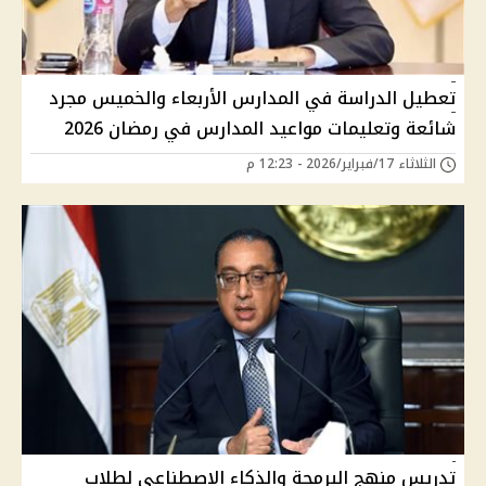
تعطيل الدراسة في المدارس الأربعاء والخميس مجرد
شائعة وتعليمات مواعيد المدارس في رمضان 2026
الثلاثاء 17/فبراير/2026 - 12:23 م
تدريس منهج البرمجة والذكاء الاصطناعي لطلاب