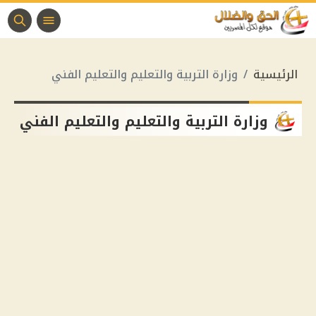
الرئيسية
وزارة التربية والتعليم والتعليم الفني
وزارة التربية والتعليم والتعليم الفني