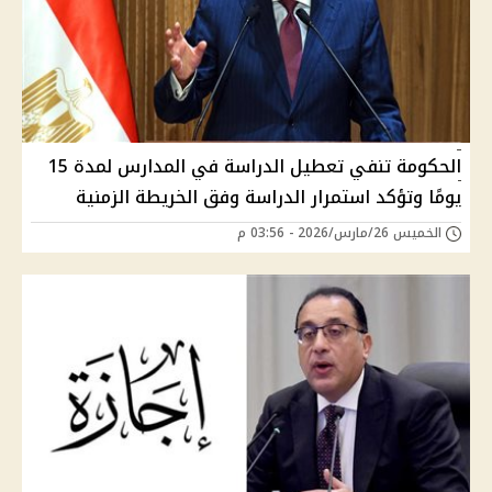
الحكومة تنفي تعطيل الدراسة في المدارس لمدة 15
يومًا وتؤكد استمرار الدراسة وفق الخريطة الزمنية
الخميس 26/مارس/2026 - 03:56 م