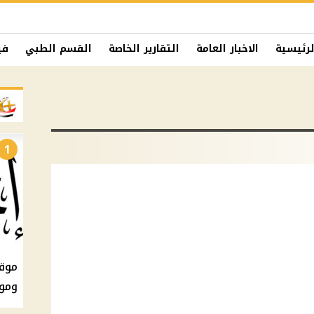
لرئيسية
الاخبار العامة
التقارير الخاصة
القسم الطبي
في
1
ومو