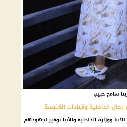
ينا سامح حبيب
رجال الداخلية وقيادات الكنيسة
أنبا ووزارة الداخلية والأنبا نوفير لجهودهم