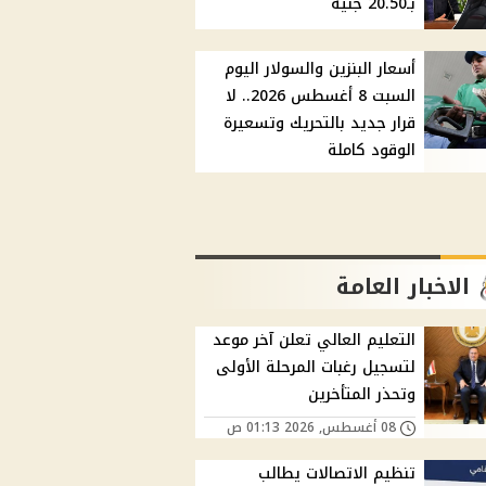
بـ20.50 جنيه
أسعار البنزين والسولار اليوم
السبت 8 أغسطس 2026.. لا
قرار جديد بالتحريك وتسعيرة
الوقود كاملة
الاخبار العامة
التعليم العالي تعلن آخر موعد
لتسجيل رغبات المرحلة الأولى
وتحذر المتأخرين
08 أغسطس, 2026 01:13 ص
تنظيم الاتصالات يطالب