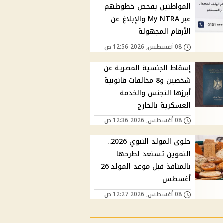
المواطنين بفحص خطوطهم
عبر My NTRA والإبلاغ عن
الأرقام المجهولة
08 أغسطس, 2026 12:56 ص
إسقاط الجنسية المصرية عن
شخصين و8 مخالفات قانونية
أبرزها التجنس والخدمة
العسكرية بالخارج
08 أغسطس, 2026 12:36 ص
حلوى المولد النبوي 2026..
التموين تستعد لطرحها
بالمنافذ قبل موعد المولد 26
أغسطس
08 أغسطس, 2026 12:27 ص