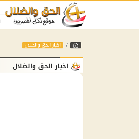
ا
اخبار الحق والضلال
اخبار الحق والضلال