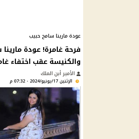
عودة مارينا سامح حبيب
فرحة غامرة! عودة مارينا 
والكنيسة عقب اختفاء غا
الأمير أبن الملك
الإثنين 17/يونيو/2024 - 07:32 م