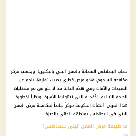
تصاب البطاطس المصابة بالعفن البني بالبكتيريا، وبحسب مركز
مكافحة السموم، فهو مرض فطري يصيب ثمارها، ناجم عن
المبيدات والآفات وفي هذه الحالة قد لا تتوافق مع متطلبات
الصحة النباتية للأغذية التي تتناولها الأسرة ونظراً لخطورة
هذا المرض، أنشأت الحكومة مركزاً خاصاً لمكافحة مرض العفن
البني فى البطاطس بمنطقة الدقي بالجيزة.
ما طبيعة مرض العفن البني للبطاطس؟