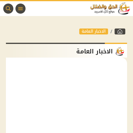
الاخبار العامة
الاخبار العامة