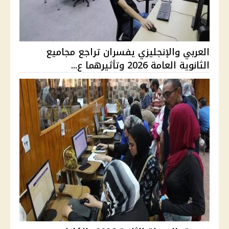
العربي والإنجليزي يفسران تراجع مجاميع
الثانوية العامة 2026 وتأثيرهما ع...