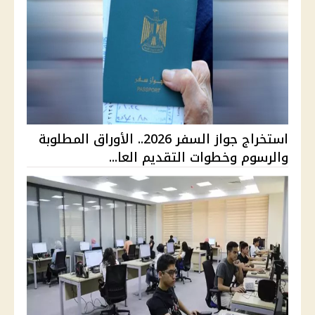
استخراج جواز السفر 2026.. الأوراق المطلوبة
والرسوم وخطوات التقديم العا...