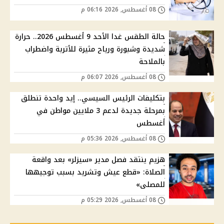
08 أغسطس, 2026 06:16 م
حالة الطقس غدا الأحد 9 أغسطس 2026.. حرارة
شديدة وشبورة ورياح مثيرة للأتربة واضطراب
بالملاحة
08 أغسطس, 2026 06:07 م
بتكليفات الرئيس السيسي.. إيد واحدة تنطلق
بمرحلة جديدة لدعم 3 ملايين مواطن في
أغسطس
08 أغسطس, 2026 05:36 م
هزيم ينتقد فصل مدير «سيزلر» بعد واقعة
الصلاة: «قطع عيش وتشريد بسبب توجيهها
للمصلى»
08 أغسطس, 2026 05:29 م