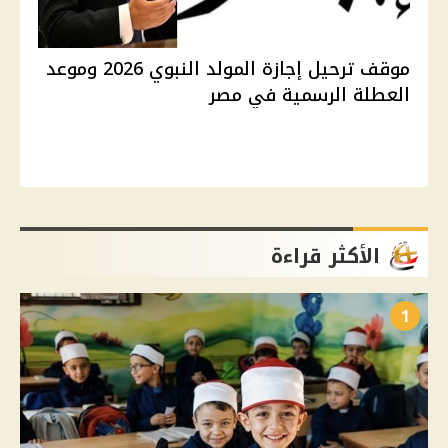
موقف ترحيل إجازة المولد النبوي 2026 وموعد
العطلة الرسمية في مصر
الأكثر قراءة
1