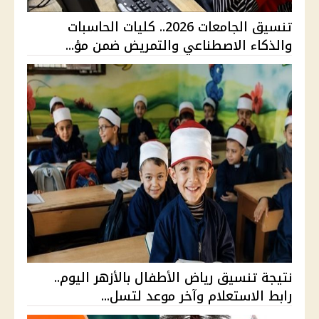
تنسيق الجامعات 2026.. كليات الحاسبات
والذكاء الاصطناعي والتمريض ضمن مؤ...
نتيجة تنسيق رياض الأطفال بالأزهر اليوم..
رابط الاستعلام وآخر موعد لتسل...