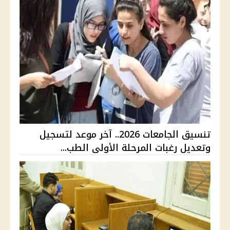
تنسيق الجامعات 2026.. آخر موعد لتسجيل
وتعديل رغبات المرحلة الأولى الطب...