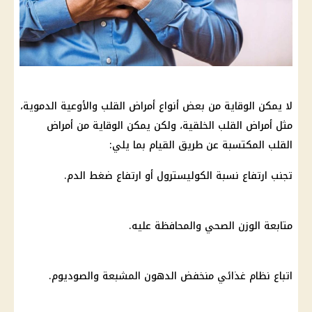
لا يمكن الوقاية من بعض أنواع أمراض القلب والأوعية الدموية،
مثل أمراض القلب الخلقية، ولكن يمكن الوقاية من أمراض
القلب المكتسبة عن طريق القيام بما يلي:
تجنب ارتفاع نسبة الكوليسترول أو ارتفاع ضغط الدم.
متابعة الوزن الصحي والمحافظة عليه.
اتباع نظام غذائي منخفض الدهون المشبعة والصوديوم.