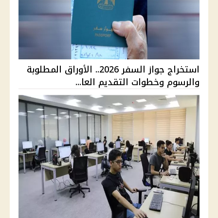
استخراج جواز السفر 2026.. الأوراق المطلوبة
والرسوم وخطوات التقديم العا...