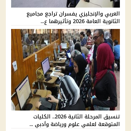
العربي والإنجليزي يفسران تراجع مجاميع
الثانوية العامة 2026 وتأثيرهما ع...
تنسيق المرحلة الثانية 2026.. الكليات
المتوقعة لعلمي علوم ورياضة وأدبي ...