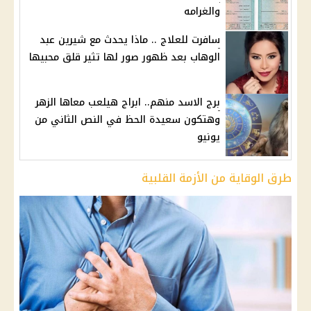
والغرامه
سافرت للعلاج .. ماذا يحدث مع شيرين عبد
الوهاب بعد ظهور صور لها تثير قلق محبيها
برج الاسد منهم.. ابراج هيلعب معاها الزهر
وهتكون سعيدة الحظ في النص الثاني من
يونيو
طرق الوقاية من الأزمة القلبية