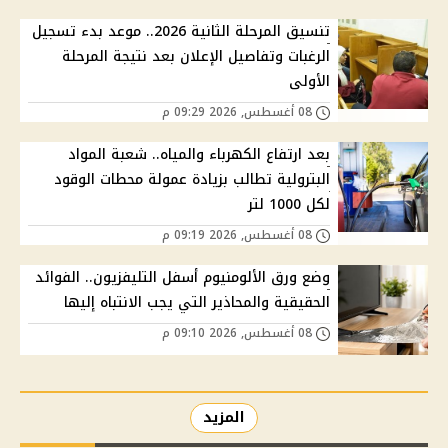
تنسيق المرحلة الثانية 2026.. موعد بدء تسجيل
الرغبات وتفاصيل الإعلان بعد نتيجة المرحلة
الأولى
08 أغسطس, 2026 09:29 م
بعد ارتفاع الكهرباء والمياه.. شعبة المواد
البترولية تطالب بزيادة عمولة محطات الوقود
لكل 1000 لتر
08 أغسطس, 2026 09:19 م
وضع ورق الألومنيوم أسفل التليفزيون.. الفوائد
الحقيقية والمحاذير التي يجب الانتباه إليها
08 أغسطس, 2026 09:10 م
المزيد