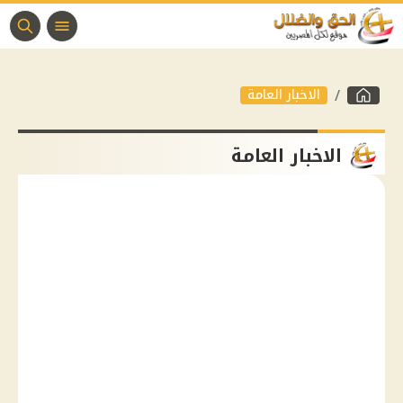
الاخبار العامة
الاخبار العامة