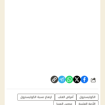
شارك
الكوليسترول
أمراض القلب
ارتفاع نسبة الكوليسترول
الأزمة القلبية
عروس المنيا