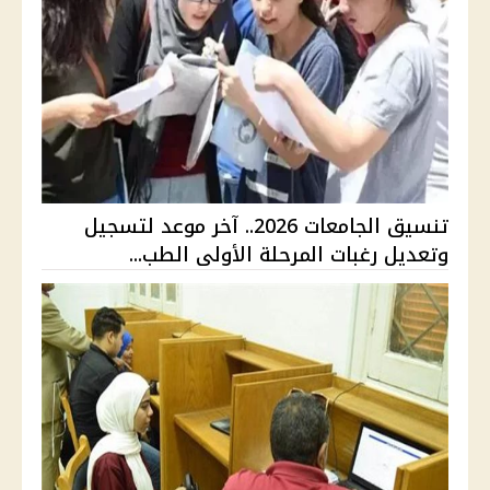
تنسيق الجامعات 2026.. آخر موعد لتسجيل
وتعديل رغبات المرحلة الأولى الطب...