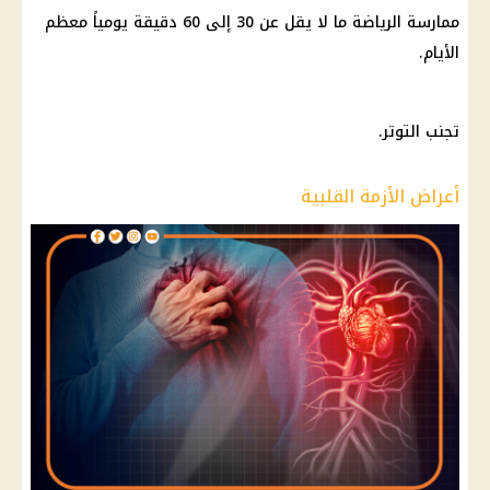
ممارسة الرياضة ما لا يقل عن 30 إلى 60 دقيقة يومياً معظم
الأيام.
تجنب التوتر.
أعراض الأزمة القلبية