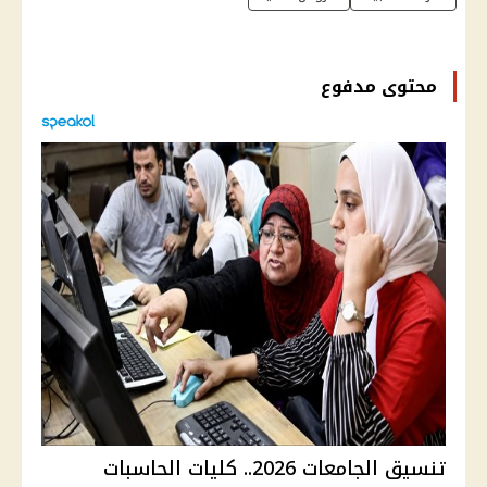
محتوى مدفوع
تنسيق الجامعات 2026.. كليات الحاسبات