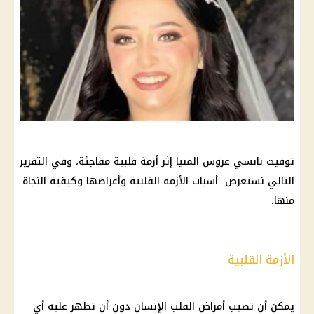
توفيت نانسي عروس المنيا إثر أزمة قلبية مفاجئة، وفي التقرير
التالي نستعرض أسباب الأزمة القلبية وأعراضها وكيفية النجاة
منها.
الأزمة القلبية
يمكن أن تصيب أمراض القلب الإنسان دون أن تظهر عليه أي