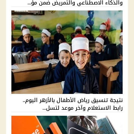
والذكاء الاصطناعي والتمريض ضمن مؤ...
نتيجة تنسيق رياض الأطفال بالأزهر اليوم..
رابط الاستعلام وآخر موعد لتسل...