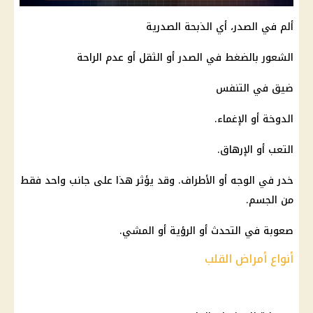
ألم في الصدر، أي الذبحة الصدرية
الشعور بالضغط في الصدر أو الثقل أو عدم الراحة
ضيق في التنفس
الدوخة أو الإغماء.
التعب أو الإرهاق.
خدر في الوجه أو الأطراف. وقد يؤثر هذا على جانب واحد فقط
من الجسم.
صعوبة في التحدث أو الرؤية أو المشي.
أنواع أمراض القلب