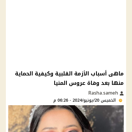
ماهى أسباب الأزمة القلبية وكيفية الحماية
منها بعد وفاة عروس المنيا
Rasha.sameh
الخميس 20/يونيو/2024 - 06:26 م