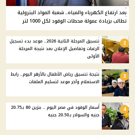
بعد ارتفاع الكهرباء والمياه.. شعبة المواد البترولية
تطالب بزيادة عمولة محطات الوقود لكل 1000 لتر
تنسيق المرحلة الثانية 2026.. موعد بدء تسجيل
2
الرغبات وتفاصيل الإعلان بعد نتيجة المرحلة
الأولى
نتيجة تنسيق رياض الأطفال بالأزهر اليوم.. رابط
3
الاستعلام وآخر موعد لتسليم الملفات
أسعار الوقود في مصر اليوم .. بنزين 80 بـ20.75
4
جنيه والسولار بـ20.50 جنيه