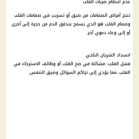
عدم انتظام ضربات القلب
تنتج أمراض الصمامات من ضيق أو تسريب في صمامات القلب
وصمام القلب هو الذي يسمح بتدفق الدم من حجرة إلى أخرى
أو إلى وعاء دموي آخر.
انسداد الشريان التاجي
فشل القلب: مشكلة في ضخ القلب أو وظائف الاسترخاء في
القلب، مما يؤدي إلى تراكم السوائل وضيق التنفس.