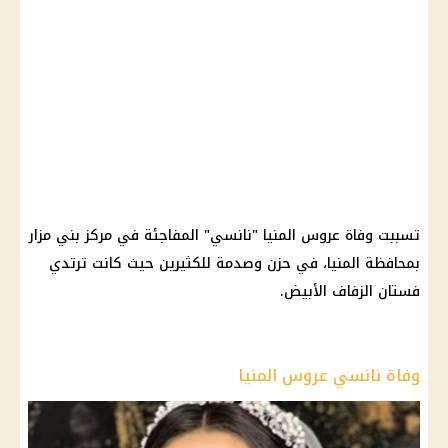
تسببت وفاة عروس المنيا "نانسي" المفاجئة في مركز بني مزار
بمحافظة المنيا، في حزن وصدمة للكثيرين حيث كانت ترتدي
فستان الزفاف الأبيض.
وفاة نانسي عروس المنيا