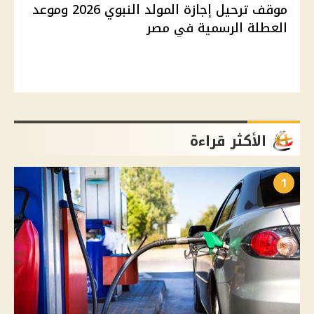
موقف ترحيل إجازة المولد النبوي 2026 وموعد
العطلة الرسمية في مصر
الأكثر قراءة
1