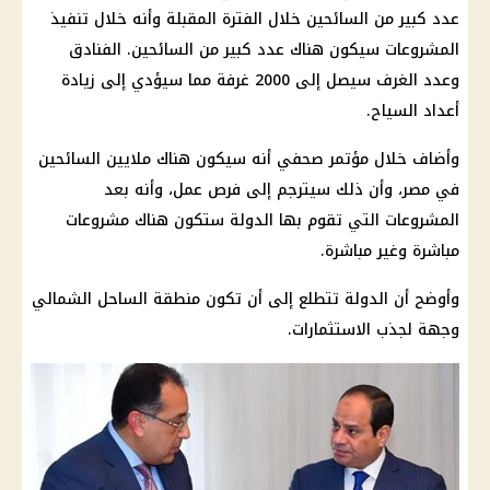
عدد كبير من السائحين خلال الفترة المقبلة وأنه خلال تنفيذ
المشروعات سيكون هناك عدد كبير من السائحين. الفنادق
وعدد الغرف سيصل إلى 2000 غرفة مما سيؤدي إلى زيادة
أعداد السياح.
وأضاف خلال مؤتمر صحفي أنه سيكون هناك ملايين السائحين
في مصر، وأن ذلك سيترجم إلى فرص عمل، وأنه بعد
المشروعات التي تقوم بها الدولة ستكون هناك مشروعات
مباشرة وغير مباشرة.
وأوضح أن الدولة تتطلع إلى أن تكون منطقة الساحل الشمالي
وجهة لجذب الاستثمارات.