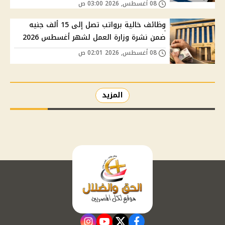
08 أغسطس, 2026 03:00 ص
وظائف خالية برواتب تصل إلى 15 ألف جنيه
ضمن نشرة وزارة العمل لشهر أغسطس 2026
08 أغسطس, 2026 02:01 ص
المزيد