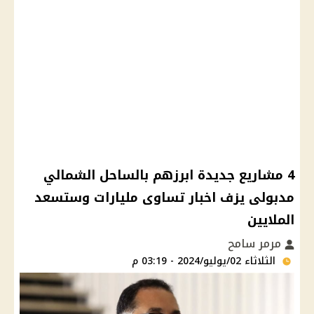
4 مشاريع جديدة ابرزهم بالساحل الشمالي
مدبولى يزف اخبار تساوى مليارات وستسعد
الملايين
مرمر سامح
الثلاثاء 02/يوليو/2024 - 03:19 م