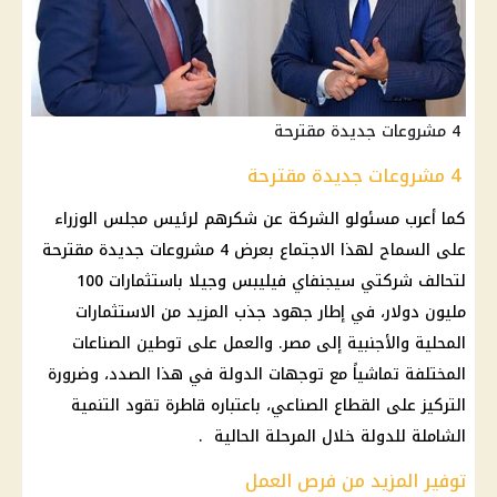
4 مشروعات جديدة مقترحة
4 مشروعات جديدة مقترحة
كما أعرب مسئولو الشركة عن شكرهم لرئيس مجلس الوزراء
على السماح لهذا الاجتماع بعرض 4 مشروعات جديدة مقترحة
لتحالف شركتي سيجنفاي فيليبس وجيلا باستثمارات 100
مليون دولار، في إطار جهود جذب المزيد من الاستثمارات
المحلية والأجنبية إلى مصر. والعمل على توطين الصناعات
المختلفة تماشياً مع توجهات الدولة في هذا الصدد، وضرورة
التركيز على القطاع الصناعي، باعتباره قاطرة تقود التنمية
الشاملة للدولة خلال المرحلة الحالية .
توفير المزيد من فرص العمل