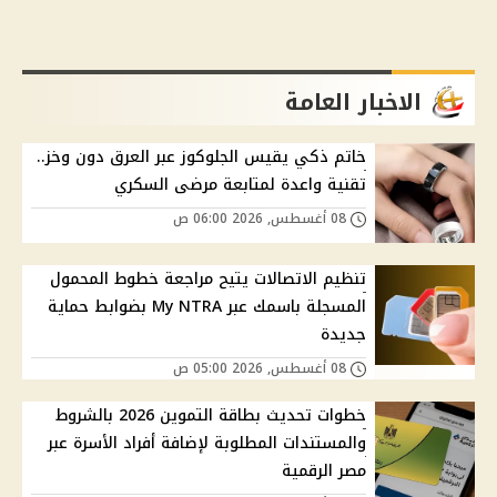
الاخبار العامة
خاتم ذكي يقيس الجلوكوز عبر العرق دون وخز..
تقنية واعدة لمتابعة مرضى السكري
08 أغسطس, 2026 06:00 ص
تنظيم الاتصالات يتيح مراجعة خطوط المحمول
المسجلة باسمك عبر My NTRA بضوابط حماية
جديدة
08 أغسطس, 2026 05:00 ص
خطوات تحديث بطاقة التموين 2026 بالشروط
والمستندات المطلوبة لإضافة أفراد الأسرة عبر
مصر الرقمية