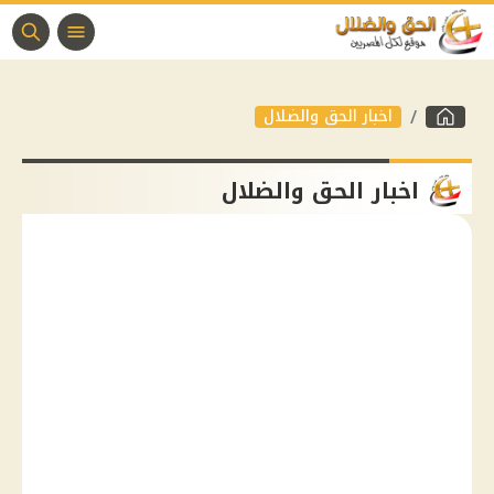
اخبار الحق والضلال
اخبار الحق والضلال