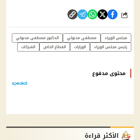
شارك
مجلس الوزراء
مصطفي مدبولي
الدكتور مصطفى مدبولي
رئيس مجلس الوزراء
الوزارات
القطاع الخاص
الشركات
محتوى مدفوع
الأكثر قراءة