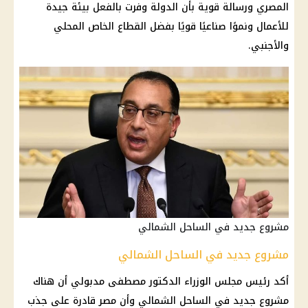
المصري ورسالة قوية بأن الدولة وفرت بالفعل بيئة جيدة
للأعمال ونموًا صناعيًا قويًا بفضل القطاع الخاص المحلي
والأجنبي.
مشروع جديد في الساحل الشمالي
مشروع جديد في الساحل الشمالي
أكد رئيس مجلس الوزراء الدكتور مصطفى مدبولي أن هناك
مشروع جديد في الساحل الشمالي وأن مصر قادرة على جذب