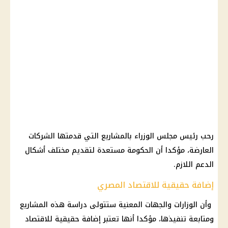
رحب رئيس مجلس الوزراء بالمشاريع التي قدمتها الشركات
العارضة، مؤكدا أن الحكومة مستعدة لتقديم مختلف أشكال
الدعم اللازم.
إضافة حقيقية للاقتصاد المصري
وأن الوزارات والجهات المعنية ستتولى دراسة هذه المشاريع
ومتابعة تنفيذها، مؤكدا أنها تعتبر إضافة حقيقية للاقتصاد