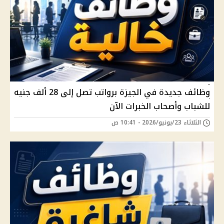
وظائف جديدة في الجيزة برواتب تصل إلى 28 ألف جنيه
للشباب وأصحاب الخبرات الآن
الثلاثاء 23/يونيو/2026 - 10:41 ص