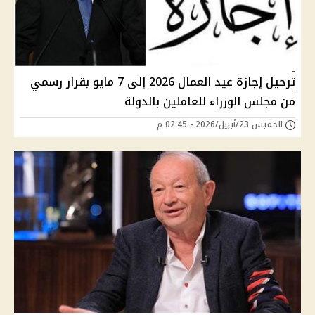
ترحيل إجازة عيد العمال 2026 إلى 7 مايو بقرار رسمي
من مجلس الوزراء للعاملين بالدولة
الخميس 23/أبريل/2026 - 02:45 م