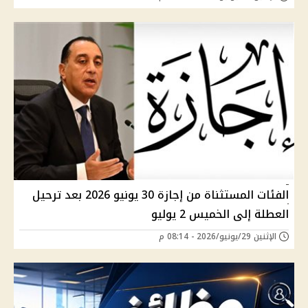
الفئات المستثناة من إجازة 30 يونيو 2026 بعد ترحيل
العطلة إلى الخميس 2 يوليو
الإثنين 29/يونيو/2026 - 08:14 م