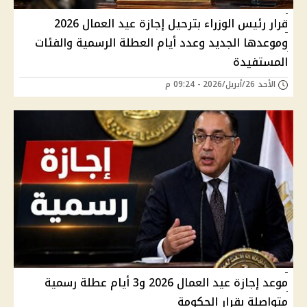
قرار رئيس الوزراء بترحيل إجازة عيد العمال 2026
وموعدها الجديد وعدد أيام العطلة الرسمية والفئات
المستفيدة
الأحد 26/أبريل/2026 - 09:24 م
موعد إجازة عيد العمال 2026 و3 أيام عطلة رسمية
متواصلة بقرار الحكومة