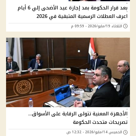
بعد قرار الحكومة بمد إجازة عيد الأضحى إلي 6 أيام
اعرف العطلات الرسمية المتبقية في 2026
الثلاثاء 19/مايو/2026 - 09:59 م
الأجهزة المعنية تتولى الرقابة على الأسواق…
تصريحات متحدث الحكومة
الخميس 14/مايو/2026 - 12:32 ص