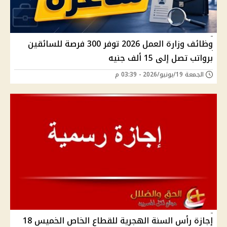
وظائف وزارة العمل 2026 توفر 300 فرصة للسائقين
برواتب تصل إلى 15 ألف جنيه
الجمعة 19/يونيو/2026 - 03:39 م
إجازة رأس السنة الهجرية للقطاع الخاص الخميس 18