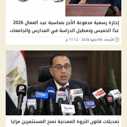
إجازة رسمية مدفوعة الأجر بمناسبة عيد العمال 2026
غدًا الخميس وتعطيل الدراسة في المدارس والجامعات
الأربعاء 06/مايو/2026 - 11:12 م
تعديلات قانون الثروة المعدنية تمنح المستثمرين مزايا