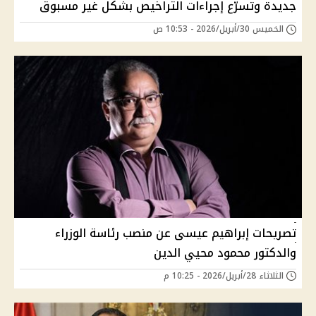
جديدة وتسرّع إجراءات التراخيص بشكل غير مسبوق
الخميس 30/أبريل/2026 - 10:53 ص
تصريحات إبراهيم عيسى عن منصب رئاسة الوزراء
والدكتور محمود محيي الدين
الثلاثاء 28/أبريل/2026 - 10:25 م