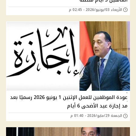
الأربعاء 03/يونيو/2026 - 02:45 م
عودة الموظفين للعمل الإثنين 1 يونيو 2026 رسميًا بعد
مد إجازة عيد الأضحى 6 أيام
الجمعة 29/مايو/2026 - 01:40 م