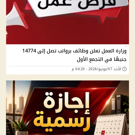
وزارة العمل تعلن وظائف برواتب تصل إلى 14774
جنيهًا في التجمع الأول
الأحد 07/يونيو/2026 - 04:20 م