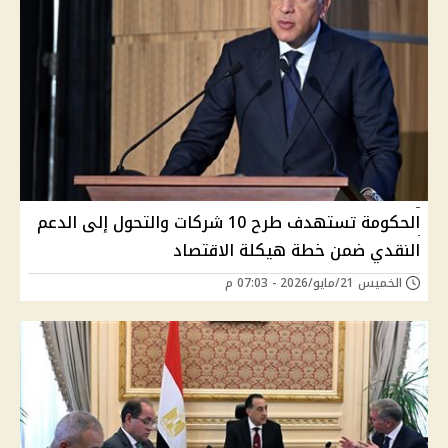
الحكومة تستهدف طرح 10 شركات والتحول إلى الدعم
النقدي ضمن خطة هيكلة الاقتصاد
الخميس 21/مايو/2026 - 07:03 م