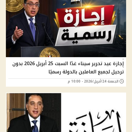
إجازة عيد تحرير سيناء غدًا السبت 25 أبريل 2026 بدون
ترحيل لجميع العاملين بالدولة رسميًا
الجمعة 24/أبريل/2026 - 10:00 م