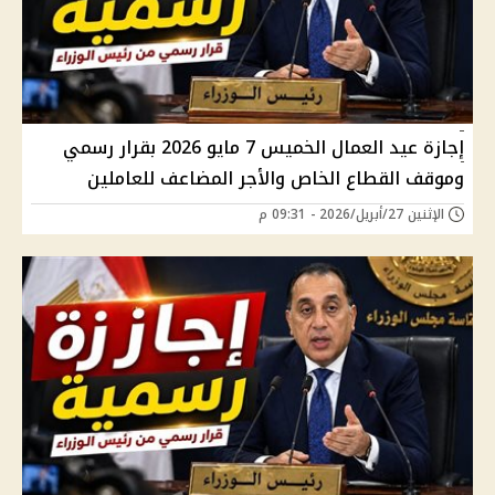
إجازة عيد العمال الخميس 7 مايو 2026 بقرار رسمي
وموقف القطاع الخاص والأجر المضاعف للعاملين
الإثنين 27/أبريل/2026 - 09:31 م