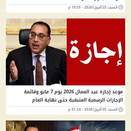
السبت 25/أبريل/2026 - 10:55 م
موعد إجازة عيد العمال 2026 يوم 7 مايو وقائمة
الإجازات الرسمية المتبقية حتى نهاية العام
السبت 25/أبريل/2026 - 01:24 م