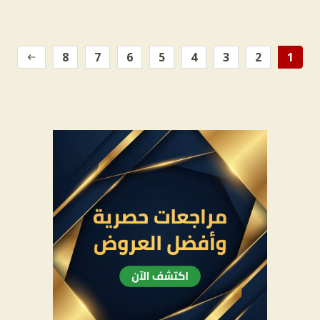
8
7
6
5
4
3
2
1