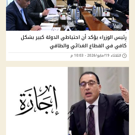
رئيس الوزراء يؤكد أن احتياطي الدولة كبير بشكل
كافي في القطاع الغذائي والطاقي
الثلاثاء 19/مايو/2026 - 10:03 م