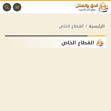
الرئيسية
القطاع الخاص
القطاع الخاص