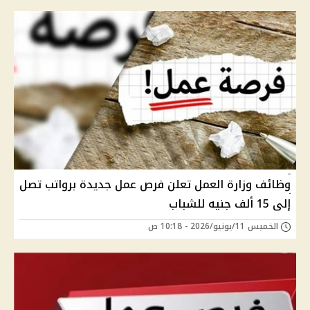
وظائف وزارة العمل تعلن فرص عمل جديدة برواتب تصل
إلى 15 ألف جنيه للشباب
الخميس 11/يونيو/2026 - 10:18 ص