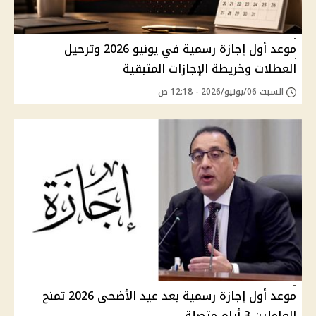
موعد أول إجازة رسمية في يونيو 2026 وترحيل
العطلات وخريطة الإجازات المتبقية
السبت 06/يونيو/2026 - 12:18 ص
موعد أول إجازة رسمية بعد عيد الأضحى 2026 تمنح
العاملين 3 أيام متصلة