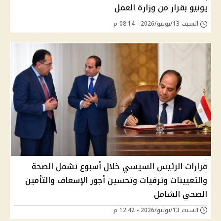
يونيو بقرار من وزارة العمل
السبت 13/يونيو/2026 - 08:14 م
قرارات الرئيس السيسي خلال أسبوع تشمل الصحة
والتعيينات وترقيات وتحسين أجور الإسعاف والتأمين
الصحي الشامل
السبت 13/يونيو/2026 - 12:42 م