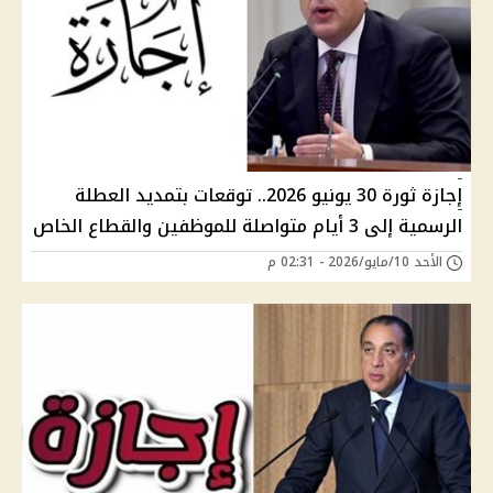
إجازة ثورة 30 يونيو 2026.. توقعات بتمديد العطلة
الرسمية إلى 3 أيام متواصلة للموظفين والقطاع الخاص
الأحد 10/مايو/2026 - 02:31 م