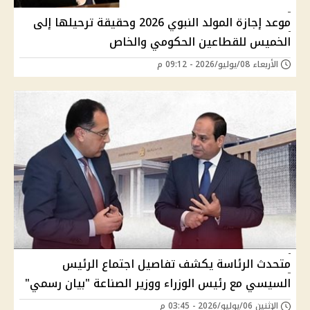
موعد إجازة المولد النبوي 2026 وحقيقة ترحيلها إلى
الخميس للقطاعين الحكومي والخاص
الأربعاء 08/يوليو/2026 - 09:12 م
متحدث الرئاسة يكشف تفاصيل اجتماع الرئيس
السيسي مع رئيس الوزراء ووزير الصناعة "بيان رسمي"
الإثنين 06/يوليو/2026 - 03:45 م