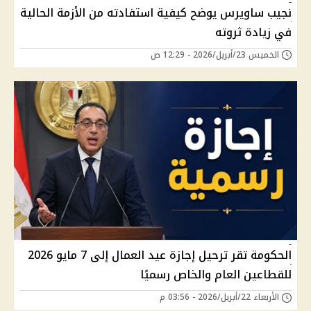
نجيب ساويرس يوضح كيفية استفادته من الأزمة الحالية
في زيادة ثروته
الخميس 23/أبريل/2026 - 12:29 ص
الحكومة تقر ترحيل إجازة عيد العمال إلى 7 مايو 2026
للقطاعين العام والخاص رسميًا
الأربعاء 22/أبريل/2026 - 03:56 م