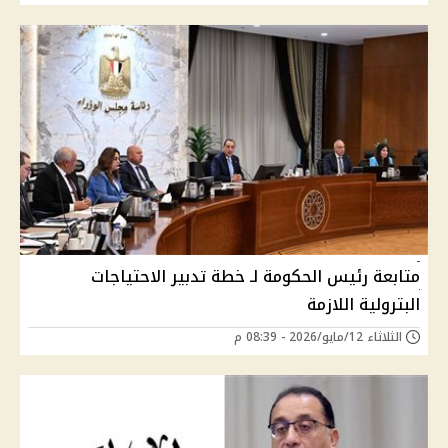
متابعة رئيس الحكومة لـ خطة تدبير الاحتياجات
البترولية اللازمة
الثلاثاء 12/مايو/2026 - 08:39 م