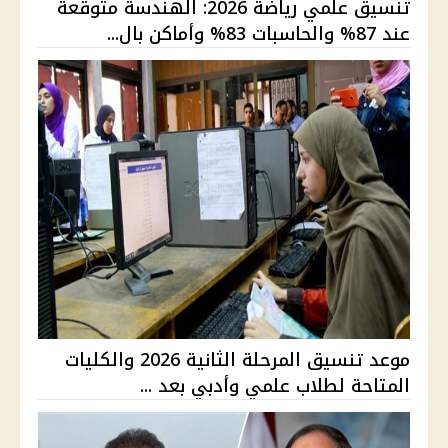
تنسيق علمي رياضة 2026: الهندسة متوقعة
عند 87% والحاسبات 83% وأماكن بال...
موعد تنسيق المرحلة الثانية 2026 والكليات
المتاحة لطلاب علمي وأدبي بعد ...