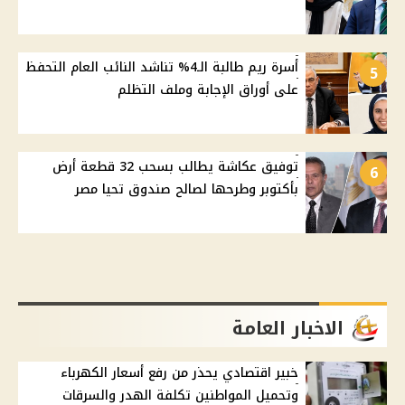
أسرة ريم طالبة الـ4% تناشد النائب العام التحفظ
5
على أوراق الإجابة وملف التظلم
توفيق عكاشة يطالب بسحب 32 قطعة أرض
6
بأكتوبر وطرحها لصالح صندوق تحيا مصر
الاخبار العامة
خبير اقتصادي يحذر من رفع أسعار الكهرباء
وتحميل المواطنين تكلفة الهدر والسرقات