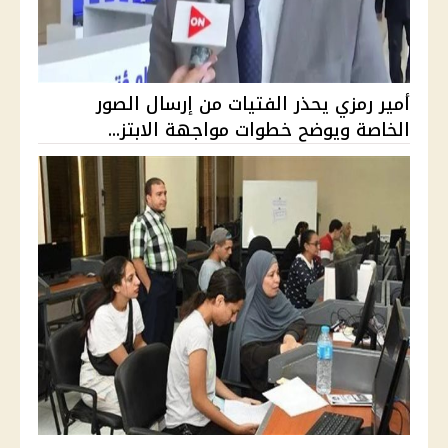
أمير رمزي يحذر الفتيات من إرسال الصور
الخاصة ويوضح خطوات مواجهة الابتز...