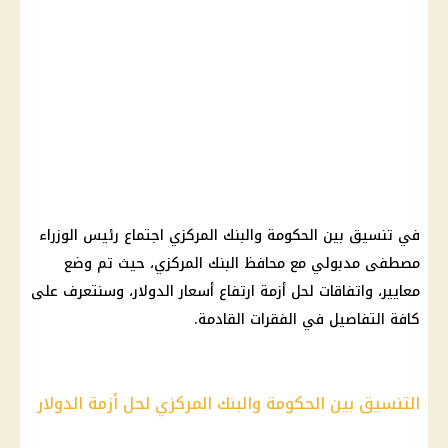
في تنسيق بين
الحكومة
والبنك المركزي اجتماع
رئيس الوزراء
مصطفى مدبولي
مع محافظ
البنك المركزي
، حيث تم وضع
معايير، واتفاقات لحل أزمة
ارتفاع أسعار
الدولار
، وسنتعرف على
كافة التفاصيل في الفقرات القادمة.
التنسيق بين الحكومة والبنك المركزي لحل أزمة الدولار