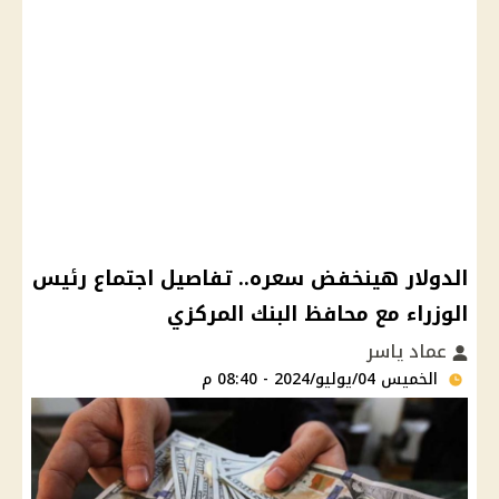
الدولار هينخفض سعره.. تفاصيل اجتماع رئيس
الوزراء مع محافظ البنك المركزي
عماد ياسر
الخميس 04/يوليو/2024 - 08:40 م