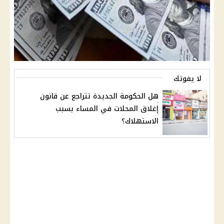
لا يفوتك
هل الحكومة الجديدة تتراجع عن قانون
إغلاق المحلات في المساء بسبب
الاستهلاك؟