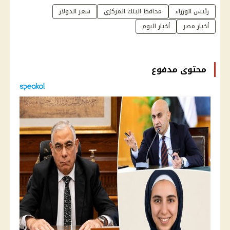
رئيس الوزراء
محافظ البنك المركزي
سعر الدولار
أخبار مصر
أخبار اليوم
محتوى مدفوع