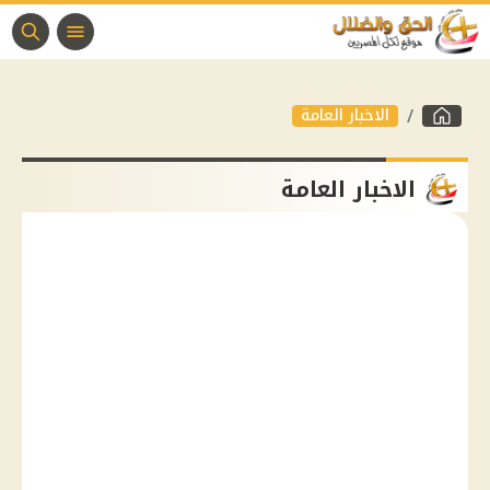
الاخبار العامة
الاخبار العامة