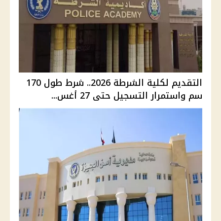
التقديم لكلية الشرطة 2026.. شرط طول 170
سم واستمرار التسجيل حتى 27 أغس...