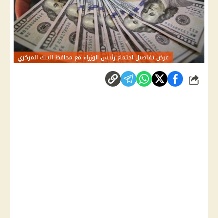
عرض تفاصيل اجتماع رئيس الوزراء مع محافظ البنك المركزي
شارك