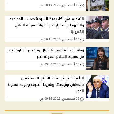
06 أغسطس, 2026 10:19 ص
التقديم في أكاديمية الشرطة 2026.. المواعيد
والشروط والاختبارات وخطوات معرفة النتائج
إلكترونيًا
06 أغسطس, 2026 10:11 ص
وفاة الإعلامية سونيا كمال وتشييع الجنازة اليوم
من مسجد السلام بمدينة نصر
06 أغسطس, 2026 09:50 ص
التأمينات توضح منحة القطع للمستحقين
بالمعاش وقيمتها وشروط الصرف وموعد سقوط
الحق
06 أغسطس, 2026 09:36 ص