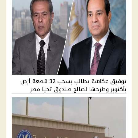
توفيق عكاشة يطالب بسحب 32 قطعة أرض
بأكتوبر وطرحها لصالح صندوق تحيا مصر