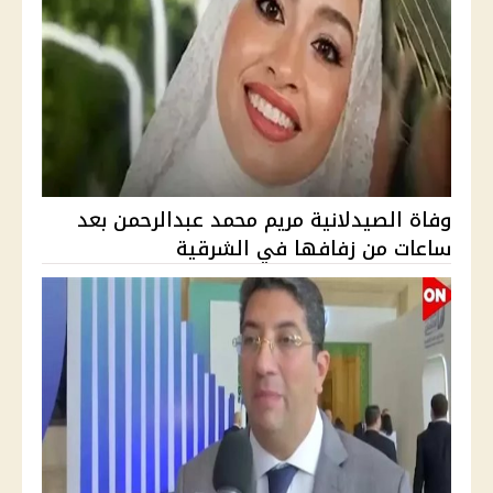
وفاة الصيدلانية مريم محمد عبدالرحمن بعد
ساعات من زفافها في الشرقية