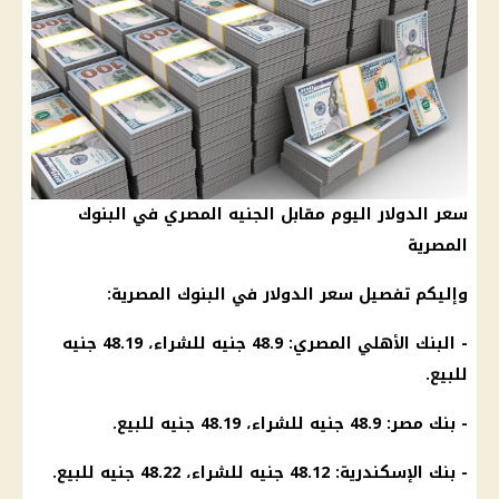
سعر الدولار اليوم مقابل الجنيه المصري في البنوك
المصرية
وإليكم تفصيل سعر الدولار في البنوك المصرية:
- البنك الأهلي المصري: 48.9 جنيه للشراء، 48.19 جنيه
للبيع.
-
بنك مصر
: 48.9 جنيه للشراء، 48.19 جنيه للبيع.
-
بنك
الإسكندرية
: 48.12 جنيه للشراء، 48.22 جنيه للبيع.