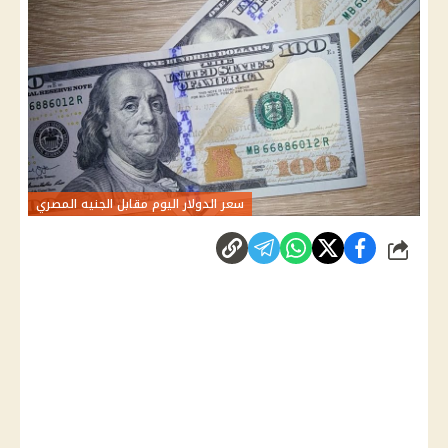
سعر الدولار اليوم مقابل الجنيه المصري
شارك