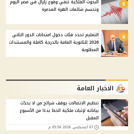
البحوث الفلكية تنفي وقوع زلزال في مصر اليوم
5
وتحسم شائعات الهزة المدمرة
التعليم تحدد فئات دخول امتحانات الدور الثاني
6
2026 للثانوية العامة بالدرجة كاملة والمستندات
المطلوبة
الاخبار العامة
تنظيم الاتصالات يوقف شرائح من لا يحدّث
بياناته لإثبات ملكية الخط بدءًا من الأسبوع
المقبل
07 أغسطس, 2026 05:56 م