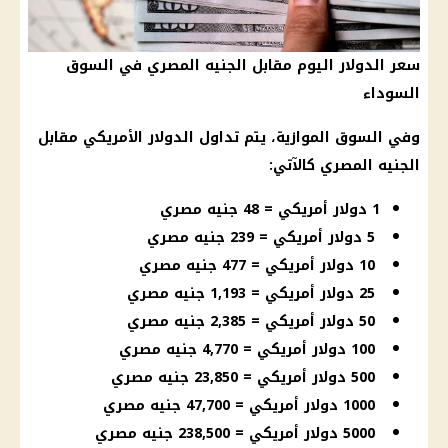
سعر الدولار اليوم مقابل الجنيه المصري في السوق
السوداء
وفي السوق الموازية، يتم تداول
الدولار
الأمريكي مقابل
الجنيه المصري كالآتي:
1 دولار أمريكي = 48 جنيه مصري
5 دولار أمريكي = 239 جنيه مصري
10 دولار أمريكي = 477 جنيه مصري
25 دولار أمريكي = 1,193 جنيه مصري
50 دولار أمريكي = 2,385 جنيه مصري
100 دولار أمريكي = 4,770 جنيه مصري
500 دولار أمريكي = 23,850 جنيه مصري
1000 دولار أمريكي = 47,700 جنيه مصري
5000 دولار أمريكي = 238,500 جنيه مصري