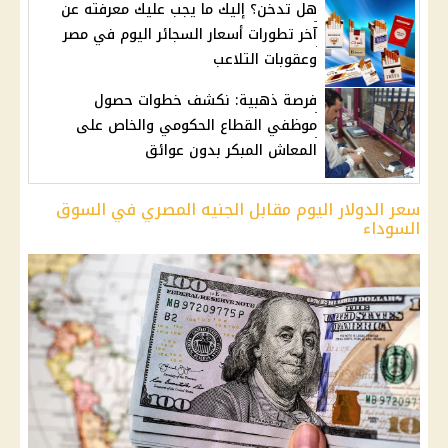
هل تدخن؟ إليك ما يجب عليك معرفته عن
آخر تطورات أسعار السجائر اليوم في مصر
وعقوبات التلاعب
فرصة ذهبية: نكشف خطوات حصول
موظفي القطاع الحكومي والخاص على
المعاش المبكر بدون عوائق
سعر الدولار اليوم مقابل الجنيه المصري في السوق
السوداء