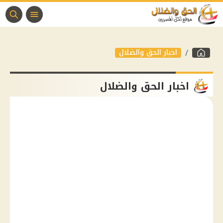
اخبار الحق والضلال
اخبار الحق والضلال