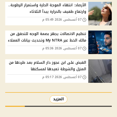
الأرصاد: انتهاء الموجة الحارة واستمرار الرطوبة..
وارتفاع طفيف بالحرارة يبدأ الثلاثاء
07 أغسطس, 2026 05:49 م
تنظيم الاتصالات يجهز بصمة الوجه للتحقق من
مالك الخط عبر My NTRA وتحديث بيانات العملاء
07 أغسطس, 2026 05:36 م
القبض على ابن عجوز دار السلام بعد طردها من
المنزل والشرطة تعيدها لمسكنها
07 أغسطس, 2026 05:17 م
المزيد