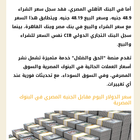
أما في البنك الأهلي المصري، فقد سجل سعر الشراء
48.9 جنيه، وسعر البيع 48.19 جنيه. ويتطابق هذا السعر
مع سعر الشراء والبيع في بنك مصر وبنك القاهرة، بينما
سجل البنك التجاري الدولي CIB نفس السعر للشراء
والبيع.
تقدم منصة "الحق والضلال" خدمة متميزة تشمل نشر
أسعار العملات الحالية في البنوك المصرية والسوق
المصرفي، وفي السوق السوداء، مع تحديثات فورية عند
أي تغييرات.
سعر الدولار اليوم مقابل الجنيه المصري في البنوك
المصرية