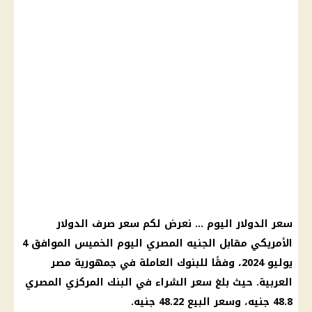
سعر الدولار اليوم … نعرض لكم سعر صرف الدولار
الأمريكي مقابل الجنيه المصري اليوم الخميس الموافق 4
يوليو 2024، وفقًا للبنوك العاملة في جمهورية مصر
العربية. حيث بلغ سعر الشراء في البنك المركزي المصري
48.8 جنيه، وسعر البيع 48.22 جنيه.