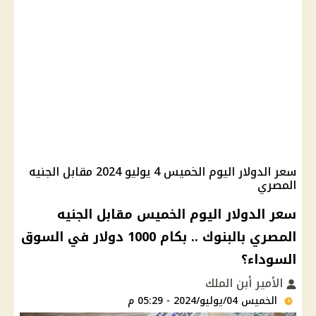
سعر الدولار اليوم الخميس 4 يوليو 2024 مقابل الجنيه
المصري
سعر الدولار اليوم الخميس مقابل الجنيه
المصري بالبنوك .. بكام 1000 دولار في السوق
السوداء؟
الأمير أبن الملك
الخميس 04/يوليو/2024 - 05:29 م