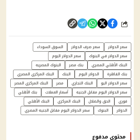
شارك
سعر الدولار
سعر صرف الدولار
السوق السوداء
سعر الدولار في البنوك
سعر الدولار اليوم
البنك الأهلي المصري
بنك مصر
البنوك المصريه
بنك القاهرة
الدولار اليوم
البنك
البنك المركزي المصري
سعر الدولار اليو
البنك التجاري
مصر
البنك المركزي المصر
سعر الدولار اليوم مقابل الجنيه
أسعار العملات
بنك الأهلي
فوري
الحق والضلال
البنك المركزي
البنك الأهلي
الدولار
البنوك
سعر الدولار اليوم مقابل الجنيه المصري
محتوى مدفوع