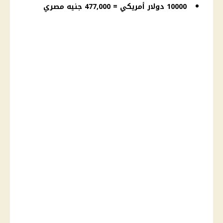
10000 دولار أمريكي = 477,000 جنيه مصري