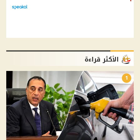
الأكثر قراءة
1