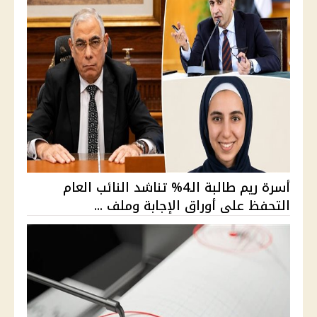
أسرة ريم طالبة الـ4% تناشد النائب العام
التحفظ على أوراق الإجابة وملف ...