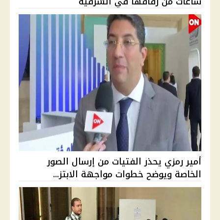
ساعات من زفافها في الشرقية
أمير رمزي يحذر الفتيات من إرسال الصور
الخاصة ويوضح خطوات مواجهة الابتز...