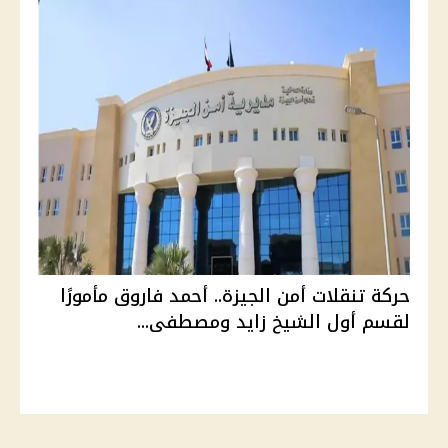
حركة تنقلات أمن الجيزة.. أحمد فاروق مأمورًا
لقسم أول الشيخ زايد ومصطفى...