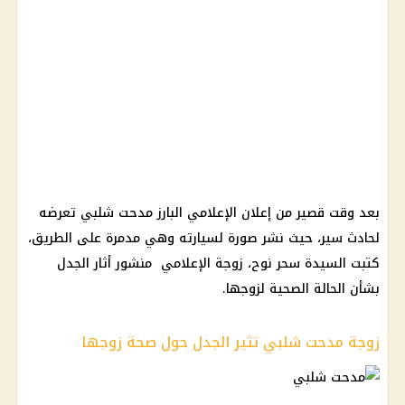
بعد وقت قصير من إعلان الإعلامي البارز مدحت شلبي تعرضه
لحادث سير، حيث نشر صورة لسيارته وهي مدمرة على الطريق،
كتبت السيدة سحر نوح، زوجة الإعلامي منشور أثار الجدل
بشأن الحالة الصحية لزوجها.
زوجة مدحت شلبي تثير الجدل حول صحة زوجها