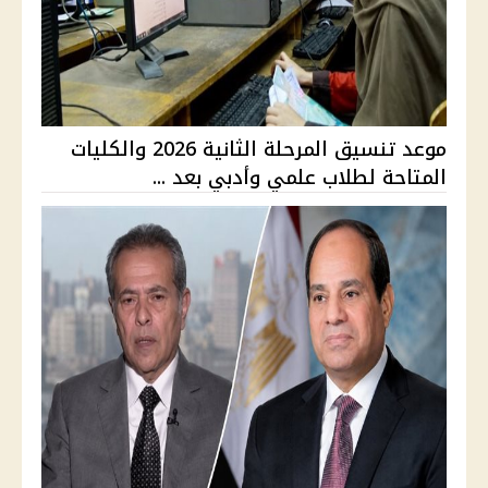
موعد تنسيق المرحلة الثانية 2026 والكليات
المتاحة لطلاب علمي وأدبي بعد ...