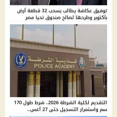
توفيق عكاشة يطالب بسحب 32 قطعة أرض
بأكتوبر وطرحها لصالح صندوق تحيا مصر
التقديم لكلية الشرطة 2026.. شرط طول 170
سم واستمرار التسجيل حتى 27 أغس...