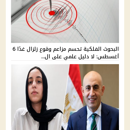
البحوث الفلكية تحسم مزاعم وقوع زلزال غدًا 6
أغسطس: لا دليل علمي على ال...