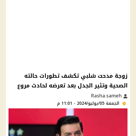
زوجة مدحت شلبي تكشف تطورات حالته
الصحية وتثير الجدل بعد تعرضه لحادث مروع
Rasha.sameh
الجمعة 05/يوليو/2024 - 11:01 م