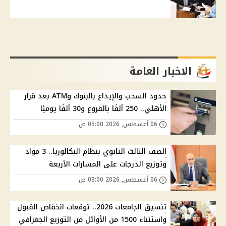
الاخبار العامة
حدود السحب والإيداع بالبنوك وATM بعد قرار
الأهلي.. 250 ألفًا بالفروع و30 ألفًا يوميًا
06 أغسطس, 2026 05:00 ص
الصف الثالث الثانوي بنظام البكالوريا.. 3 مواد
وتوزيع الدرجات على المسارات الأربعة
06 أغسطس, 2026 03:00 ص
تنسيق الجامعات 2026.. توقعات انخفاض القبول
واستثناء 1500 من الأوائل من التوزيع الجغرافي