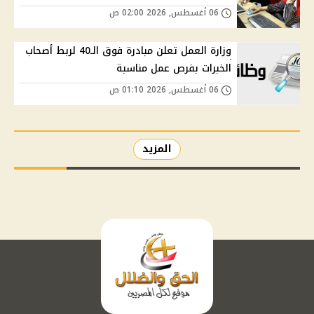
06 أغسطس, 2026 02:00 ص
وزارة العمل تعلن مبادرة فوق الـ40 لربط أصحاب
الخبرات بفرص عمل مناسبة
06 أغسطس, 2026 01:10 ص
المزيد