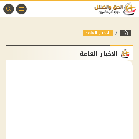
الاخبار العامة
الاخبار العامة