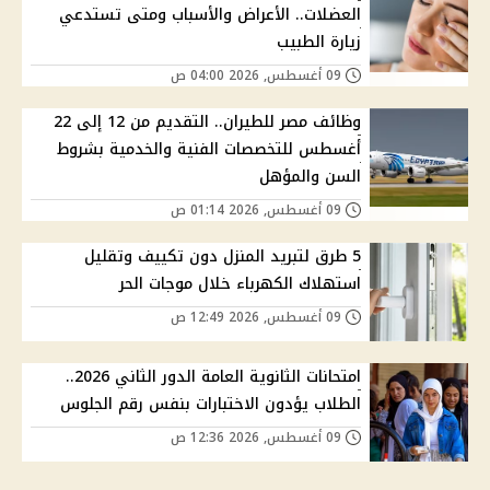
العضلات.. الأعراض والأسباب ومتى تستدعي
زيارة الطبيب
09 أغسطس, 2026 04:00 ص
وظائف مصر للطيران.. التقديم من 12 إلى 22
أغسطس للتخصصات الفنية والخدمية بشروط
السن والمؤهل
09 أغسطس, 2026 01:14 ص
5 طرق لتبريد المنزل دون تكييف وتقليل
استهلاك الكهرباء خلال موجات الحر
09 أغسطس, 2026 12:49 ص
امتحانات الثانوية العامة الدور الثاني 2026..
الطلاب يؤدون الاختبارات بنفس رقم الجلوس
09 أغسطس, 2026 12:36 ص