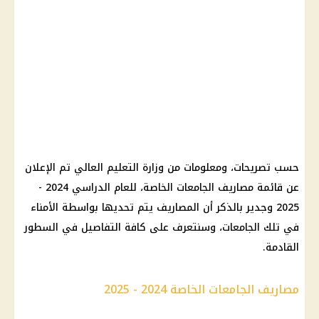
حسب تصريحات، ومعلومات من وزارة التعليم العالي تم الإعلان
عن قائمة مصاريف الجامعات الخاصة، للعام الدراسي 2024 -
2025 وجدير بالذكر أن المصاريف يتم تحديها بواسطة الأمناء
في تلك الجامعات، وسنتعرف على كافة التفاصيل في السطور
القادمة.
مصاريف الجامعات الخاصة 2024 - 2025