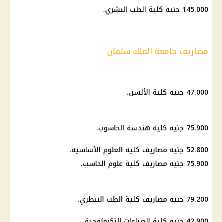
145.000 جنيه كلية الطب البشري.
مصاريف جامعة الملك سلمان
47.000 جنيه كلية الألسن.
75.900 جنيه كلية هندسة الحاسوب.
52.800 جنيه مصاريف كلية العلوم الأساسية.
75.900 جنيه مصاريف كلية علوم الحاسب.
79.200 جنيه مصاريف كلية الطب البيطري.
42.900 جنيه كلية الصناعات التكنولوجية.