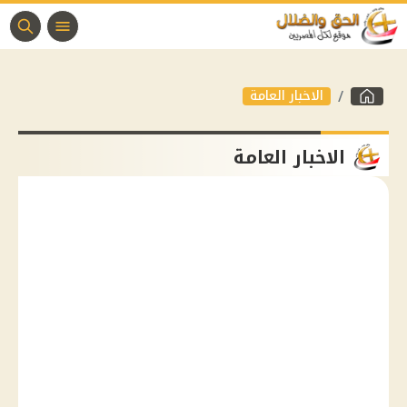
الاخبار العامة
الاخبار العامة