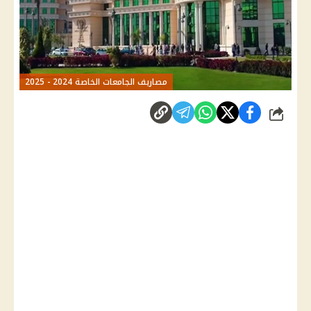
مصاريف الجامعات الخاصة 2024 - 2025
شارك