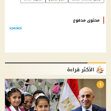
محتوى مدفوع
الأكثر قراءة
1