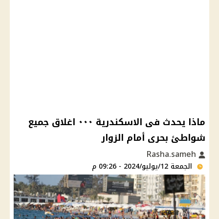
ماذا يحدث فى الاسكندرية ٠٠٠ اغلاق جميع
شواطئ بحرى أمام الزوار
Rasha.sameh
الجمعة 12/يوليو/2024 - 09:26 م