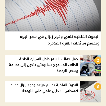
البحوث الفلكية تنفي وقوع زلزال في مصر اليوم
وتحسم شائعات الهزة المدمرة
حمل حقائب السفر داخل السيارة الخاصة..
2
الحالات المسموح بها ومتى تتحول إلى مخالفة
وسحب للرخصة
البحوث الفلكية تحسم مزاعم وقوع زلزال غدًا 6
3
أغسطس: لا دليل علمي على التوقعات