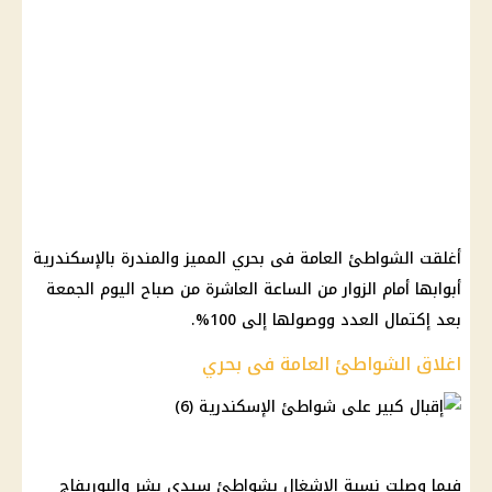
أغلقت الشواطئ العامة فى بحري المميز والمندرة بالإسكندرية
أبوابها أمام الزوار من الساعة العاشرة من صباح اليوم الجمعة
بعد إكتمال العدد ووصولها إلى 100%.
اغلاق الشواطئ العامة فى بحري
فيما وصلت نسبة الإشغال بشواطئ سيدي بشر والبوريفاج