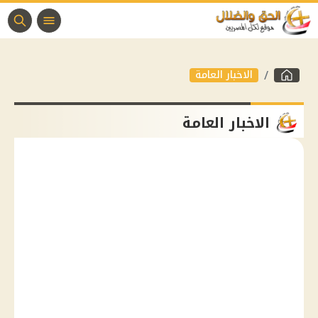
الاخبار العامة
الاخبار العامة