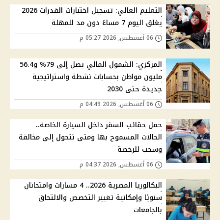
التعليم العالي: تسجيل اختبارات القدرات 2026
يغلق اليوم 7 مساءً دون مد للمهلة
06 أغسطس, 2026 05:27 م
المركزي: الشمول المالي يصل إلى 79% و56.4
مليون مواطن بحسابات نشطة واستراتيجية
جديدة حتى 2030
06 أغسطس, 2026 04:49 م
حمل حقائب السفر داخل السيارة الخاصة..
الحالات المسموح بها ومتى تتحول إلى مخالفة
وسحب للرخصة
06 أغسطس, 2026 04:37 م
البكالوريا المصرية 2026.. 4 مسارات وامتحانان
سنويًا وإمكانية تغيير التخصص والالتحاق
بالجامعات