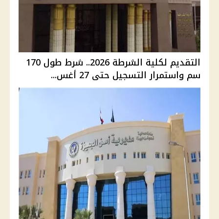
التقديم لكلية الشرطة 2026.. شرط طول 170
سم واستمرار التسجيل حتى 27 أغس...