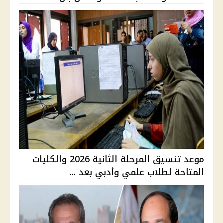
موعد تنسيق المرحلة الثانية 2026 والكليات
المتاحة لطلاب علمي وأدبي بعد ...