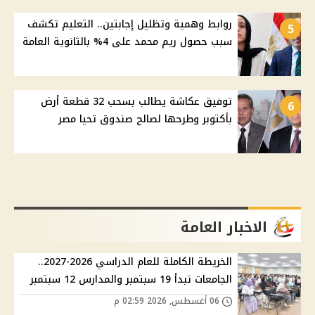
روابط وهمية وتظليل إجابتين.. التعليم تكشف
5
سبب حصول ريم محمد على 4% بالثانوية العامة
توفيق عكاشة يطالب بسحب 32 قطعة أرض
6
بأكتوبر وطرحها لصالح صندوق تحيا مصر
الاخبار العامة
الخريطة الكاملة للعام الدراسي 2026-2027..
الجامعات تبدأ 19 سبتمبر والمدارس 12 سبتمبر
06 أغسطس, 2026 02:59 م