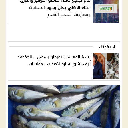
هام لجميع عملاء حساب التوفير والجاري ..
البنك الأهلي يعلن رسوم الحسابات
ومصاريف السحب النقدي
لا يفوتك
زيادة المعاشات بفرمان رسمي .. الحكومة
تزف بشرى سارة لأصحاب المعاشات