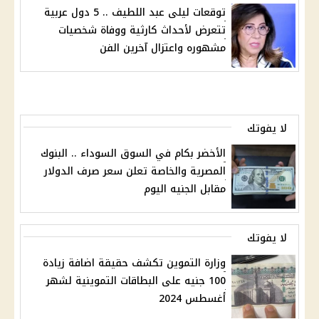
توقعات ليلى عبد اللطيف .. 5 دول عربية
تتعرض لأحداث كارثية ووفاة شخصيات
مشهوره واعتزال آخرين الفن
لا يفوتك
الأخضر بكام في السوق السوداء .. البنوك
المصرية والخاصة تعلن سعر صرف الدولار
مقابل الجنيه اليوم
لا يفوتك
وزارة التموين تكشف حقيقة اضافة زيادة
100 جنيه على البطاقات التموينية لشهر
أغسطس 2024