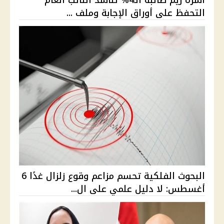
التحفظ على أوراق الإجابة وملف ...
البحوث الفلكية تحسم مزاعم وقوع زلزال غدًا 6
أغسطس: لا دليل علمي على ال...