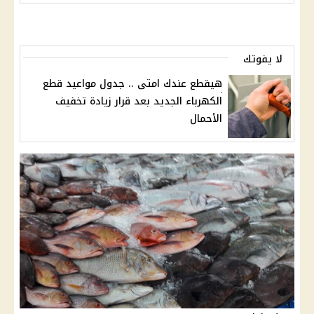
لا يفوتك
هيقطع عندك امتى .. جدول مواعيد قطع
الكهرباء الجديد بعد قرار زيادة تخفيف
الأحمال