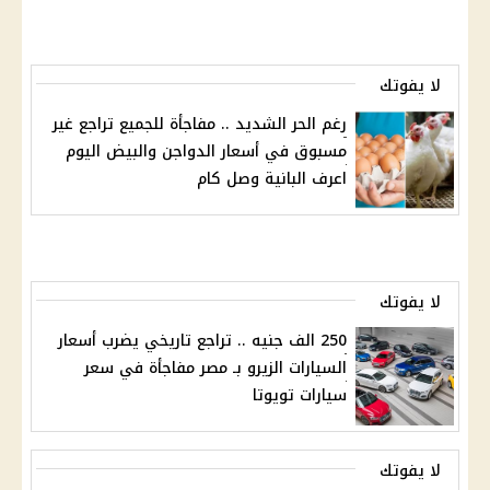
لا يفوتك
رغم الحر الشديد .. مفاجأة للجميع تراجع غير
مسبوق في أسعار الدواجن والبيض اليوم
اعرف البانية وصل كام
لا يفوتك
250 الف جنيه .. تراجع تاريخي يضرب أسعار
السيارات الزيرو بـ مصر مفاجأة في سعر
سيارات تويوتا
لا يفوتك