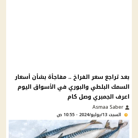
بعد تراجع سعر الفراخ .. مفاجأة بشأن أسعار
السمك البلطي والبوري في الأسواق اليوم
اعرف الجمبري وصل كام
Asmaa Saber
السبت 13/يوليو/2024 - 10:55 ص