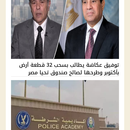
توفيق عكاشة يطالب بسحب 32 قطعة أرض
بأكتوبر وطرحها لصالح صندوق تحيا مصر