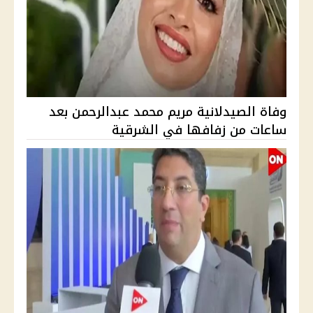
وفاة الصيدلانية مريم محمد عبدالرحمن بعد
ساعات من زفافها في الشرقية