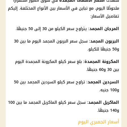
شهدت
أسعار الأسماك
المجمدة
في
سوق العبور
استقرارًا
ملحوظًا اليوم، مع تباين في
الأسعار
بين الأنواع المختلفة. إليكم
تفاصيل
الأسعار
:
المرجان المجمد
: يتراوح سعر الكيلو من 30 إلى 50 جنيهًا.
البربون المجمد
: سجل سعر البربون المجمد اليوم ما بين 30
و50 جنيهًا للكيلو.
المكرونة المجمدة
: بلغ سعر كيلو المكرونة المجمدة اليوم
بين 30 و60 جنيهًا.
السردين المجمد
: تراوح سعر كيلو السردين المجمد بين 50
و100 جنيه.
الماكريل المجمد
: سجل سعر كيلو الماكريل المجمد ما بين 100
و140 جنيهًا.
أسعار الجمبري اليوم