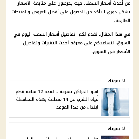
عن أحدث أسعار السمك، حيث يحرصون على متابعة الأسعار
بشكل دوري للتأكد من الحصول على أفضل العروض والمنتجات
الطازجة.
في هذا المقال، نقدم لكم تفاصيل أسعار السمك اليوم في
السوق، لنساعدكم على معرفة أحدث التغيرات وتفاصيل
الأسعار في السوق.
لا يفوتك
املوا الجراكن بسرعه .. لمدة 12 ساعة قطع
مياه الشرب عن 14 منطقة بهذه المحافظة
ابتداء من هذا الموعد
لا يفوتك