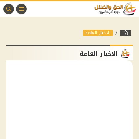
الاخبار العامة
الاخبار العامة