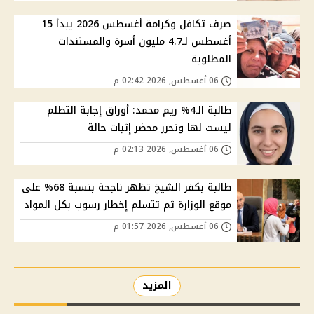
صرف تكافل وكرامة أغسطس 2026 يبدأ 15
أغسطس لـ4.7 مليون أسرة والمستندات
المطلوبة
06 أغسطس, 2026 02:42 م
طالبة الـ4% ريم محمد: أوراق إجابة التظلم
ليست لها وتحرر محضر إثبات حالة
06 أغسطس, 2026 02:13 م
طالبة بكفر الشيخ تظهر ناجحة بنسبة 68% على
موقع الوزارة ثم تتسلم إخطار رسوب بكل المواد
06 أغسطس, 2026 01:57 م
المزيد