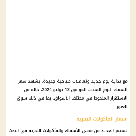
مع بداية يوم جديد وتعاملات صباحية جديدة، يشهد سعر
السمك اليوم السبت، الموافق 13 يوليو 2024، حالة من
الاستقرار الملحوظ في مختلف الأسواق، بما في ذلك سوق
العبور.
اسعار المأكولات البحرية
يستمر العديد من محبي الأسماك والمأكولات البحرية في البحث