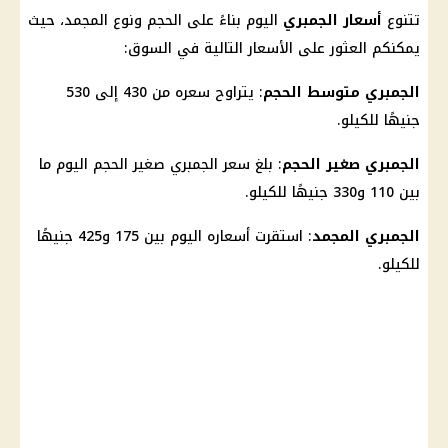
تتنوع
أسعار
الجمبري
اليوم بناءً على الحجم ونوع المجمد، حيث
يمكنكم العثور على
الأسعار
التالية في السوق:
الجمبري متوسط الحجم
: يتراوح سعره من 430 إلى 530
جنيهًا للكيلو.
الجمبري صغير الحجم
: بلغ
سعر الجمبري
صغير الحجم اليوم ما
بين 110 و330 جنيهًا للكيلو.
الجمبري المجمد
: استقرت أسعاره اليوم بين 175 و425 جنيهًا
للكيلو.