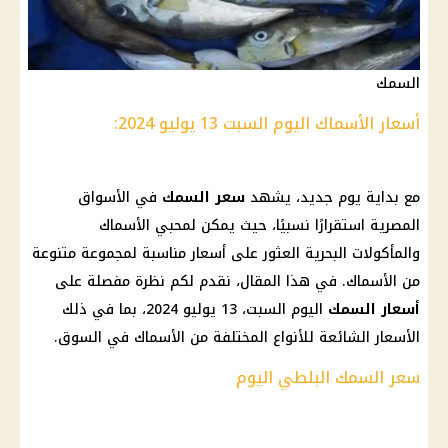
السمك
أسعار الأسماك اليوم السبت 13 يوليو 2024:
مع بداية يوم جديد، يشهد
سعر السمك
في الأسواق
المصرية استقرارًا نسبيًا، حيث يمكن لمحبي الأسماك
والمأكولات البحرية العثور على أسعار مناسبة لمجموعة متنوعة
من الأسماك. في هذا المقال، نقدم لكم نظرة مفصلة على
أسعار السمك
اليوم السبت، 13 يوليو 2024، بما في ذلك
الأسعار الشائعة للأنواع المختلفة من الأسماك في السوق.
سعر السمك البلطي اليوم