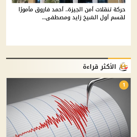
حركة تنقلات أمن الجيزة.. أحمد فاروق مأمورًا
لقسم أول الشيخ زايد ومصطفى...
الأكثر قراءة
1