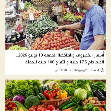
أسعار الخضروات والفاكهة الجمعة 19 يونيو 2026..
الطماطم 17.5 جنيه والتفاح 100 جنيه للجملة
الجمعة 19/يونيو/2026 - 10:00 ص