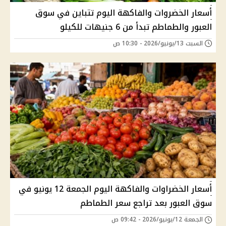
أسعار الخضروات والفاكهة اليوم تتباين في سوق
العبور والطماطم تبدأ من 6 جنيهات للكيلو
السبت 13/يونيو/2026 - 10:30 ص
أسعار الخضراوات والفاكهة اليوم الجمعة 12 يونيو في
سوق العبور بعد تراجع سعر الطماطم
الجمعة 12/يونيو/2026 - 09:42 ص