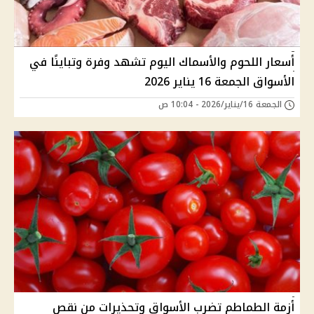
أسعار اللحوم والأسماك اليوم تشهد وفرة وتباينًا في
الأسواق الجمعة 16 يناير 2026
الجمعة 16/يناير/2026 - 10:04 ص
أزمة الطماطم تضرب الأسواق وتحذيرات من نقص