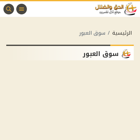
الرئيسية
سوق العبور
سوق العبور