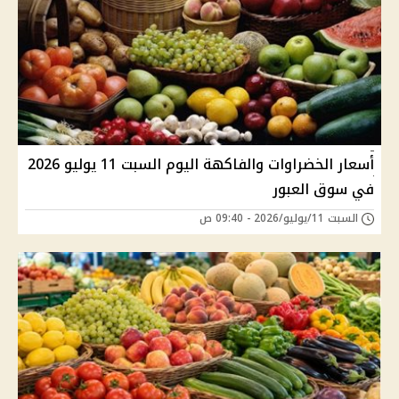
أسعار الخضراوات والفاكهة اليوم السبت 11 يوليو 2026
في سوق العبور
السبت 11/يوليو/2026 - 09:40 ص