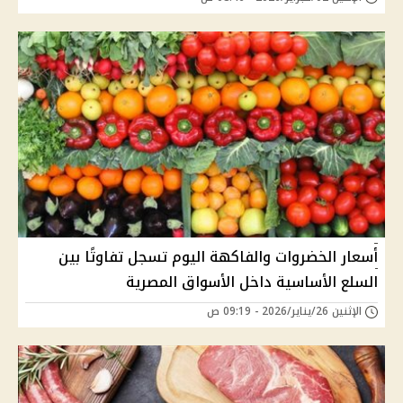
أسعار الخضروات والفاكهة اليوم تسجل تفاوتًا بين
السلع الأساسية داخل الأسواق المصرية
الإثنين 26/يناير/2026 - 09:19 ص