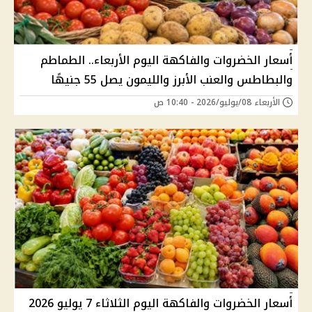
أسعار الخضروات والفاكهة اليوم الأربعاء.. الطماطم
والبطاطس والعنب الأبرز والليمون يصل 55 جنيهًا
الأربعاء 08/يوليو/2026 - 10:40 ص
أسعار الخضروات والفاكهة اليوم الثلاثاء 7 يوليو 2026