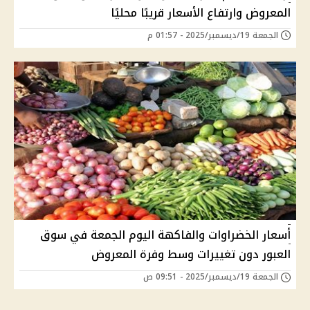
المعروض وارتفاع الأسعار قريبًا محليًا
الجمعة 19/ديسمبر/2025 - 01:57 م
أسعار الخضراوات والفاكهة اليوم الجمعة في سوق
العبور دون تغييرات وسط وفرة المعروض
الجمعة 19/ديسمبر/2025 - 09:51 ص