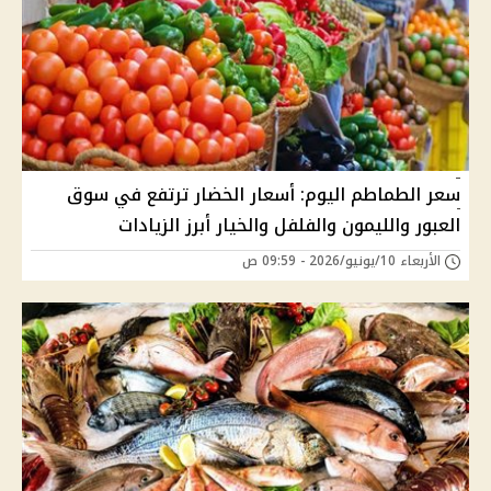
سعر الطماطم اليوم: أسعار الخضار ترتفع في سوق
العبور والليمون والفلفل والخيار أبرز الزيادات
الأربعاء 10/يونيو/2026 - 09:59 ص