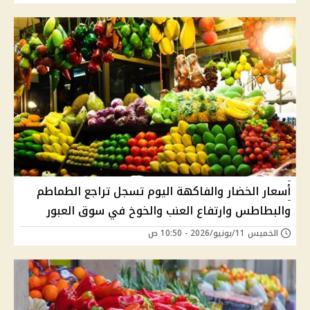
أسعار الخضار والفاكهة اليوم تسجل تراجع الطماطم
والبطاطس وارتفاع العنب والخوخ في سوق العبور
الخميس 11/يونيو/2026 - 10:50 ص