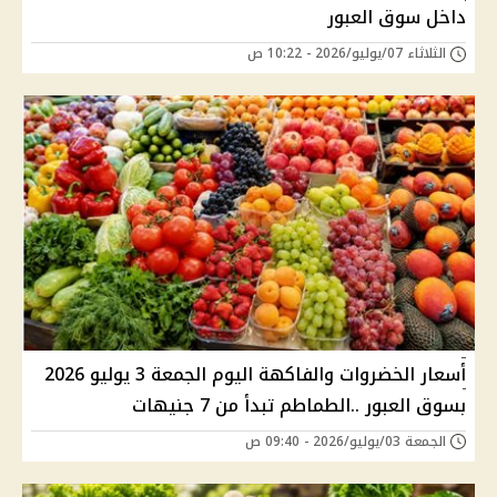
داخل سوق العبور
الثلاثاء 07/يوليو/2026 - 10:22 ص
أسعار الخضروات والفاكهة اليوم الجمعة 3 يوليو 2026
بسوق العبور ..الطماطم تبدأ من 7 جنيهات
الجمعة 03/يوليو/2026 - 09:40 ص