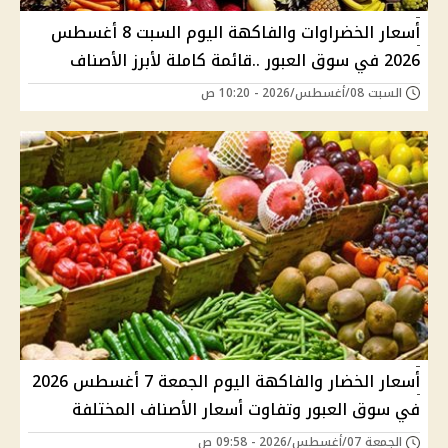
أسعار الخضراوات والفاكهة اليوم السبت 8 أغسطس
2026 في سوق العبور ..قائمة كاملة لأبرز الأصناف
السبت 08/أغسطس/2026 - 10:20 ص
أسعار الخضار والفاكهة اليوم الجمعة 7 أغسطس 2026
في سوق العبور وتفاوت أسعار الأصناف المختلفة
الجمعة 07/أغسطس/2026 - 09:58 ص