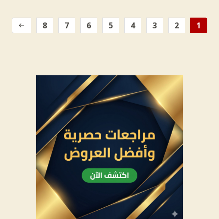
8
7
6
5
4
3
2
1