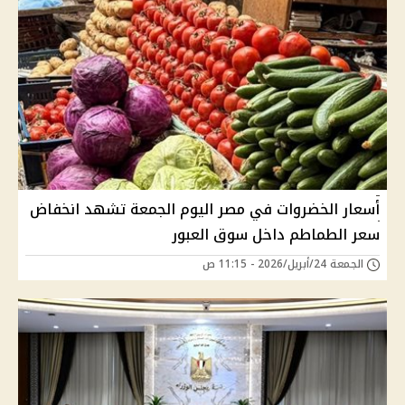
أسعار الخضروات في مصر اليوم الجمعة تشهد انخفاض
سعر الطماطم داخل سوق العبور
الجمعة 24/أبريل/2026 - 11:15 ص