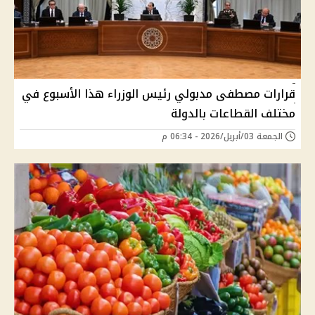
قرارات مصطفى مدبولي رئيس الوزراء هذا الأسبوع في
مختلف القطاعات بالدولة
الجمعة 03/أبريل/2026 - 06:34 م