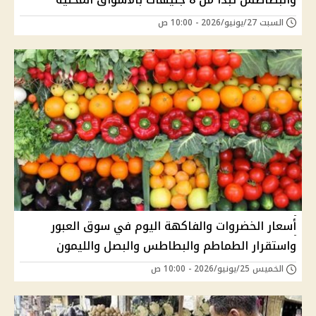
السبت 27/يونيو/2026 - 10:00 ص
أسعار الخضروات والفاكهة اليوم في سوق العبور
واستقرار الطماطم والبطاطس والبصل والليمون
الخميس 25/يونيو/2026 - 10:00 ص