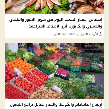
انخفاض أسعار السمك اليوم في سوق العبور والبلطي
والجمبري والكابوريا أبرز الأصناف المتراجعة
الأربعاء 10/يونيو/2026 - 09:52 ص
ارتفاع الطماطم والكوسة والخيار مقابل تراجع الليمون