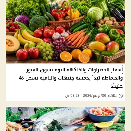
أسعار الخضراوات والفاكهة اليوم بسوق العبور
والطماطم تبدأ بخمسة جنيهات والبامية تسجل 45
جنيهًا
الثلاثاء 30/يونيو/2026 - 09:53 ص