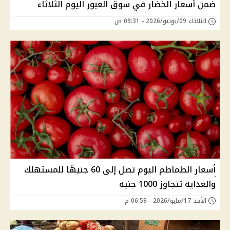
ضمن أسعار الخضار في سوق العبور اليوم الثلاثاء
الثلاثاء 09/يونيو/2026 - 09:31 ص
أسعار الطماطم اليوم تصل إلى 60 جنيهًا للمستهلك
والعداية تتجاوز 1000 جنيه
الأحد 17/مايو/2026 - 06:59 م