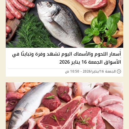
أسعار اللحوم والأسماك اليوم تشهد وفرة وتباينًا في
الأسواق الجمعة 16 يناير 2026
الجمعة 16/يناير/2026 - 10:50 ص