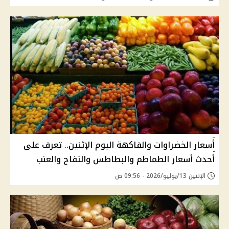
أسعار الخضراوات والفاكهة اليوم الإثنين.. تعرف على
أحدث أسعار الطماطم والبطاطس والتفاح والعنب
الإثنين 13/يوليو/2026 - 09:56 ص