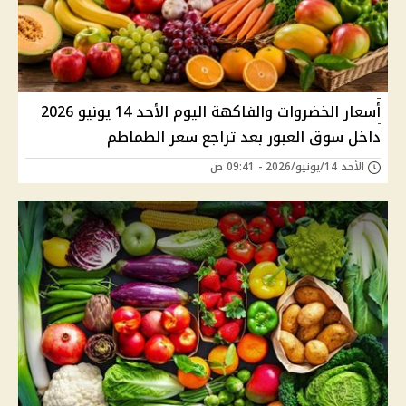
أسعار الخضروات والفاكهة اليوم الأحد 14 يونيو 2026
داخل سوق العبور بعد تراجع سعر الطماطم
الأحد 14/يونيو/2026 - 09:41 ص