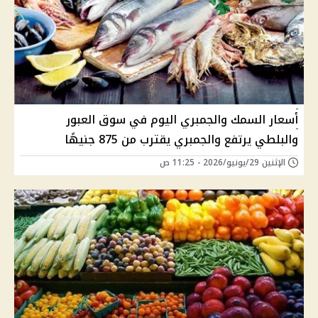
أسعار السمك والجمبري اليوم في سوق العبور
والبلطي يرتفع والجمبري يقترب من 875 جنيهًا
الإثنين 29/يونيو/2026 - 11:25 ص