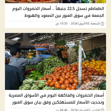
الطماطم تسجل 22.5 جنبهاً .. أسعار الخضروات اليوم
الجمعة في سوق العبور بين الصعود والهبوط
الجمعة 03/أبريل/2026 - 10:35 ص
أسعار الخضروات والفاكهة اليوم في الأسواق المصرية
وتحديث الأسعار للمستهلكين وفق بيان سوق العبور
الإثنين 02/فبراير/2026 - 08:46 ص