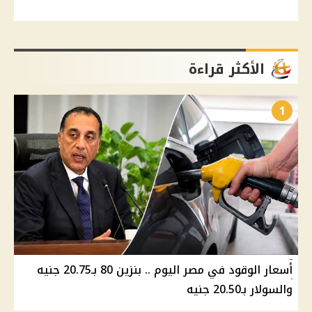
الأكثر قراءة
1
أسعار الوقود في مصر اليوم .. بنزين 80 بـ20.75 جنيه
والسولار بـ20.50 جنيه