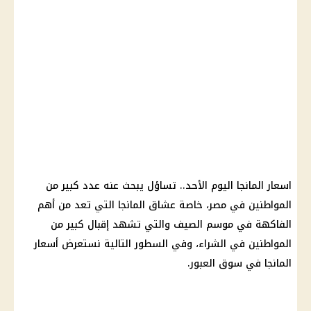
اسعار
المانجا اليوم الأحد.. تساؤل يبحث عنه عدد كبير من
المواطنين في مصر، خاصة عشاق المانجا التي تعد من أهم
الفاكهة في موسم
الصيف
والتي تشهد إقبال كبير من
المواطنين في الشراء، وفي السطور التالية نستعرض
أسعار
المانجا في
سوق العبور
.