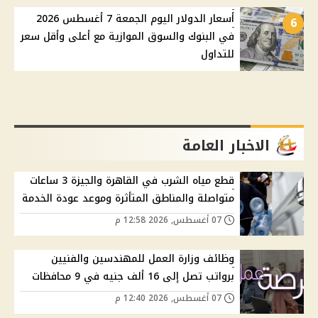
أسعار الدولار اليوم الجمعة 7 أغسطس 2026
6
في البنوك والسوق الموازية مع أعلى وأقل سعر
للتداول
الاخبار العامة
قطع مياه الشرب في القاهرة والجيزة 3 ساعات
متواصلة والمناطق المتأثرة وموعد عودة الخدمة
07 أغسطس, 2026 12:58 م
وظائف وزارة العمل للمهندسين والفنيين
برواتب تصل إلى 16 ألف جنيه في 9 محافظات
07 أغسطس, 2026 12:40 م