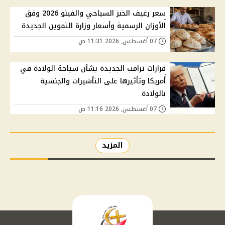
سعر رغيف الخبز السياحي والفينو 2026 وفق
الأوزان الرسمية وأسعار وزارة التموين الجديدة
07 أغسطس, 2026 11:31 ص
قرارات ترامب الجديدة بشأن سياحة الولادة في
أمريكا وتأثيرها على التأشيرات والجنسية
بالولادة
07 أغسطس, 2026 11:16 ص
المزيد