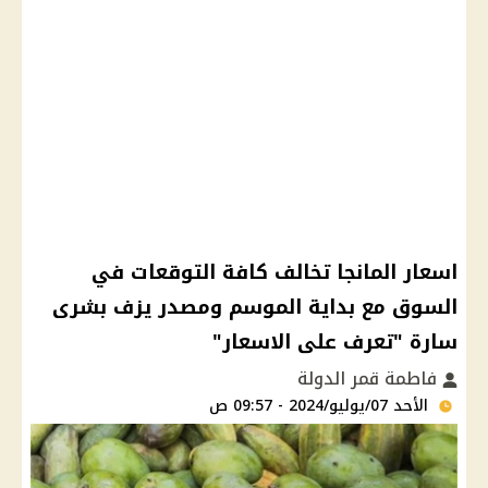
اسعار المانجا تخالف كافة التوقعات في
السوق مع بداية الموسم ومصدر يزف بشرى
سارة "تعرف على الاسعار"
فاطمة قمر الدولة
الأحد 07/يوليو/2024 - 09:57 ص