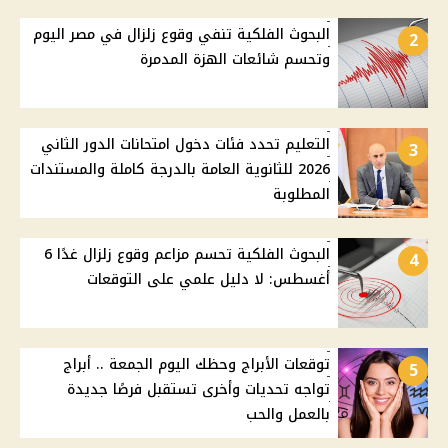
البحوث الفلكية تنفي وقوع زلزال في مصر اليوم
2
وتحسم شائعات الهزة المدمرة
التعليم تحدد فئات دخول امتحانات الدور الثاني
3
2026 للثانوية العامة بالدرجة كاملة والمستندات
المطلوبة
البحوث الفلكية تحسم مزاعم وقوع زلزال غدًا 6
4
أغسطس: لا دليل علمي على التوقعات
توقعات الأبراج وحظك اليوم الجمعة .. أبراج
5
تواجه تحديات وأخرى تستقبل فرصًا جديدة
بالعمل والحب