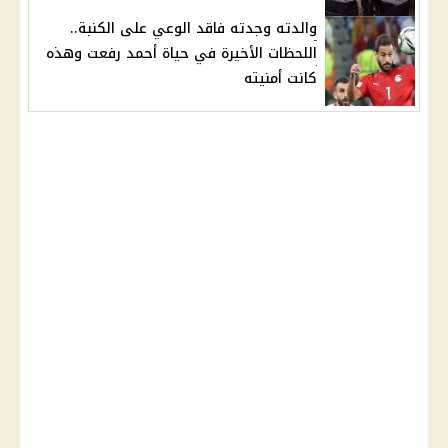
والدته وجدته فاقد الوعي على الكنبة..
اللحظات الأخيرة في حياة أحمد رفعت وهذه
كانت أمنيته