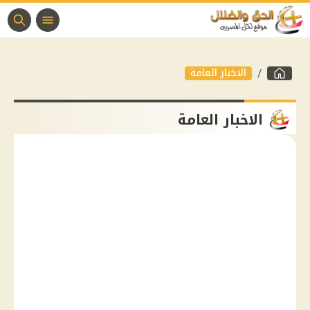
الاخبار العامة
الاخبار العامة