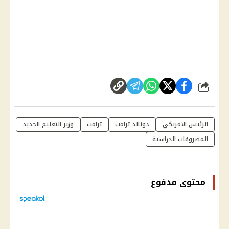
شارك
الرئيس الامريكي
دونالد ترامب
ترامب
وزير التعليم الجديد
المصروفات الدراسية
محتوى مدفوع