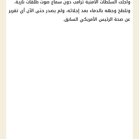
وأجلت السلطات الأمنية ترامب دون سماع صوت طلقات نارية،
وتلطخ وجهه بالدماء بعد إجلائه، ولم يصدر حتى الآن أي تقرير
عن صحة الرئيس الأمريكي السابق.