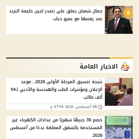
جمال شعبان يعلق على تصدر لجين خليفة الترند
6
بعد رقصها مع عمرو دياب
الاخبار العامة
نتيجة تنسيق المرحلة الأولى 2026.. موعد
الإعلان ومؤشرات الطب والهندسة والأدبي لـ94
ألف طالب
08 أغسطس, 2026 07:56 م
خصم 30 جنيهًا شهريًا من عدادات الكهرباء غير
المستخدمة بالشقق المغلقة بدءًا من أغسطس
2026