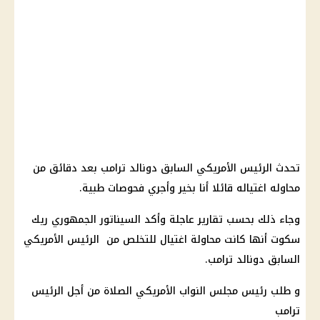
تحدث الرئيس الأمريكي السابق دونالد ترامب بعد دقائق من
محاوله اغتياله قائلا أنا بخير وأجري فحوصات طبية.
وجاء ذلك بحسب تقارير عاجلة وأكد السيناتور الجمهوري ريك
سكوت أنها كانت محاولة اغتيال للتخلص من الرئيس الأمريكي
السابق دونالد ترامب.
و طلب رئيس مجلس النواب الأمريكي الصلاة من أجل الرئيس
ترامب