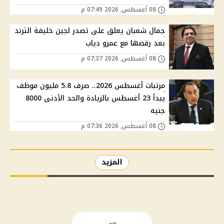
08 أغسطس, 2026 07:49 م
جمال شعبان يعلق على تصدر لجين خليفة الترند
بعد رقصها مع عمرو دياب
08 أغسطس, 2026 07:37 م
مرتبات أغسطس 2026.. صرف 5.8 مليون موظف
يبدأ 23 أغسطس بالزيادة والحد الأدنى 8000
جنيه
08 أغسطس, 2026 07:36 م
المزيد