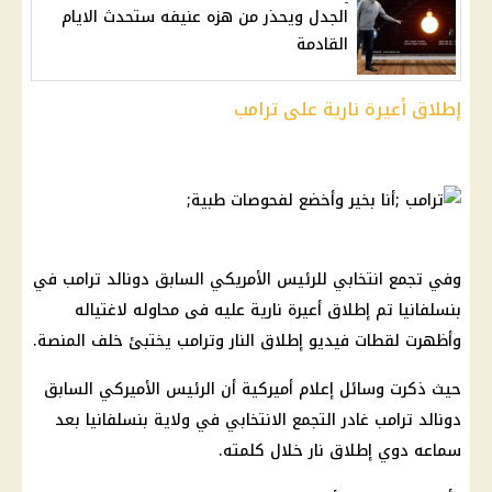
الجدل ويحذر من هزه عنيفه ستحدث الايام
القادمة
إطلاق أعيرة نارية على ترامب
وفي تجمع انتخابي للرئيس الأمريكي السابق دونالد ترامب في
بنسلفانيا تم إطلاق أعيرة نارية عليه فى محاوله لاغتياله
وأظهرت لقطات فيديو إطلاق النار وترامب يختبئ خلف المنصة.
حيث ذكرت وسائل إعلام أميركية أن الرئيس الأميركي السابق
دونالد ترامب غادر التجمع الانتخابي في ولاية بنسلفانيا بعد
سماعه دوي إطلاق نار خلال كلمته.