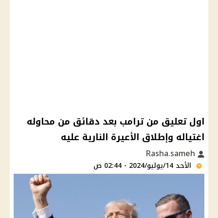
اول تعليق من ترامب بعد دقائق من محاوله
اغتياله وإطلاق الأعيرة النارية عليه
Rasha.sameh
الأحد 14/يوليو/2024 - 02:44 ص