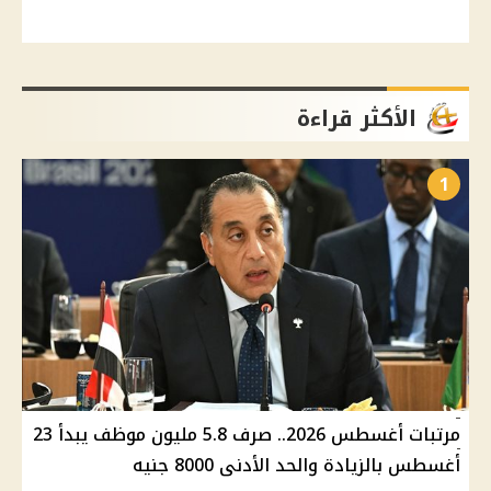
الأكثر قراءة
1
مرتبات أغسطس 2026.. صرف 5.8 مليون موظف يبدأ 23
أغسطس بالزيادة والحد الأدنى 8000 جنيه