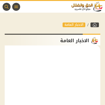
الاخبار العامة
الاخبار العامة