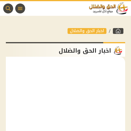
اخبار الحق والضلال
اخبار الحق والضلال