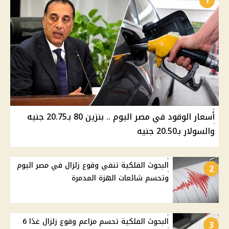
1
أسعار الوقود في مصر اليوم .. بنزين 80 بـ20.75 جنيه
والسولار بـ20.50 جنيه
البحوث الفلكية تنفي وقوع زلزال في مصر اليوم
2
وتحسم شائعات الهزة المدمرة
البحوث الفلكية تحسم مزاعم وقوع زلزال غدًا 6
3