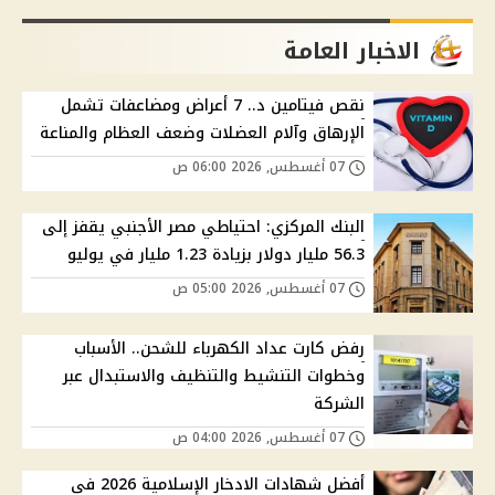
الاخبار العامة
نقص فيتامين د.. 7 أعراض ومضاعفات تشمل
الإرهاق وآلام العضلات وضعف العظام والمناعة
07 أغسطس, 2026 06:00 ص
البنك المركزي: احتياطي مصر الأجنبي يقفز إلى
56.3 مليار دولار بزيادة 1.23 مليار في يوليو
07 أغسطس, 2026 05:00 ص
رفض كارت عداد الكهرباء للشحن.. الأسباب
وخطوات التنشيط والتنظيف والاستبدال عبر
الشركة
07 أغسطس, 2026 04:00 ص
أفضل شهادات الادخار الإسلامية 2026 في