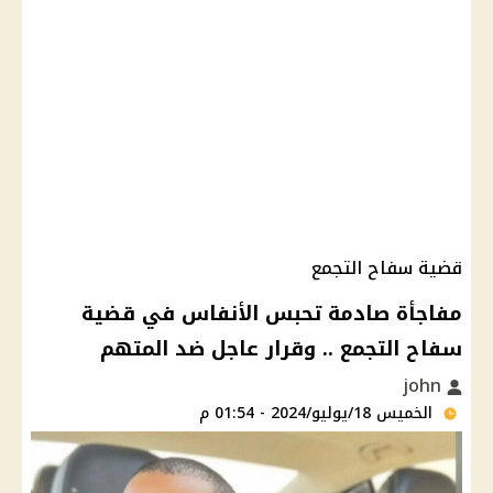
قضية سفاح التجمع
مفاجأة صادمة تحبس الأنفاس في قضية
سفاح التجمع .. وقرار عاجل ضد المتهم
john
الخميس 18/يوليو/2024 - 01:54 م