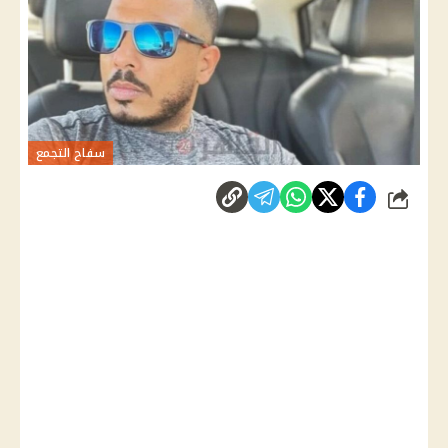
سفاح التجمع
شارك