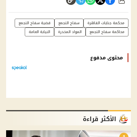
شارك
محكمة جنايات القاهرة
سفاح التجمع
قضية سفاح التجمع
محاكمة سفاح التجمع
المواد المخدرة
النيابة العامة
محتوى مدفوع
الأكثر قراءة