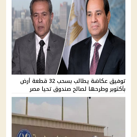
توفيق عكاشة يطالب بسحب 32 قطعة أرض
بأكتوبر وطرحها لصالح صندوق تحيا مصر