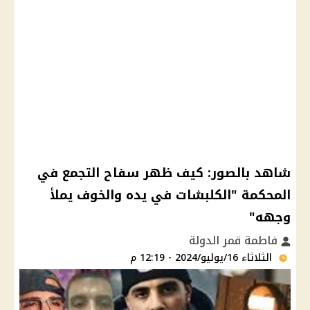
شاهد بالصور: كيف ظهر سفاح التجمع في
المحكمة "الكلبشات في يده والخوف يملأ
وجهه"
فاطمة قمر الدولة
الثلاثاء 16/يوليو/2024 - 12:19 م