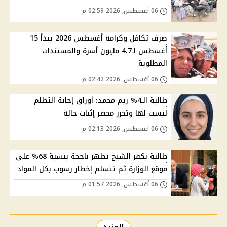
06 أغسطس, 2026 02:59 م
صرف تكافل وكرامة أغسطس 2026 يبدأ 15
أغسطس لـ4.7 مليون أسرة والمستندات
المطلوبة
06 أغسطس, 2026 02:42 م
طالبة الـ4% ريم محمد: أوراق إجابة التظلم
ليست لها وتحرر محضر إثبات حالة
06 أغسطس, 2026 02:13 م
طالبة بكفر الشيخ تظهر ناجحة بنسبة 68% على
موقع الوزارة ثم تتسلم إخطار رسوب بكل المواد
06 أغسطس, 2026 01:57 م