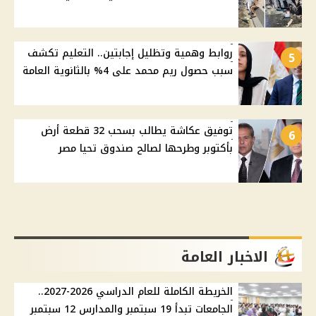
روابط وهمية وتظليل إجابتين.. التعليم تكشف
5
سبب حصول ريم محمد على 4% بالثانوية العامة
توفيق عكاشة يطالب بسحب 32 قطعة أرض
6
بأكتوبر وطرحها لصالح صندوق تحيا مصر
الاخبار العامة
الخريطة الكاملة للعام الدراسي 2026-2027..
الجامعات تبدأ 19 سبتمبر والمدارس 12 سبتمبر