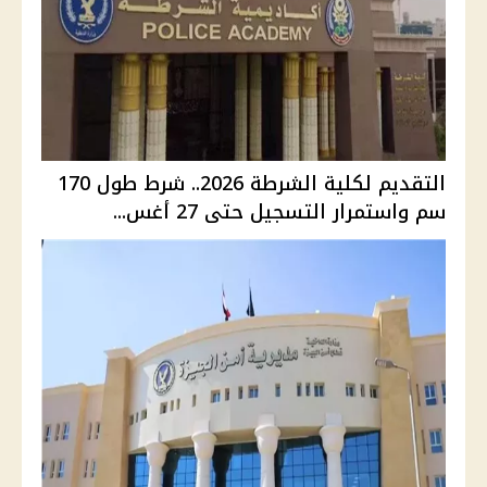
التقديم لكلية الشرطة 2026.. شرط طول 170
سم واستمرار التسجيل حتى 27 أغس...