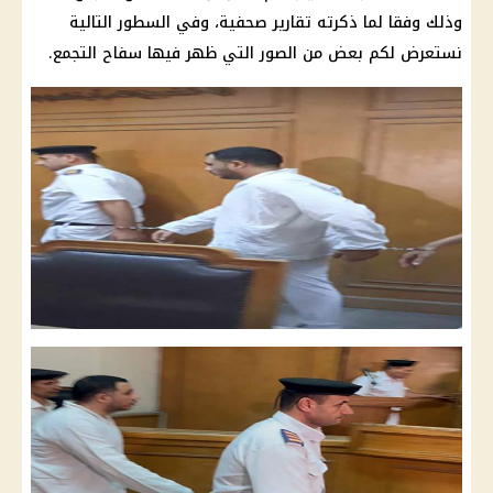
وذلك وفقا لما ذكرته تقارير صحفية، وفي السطور التالية
نستعرض لكم بعض من الصور التي ظهر فيها
سفاح التجمع
.