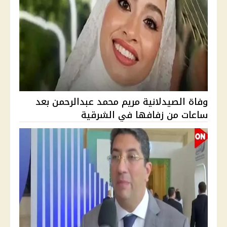
وفاة الصيدلانية مريم محمد عبدالرحمن بعد
ساعات من زفافها في الشرقية