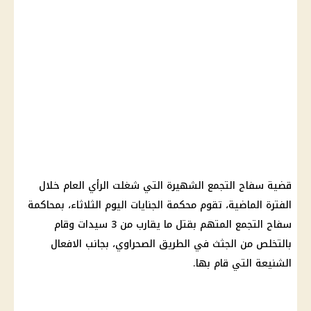
قضية سفاح التجمع
الشهيرة التي شغلت
الرأي العام
خلال
الفترة الماضية، تقوم
محكمة الجنايات
اليوم الثلاثاء، بمحاكمة
سفاح التجمع
المتهم بقتل ما يقارب من 3 سيدات وقام
بالتخلص من الجثث في الطريق الصحراوي، بجانب الافعال
الشنيعة التي قام بها.