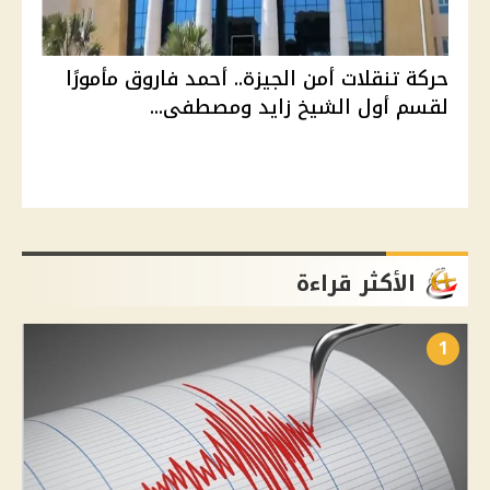
حركة تنقلات أمن الجيزة.. أحمد فاروق مأمورًا
لقسم أول الشيخ زايد ومصطفى...
الأكثر قراءة
1