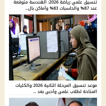
تنسيق علمي رياضة 2026: الهندسة متوقعة
عند 87% والحاسبات 83% وأماكن بال...
موعد تنسيق المرحلة الثانية 2026 والكليات
المتاحة لطلاب علمي وأدبي بعد ...