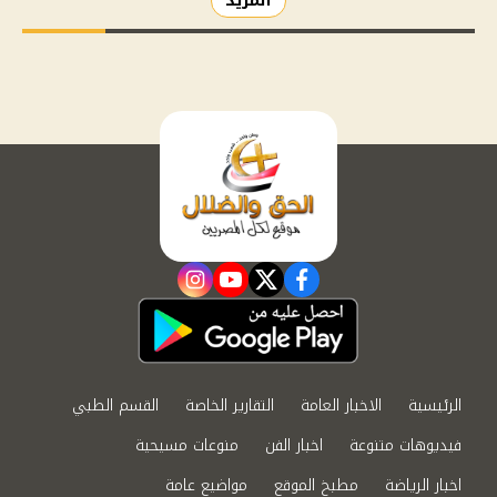
المزيد
instagram
youtube
twitter
facebook
الرئيسية
الاخبار العامة
التقارير الخاصة
القسم الطبي
فيديوهات متنوعة
اخبار الفن
منوعات مسيحية
اخبار الرياضة
مطبخ الموقع
مواضيع عامة