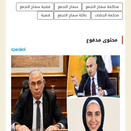
محاكمة سفاح التجمع
سفاح التجمع
قضية سفاح التجمع
محكمة الجنايات
عائلة سفاح التجمع
قضية
محتوى مدفوع