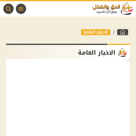
الاخبار العامة
الاخبار العامة