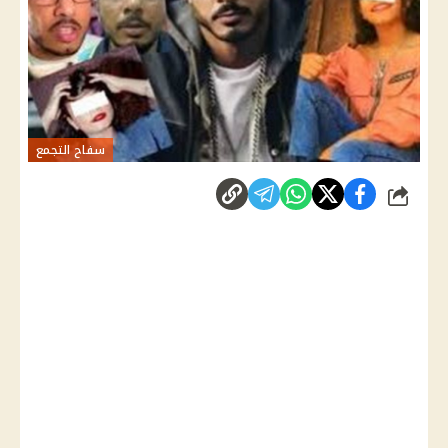
سفاح التجمع
شارك