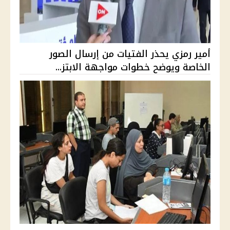
أمير رمزي يحذر الفتيات من إرسال الصور
الخاصة ويوضح خطوات مواجهة الابتز...