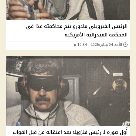
الرئيس الفنزويلي مادورو تتم محاكمته غدًا في
المحكمة الفيدرالية الأمريكية
الأحد 04/يناير/2026 - 10:34 م
أول صورة لـ رئيس فنزويلا بعد اعتقاله من قبل القوات