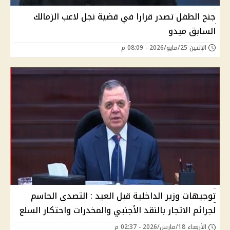
جنح الطفل تصدر قرارا في قضية نجل لاعب الزمالك
السابق ميدو
الإثنين 25/مايو/2026 - 08:09 م
توجيهات وزير الداخلية قبل العيد : التصدي الحاسم
لجرائم الاتجار بالنقد الأجنبي والمخدرات واحتكار السلع
الأربعاء 18/مارس/2026 - 02:37 م