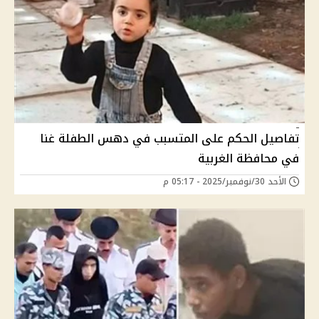
تفاصيل الحكم على المتسبب في دهس الطفلة غنا
في محافظة الغربية
الأحد 30/نوفمبر/2025 - 05:17 م