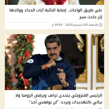
على طريق الواحات.. إصابة النائبة آيات الحداد ووالدها
إثر حادث سير
الجمعة 05/ديسمبر/2025 - 09:09 م
الرئيس الفنزويلي يتحدى ترامب ويرقص الرومبا ولا
يبالي بالتهديدات ويردد: "لن يوقفني أحد"