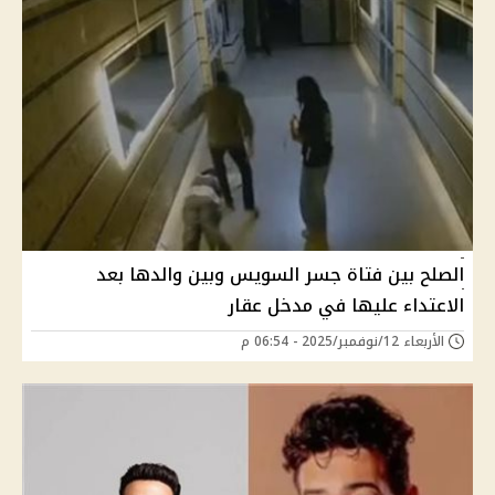
الصلح بين فتاة جسر السويس وبين والدها بعد
الاعتداء عليها في مدخل عقار
الأربعاء 12/نوفمبر/2025 - 06:54 م