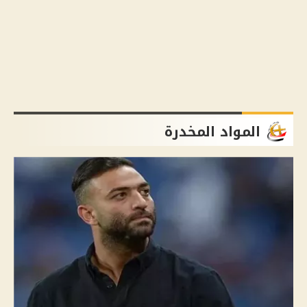
المواد المخدرة