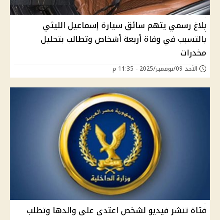
بلاغ رسمي يتهم سائق سيارة إسماعيل الليثي
بالتسبب في وفاة أربعة أشخاص وتطالب بتحليل
مخدرات
الأحد 09/نوفمبر/2025 - 11:35 م
فتاة تنشر فيديو لشخص اعتدى على والدها وتطلب