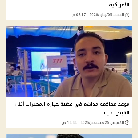
الأمريكية
السبت 03/يناير/2026 - 07:17 م
موعد محاكمة مداهم في قضية حيازة المخدرات أثناء
القبض عليه
الخميس 25/ديسمبر/2025 - 12:42 ص