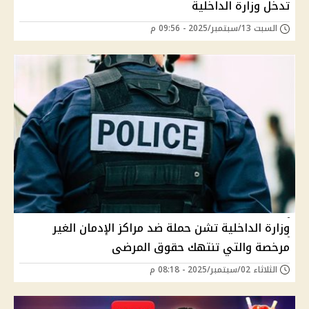
تدخل وزارة الداخلية
السبت 13/سبتمبر/2025 - 09:56 م
وزارة الداخلية تشن حملة ضد مراكز الإدمان الغير
مرخصة والتي تنتهك حقوق المرضى
الثلاثاء 02/سبتمبر/2025 - 08:18 م