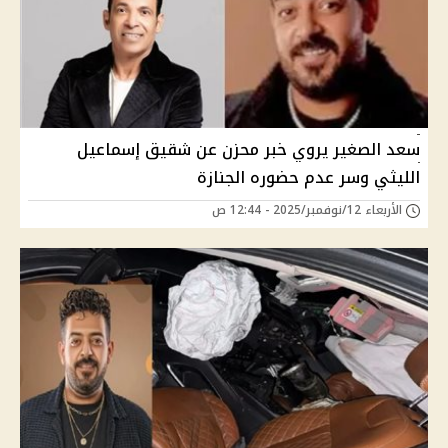
سعد الصغير يروي خبر محزن عن شقيق إسماعيل
الليثي وسر عدم حضوره الجنازة
الأربعاء 12/نوفمبر/2025 - 12:44 ص