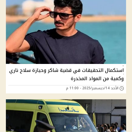
استكمال التحقيقات في قضية شاكر وحيازة سلاح ناري
وكمية من المواد المخدرة
الأحد 14/ديسمبر/2025 - 11:00 م