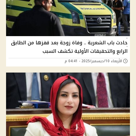
حادث باب الشعرية .. وفاة زوجة بعد قفزها من الطابق
الرابع والتحقيقات الأولية تكشف السبب
الأربعاء 10/ديسمبر/2025 - 04:41 م