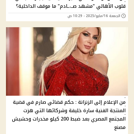
قلوب الأهالي "مشهد صــ،ـادم" ما موقف الداخلية؟
الجمعة 16/مايو/2025 - 10:29 ص
من الإعلام إلى الزنزانة : حكم قضائي صارم في قضية
المنتجة الفنية سارة خليفة وشركائها التي هزت
المجتمع المصري بعد ضبط 200 كيلو مخدرات وحشيش
مصنع