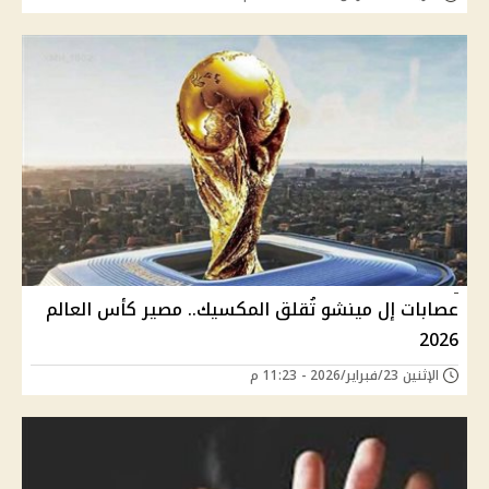
عصابات إل مينشو تُقلق المكسيك.. مصير كأس العالم
2026
الإثنين 23/فبراير/2026 - 11:23 م