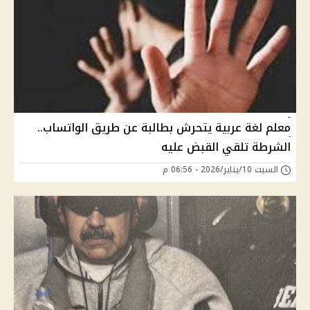
معلم لغة عربية يتحرش بطالبة عن طريق الواتساب..
الشرطة تلقي القبض عليه
السبت 10/يناير/2026 - 06:56 م