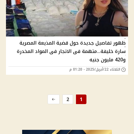
ظهور تفاصيل جديدة حول قضية المذيعة المصرية
سارة خليفة...متهمة فى الاتجار فى المواد المخدرة
و420 مليون جنيه
الثلاثاء 22/أبريل/2025 - 01:20 م
2
1