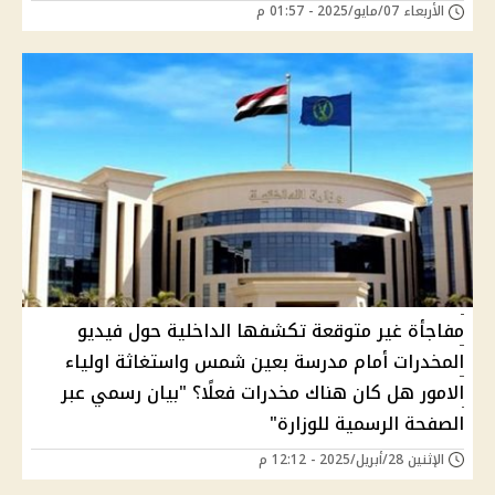
الأربعاء 07/مايو/2025 - 01:57 م
مفاجأة غير متوقعة تكشفها الداخلية حول فيديو
المخدرات أمام مدرسة بعين شمس واستغاثة اولياء
الامور هل كان هناك مخدرات فعلًا؟ "بيان رسمي عبر
الصفحة الرسمية للوزارة"
الإثنين 28/أبريل/2025 - 12:12 م