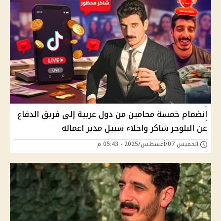
انضمام خمسة محامين من دول عربية إلى فريق الدفاع
عن البلوجر شاكر واخلاء سبيل مدير اعماله
الخميس 07/أغسطس/2025 - 05:43 م