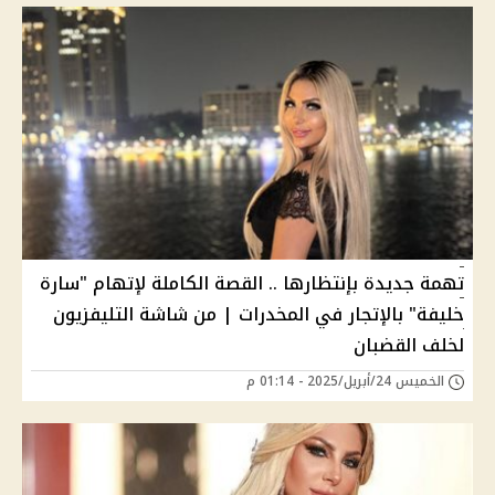
تهمة جديدة بإنتظارها .. القصة الكاملة لإتهام "سارة
خليفة" بالإتجار في المخدرات | من شاشة التليفزيون
لخلف القضبان
الخميس 24/أبريل/2025 - 01:14 م