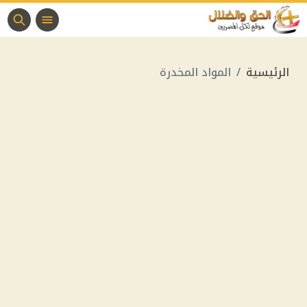
الرئيسية
المواد المخدرة