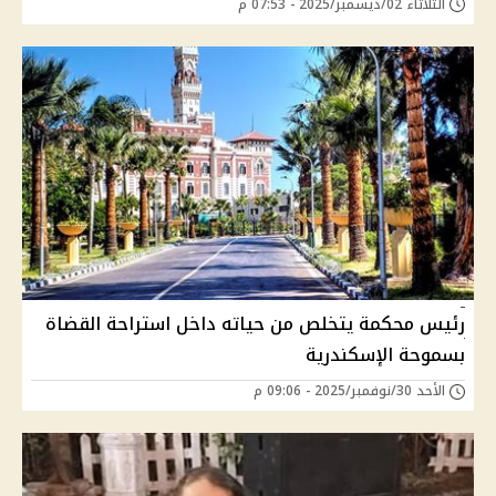
الثلاثاء 02/ديسمبر/2025 - 07:53 م
رئيس محكمة يتخلص من حياته داخل استراحة القضاة
بسموحة الإسكندرية
الأحد 30/نوفمبر/2025 - 09:06 م