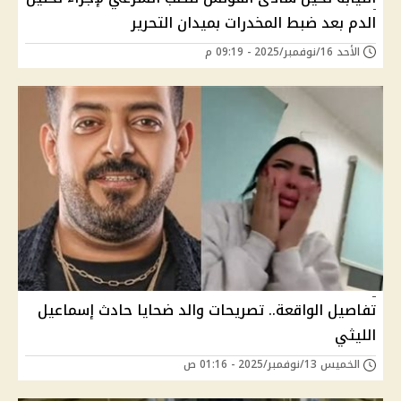
الدم بعد ضبط المخدرات بميدان التحرير
الأحد 16/نوفمبر/2025 - 09:19 م
تفاصيل الواقعة.. تصريحات والد ضحايا حادث إسماعيل
الليثي
الخميس 13/نوفمبر/2025 - 01:16 ص