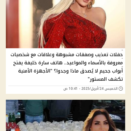
حفلات تعذيب وصفقات مشبوهة وعلاقات مع شخصيات
معروفة بالأسماء والمواعيد.. هاتف سارة خليفة يفتح
أبواب جحيم لا يُصدق ماذا وجدوا؟ "الأجهزة الأمنية
تكشف المستور"
الخميس 24/أبريل/2025 - 10:41 ص