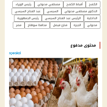
الكشح
أقباط الكشح
مصطفي مدبولي
رئيس الوزراء
الدكتور مصطفى مدبولي
السيسي
عبد الفتاح السيسي
الداخلية
الرئيس عبد الفتاح السيسي
رئيس الجمهورية
مدبولي
الجيزة
شارع فيصل
محافظ سوهاج
مصر
محتوى مدفوع