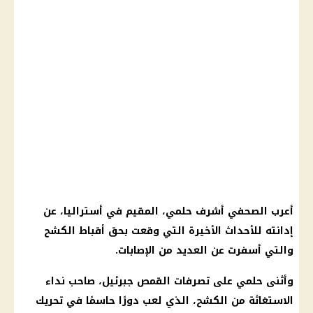
أعرب الصحفي أشرف حلمي، المقيم في أستراليا، عن
إدانته للأحداث الأخيرة التي وقعت بحق أقباط الكشح
والتي أسفرت عن العديد من الإصابات.
وأثنى حلمي على تصرفات القمص جبرئيل، صاحب نداء
الاستغاثة من الكشح، الذي لعب دورًا حاسمًا في تحريك