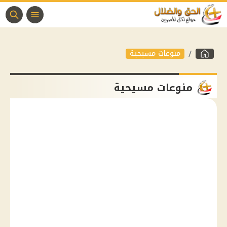
منوعات مسيحية
منوعات مسيحية