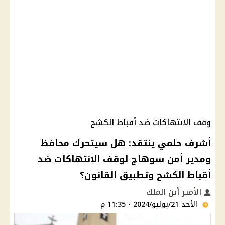
وقف الانتهاكات ضد أقباط الكشح
أشرف حلمي ينتقد: هل سيتحرك محافظ
ومدير أمن سوهاج لوقف الانتهاكات ضد
أقباط الكشح وتطبيق القانون؟
الأمير أبن الملك
الأحد 21/يوليو/2024 - 11:35 م