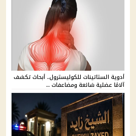
أدوية الستاتينات للكوليسترول.. أبحاث تكشف
آلامًا عضلية شائعة ومضاعفات ...