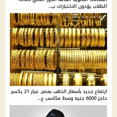
الطلاب يؤدون الاختبارات ب...
ارتفاع جديد بأسعار الذهب بمصر. عيار 21 يكسر
حاجز 6000 جنيه وسط مكاسب ع...