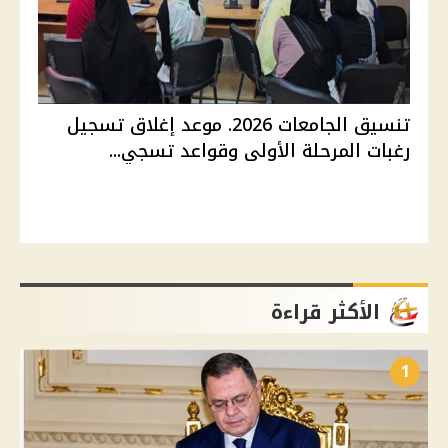
تنسيق الجامعات 2026. موعد إغلاق تسجيل
رغبات المرحلة الأولى وقواعد تسجي...
الأكثر قراءة
1