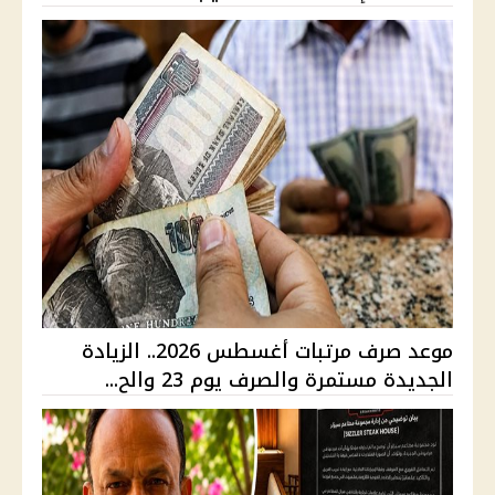
موعد صرف مرتبات أغسطس 2026.. الزيادة
الجديدة مستمرة والصرف يوم 23 والح...