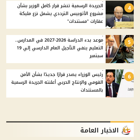
الجريدة الرسمية تنشر قرار كامل الوزير بشأن
4
مشروع الأتوبيس الترددي يشمل نزع مليكة
عقارات "مستندات"
موعد بدء الدراسة 2026-2027 في المدارس..
5
التعليم ينفي التأجيل العام الدارسي إلي 19
سبتمبر
رئيس الوزراء يصدر قرارًا جديدًا بشأن الأمن
6
القومي والإنتاج الحربي أعلنته الجريدة الرسمية
بالمستندات
الاخبار العامة