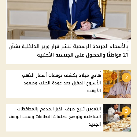
بالأسماء الجريدة الرسمية تنشر قرار وزير الداخلية بشأن
21 مواطنًا والحصول على الجنسية الأجنبية
هاني ميلاد يكشف توقعات أسعار الذهب
2
الأسبوع المقبل بعد عودة الطلب وصعود
الأوقية
التموين تتيح صرف الخبز المدعم بالمحافظات
3
الساحلية وتوضح تظلمات البطاقات وسبب الوقف
الجديد