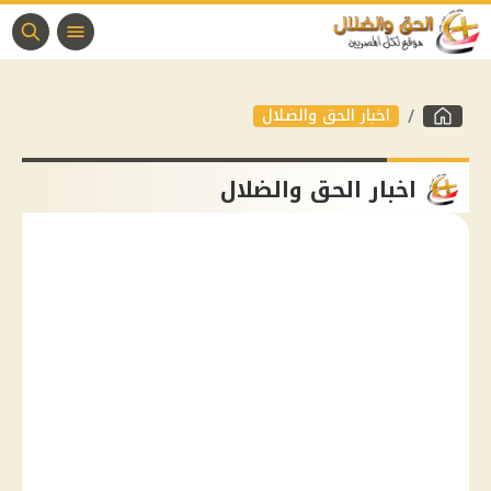
اخبار الحق والضلال
اخبار الحق والضلال