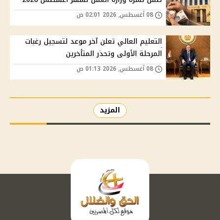
08 أغسطس, 2026 02:01 ص
التعليم العالي تعلن آخر موعد لتسجيل رغبات
المرحلة الأولى وتحذر المتأخرين
08 أغسطس, 2026 01:13 ص
المزيد