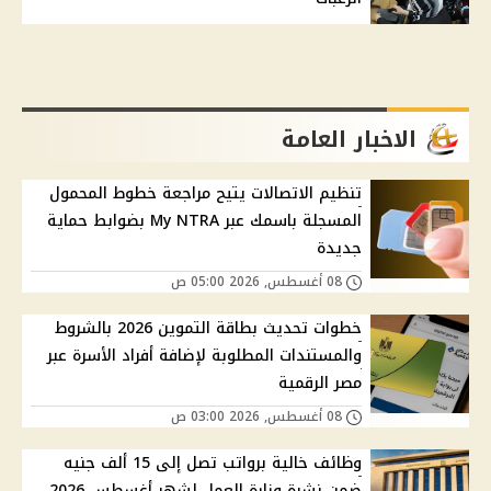
الاخبار العامة
تنظيم الاتصالات يتيح مراجعة خطوط المحمول
المسجلة باسمك عبر My NTRA بضوابط حماية
جديدة
08 أغسطس, 2026 05:00 ص
خطوات تحديث بطاقة التموين 2026 بالشروط
والمستندات المطلوبة لإضافة أفراد الأسرة عبر
مصر الرقمية
08 أغسطس, 2026 03:00 ص
وظائف خالية برواتب تصل إلى 15 ألف جنيه
ضمن نشرة وزارة العمل لشهر أغسطس 2026