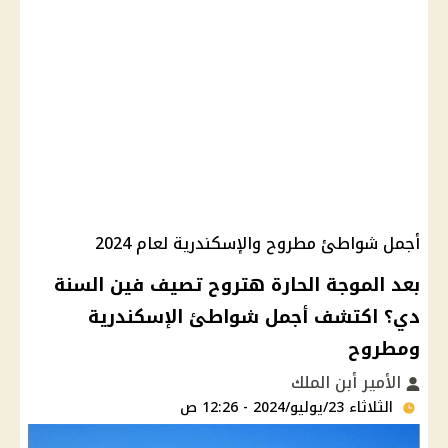
أجمل شواطئ مطروح والإسكندرية لعام 2024
بعد الموجة الحارة هتروح تصيف فين السنة
دي؟ اكتشف أجمل شواطئ الإسكندرية
ومطروح
الأمير أبن الملك
الثلاثاء 23/يوليو/2024 - 12:26 ص