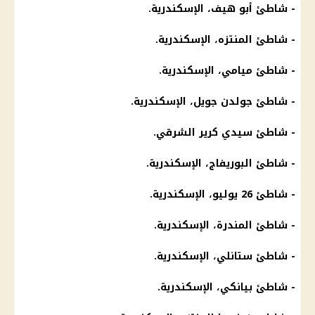
- شاطئ أبو هيف، الإسكندرية.
- شاطئ المنتزه، الإسكندرية.
- شاطئ ميامي، الإسكندرية.
- شاطئ جولدن جويل، الإسكندرية.
- شاطئ سيدي كرير الشرقي.
- شاطئ البوريفاج،
الإسكندرية
.
- شاطئ 26 يوليو،
الإسكندرية
.
- شاطئ المندرة،
الإسكندرية
.
- شاطئ ستانلي،
الإسكندرية
.
- شاطئ بيانكي،
الإسكندرية
.